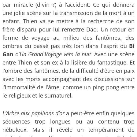
par miracle (divin ?) à l’accident. Ce qui donnera
une jolie scène sur la transmission de la mort à un
enfant. Thien va se mettre à la recherche de son
frère disparu pour lui remettre Dao. Un retour en
forme de voyage au milieu des fantômes, des
ombres du passé pas très loin dans l’esprit du
Bi
Gan
d’
Un Grand Voyage vers la nuit
. Avec une scène
entre Thien et son ex à la lisière du fantastique. Et
l’ombre des fantômes, de la difficulté d’être en paix
avec les morts accompagnant des discussions sur
l’immortalité de l’âme, comme un ping pong entre
le religieux et le surnaturel.
L’Arbre aux papillons d’or
a peut-être enfin quelques
séquences trop longues ou au contenu trop
nébuleux. Mais il révèle un tempérament de