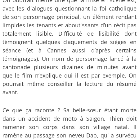
On pourrait même dire que la mise en scène est,
avec les dialogues questionnant la foi catholique
de son personnage principal, un élément rendant
limpides les tenants et aboutissants d’un récit pas
totalement lisible. Difficulté de lisibilité dont
témoignent quelques claquements de sièges en
séance (et à Cannes aussi d’après certains
témoignages). Un nom de personnage lancé à la
cantonade plusieurs dizaines de minutes avant
que le film n’explique qui il est par exemple. On
pourrait même conseiller la lecture du résumé
avant.
Ce que ça raconte ? Sa belle-sœur étant morte
dans un accident de moto à Saïgon, Thien doit
ramener son corps dans son village natal. Il
ramène au passage son neveu Dao, qui a survécu