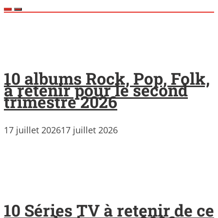
10 albums Rock, Pop, Folk,
à retenir pour le second
trimestre 2026
17 juillet 2026
17 juillet 2026
10 Séries TV à retenir de ce