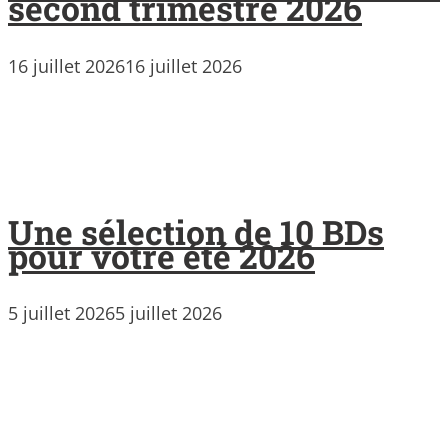
second trimestre 2026
16 juillet 2026
16 juillet 2026
Une sélection de 10 BDs
pour votre été 2026
5 juillet 2026
5 juillet 2026