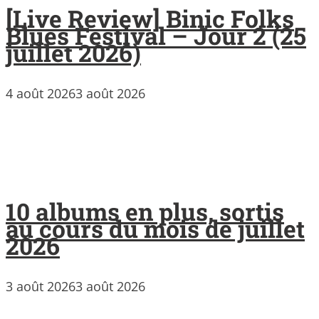
[Live Review] Binic Folks
Blues Festival – Jour 2 (25
juillet 2026)
4 août 2026
3 août 2026
10 albums en plus, sortis
au cours du mois de juillet
2026
3 août 2026
3 août 2026