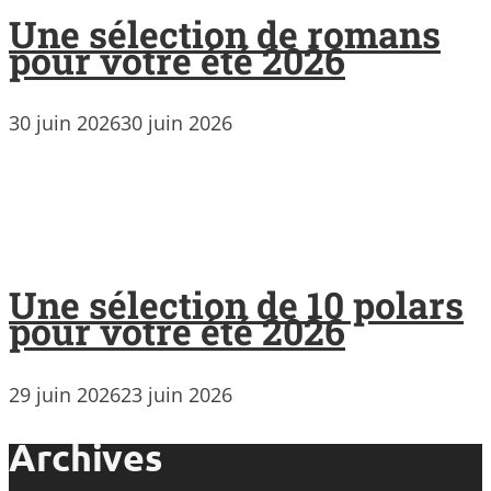
Une sélection de romans
pour votre été 2026
30 juin 2026
30 juin 2026
Une sélection de 10 polars
pour votre été 2026
29 juin 2026
23 juin 2026
Archives