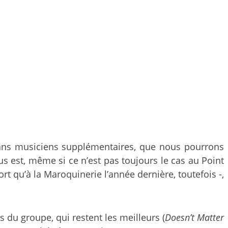
 sans musiciens supplémentaires, que nous pourrons
 plus est, même si ce n’est pas toujours le cas au Point
rt qu’à la Maroquinerie l’année dernière, toutefois -,
 du groupe, qui restent les meilleurs (
Doesn’t Matter