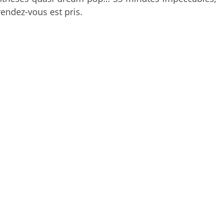
rendez-vous est pris.