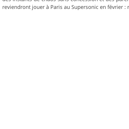
reviendront jouer à Paris au Supersonic en février : 