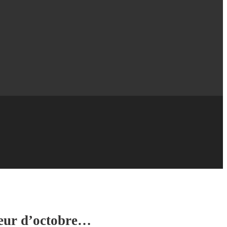
leur d’octobre…