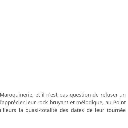
 Maroquinerie, et il n’est pas question de refuser un
’apprécier leur rock bruyant et mélodique, au Point
leurs la quasi-totalité des dates de leur tournée