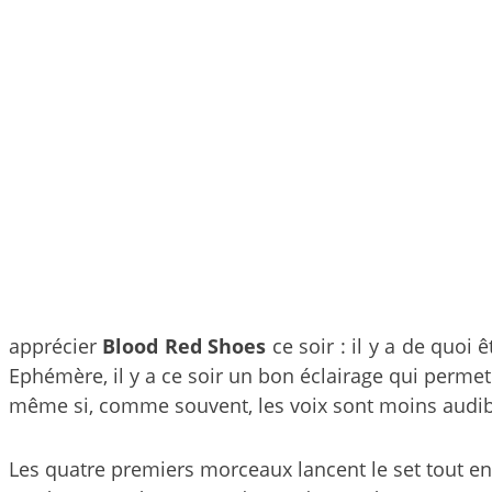
apprécier
Blood Red Shoes
ce soir : il y a de quoi 
Ephémère, il y a ce soir un bon éclairage qui permet 
même si, comme souvent, les voix sont moins audib
Les quatre premiers morceaux lancent le set tout en 