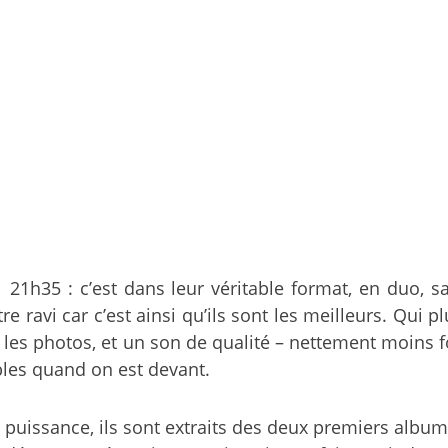
21h35 : c’est dans leur véritable format, en duo,
être ravi car c’est ainsi qu’ils sont les meilleurs. Qui
les photos, et un son de qualité – nettement moins fo
les quand on est devant.
puissance, ils sont extraits des deux premiers albums