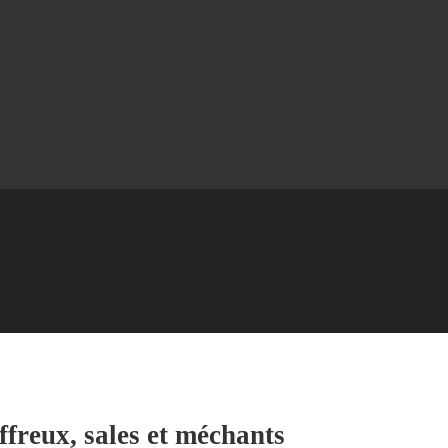
ffreux, sales et méchants