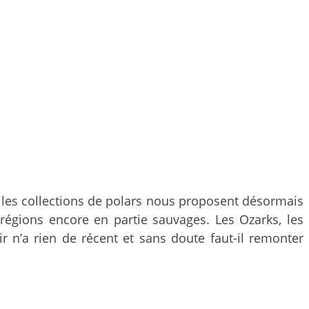
s les collections de polars nous proposent désormais
 régions encore en partie sauvages. Les Ozarks, les
r n’a rien de récent et sans doute faut-il remonter