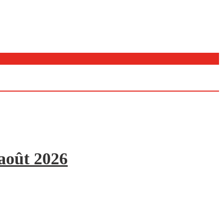
 août 2026