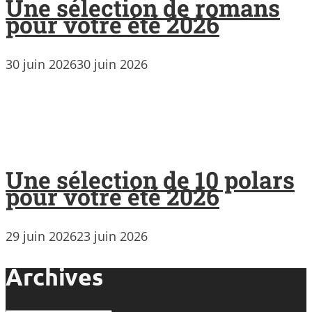
Une sélection de romans
pour votre été 2026
30 juin 2026
30 juin 2026
Une sélection de 10 polars
pour votre été 2026
29 juin 2026
23 juin 2026
Archives