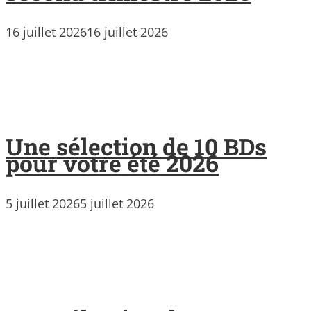
16 juillet 2026
16 juillet 2026
Une sélection de 10 BDs
pour votre été 2026
5 juillet 2026
5 juillet 2026