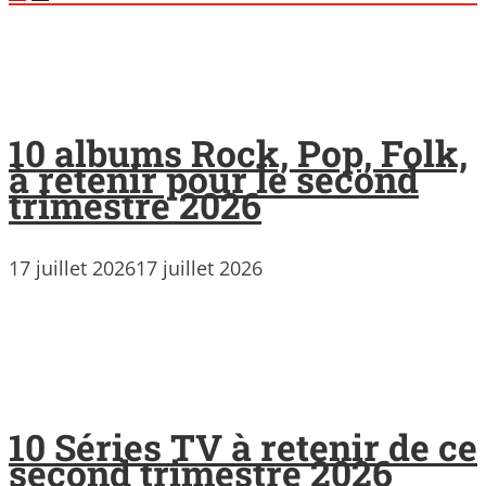
10 albums Rock, Pop, Folk,
à retenir pour le second
trimestre 2026
17 juillet 2026
17 juillet 2026
10 Séries TV à retenir de ce
second trimestre 2026