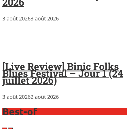
2026
3 août 2026
3 août 2026
[Live Review] Binic Folks
Blues Festival – Jour 1 (24
juillet 2026)
3 août 2026
2 août 2026
Best-of