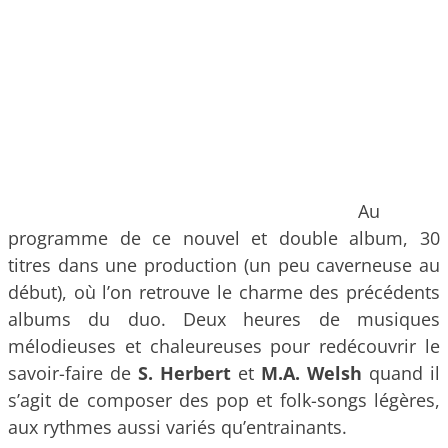
Au
programme de ce nouvel et double album, 30
titres dans une production (un peu caverneuse au
début), où l’on retrouve le charme des précédents
albums du duo. Deux heures de musiques
mélodieuses et chaleureuses pour redécouvrir le
savoir-faire de
S. Herbert
et
M.A. Welsh
quand il
s’agit de composer des pop et folk-songs légères,
aux rythmes aussi variés qu’entrainants.