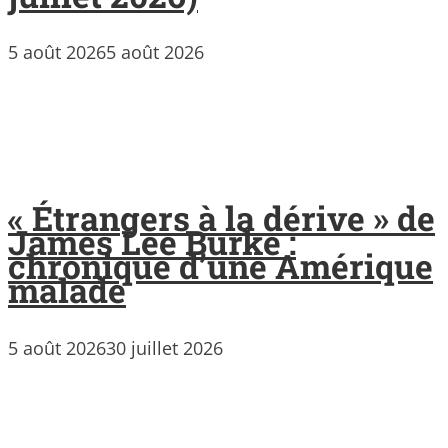
5 août 2026
5 août 2026
« Étrangers à la dérive » de
James Lee Burke :
chronique d’une Amérique
malade
5 août 2026
30 juillet 2026