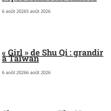
6 août 2026
5 août 2026
« Girl » de Shu Qi : grandir
à Taïwan
6 août 2026
6 août 2026