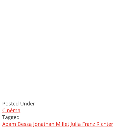
Posted Under
Cinéma
Tagged
Adam Bessa
Jonathan Millet
Julia Franz Richter