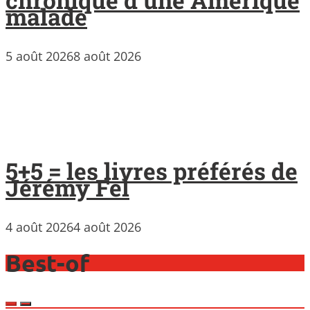
malade
5 août 2026
8 août 2026
5+5 = les livres préférés de
Jérémy Fel
4 août 2026
4 août 2026
Best-of