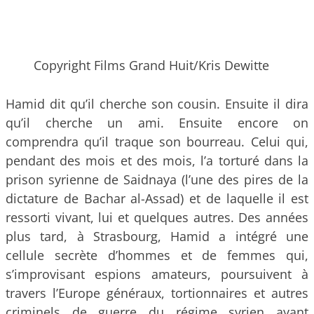
Copyright Films Grand Huit/Kris Dewitte
Hamid dit qu’il cherche son cousin. Ensuite il dira
qu’il cherche un ami. Ensuite encore on
comprendra qu’il traque son bourreau. Celui qui,
pendant des mois et des mois, l’a torturé dans la
prison syrienne de Saidnaya (l’une des pires de la
dictature de Bachar al-Assad) et de laquelle il est
ressorti vivant, lui et quelques autres. Des années
plus tard, à Strasbourg, Hamid a intégré une
cellule secrète d’hommes et de femmes qui,
s’improvisant espions amateurs, poursuivent à
travers l’Europe généraux, tortionnaires et autres
criminels de guerre du régime syrien ayant