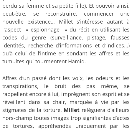
perdu sa femme et sa petite fille). Et pouvoir ainsi,
peut-être, se reconstruire, commencer une
nouvelle existence… Millet s’intéresse autant à
l’aspect » espionnage » du récit en utilisant les
codes du genre (surveillance, pistage, fausses
identités, recherche d’informations et d’indices…)
qu’à celui de l’intime en sondant les affres et les
tumultes qui tourmentent Hamid.
Affres d’un passé dont les voix, les odeurs et les
transpirations, le bruit des pas même, se
rappellent encore à lui, imprègnent son esprit et se
réveillent dans sa chair, marquée à vie par les
stigmates de la torture.
Millet
relèguera d’ailleurs
hors-champ toutes images trop signifiantes d’actes
de tortures, appréhendés uniquement par les