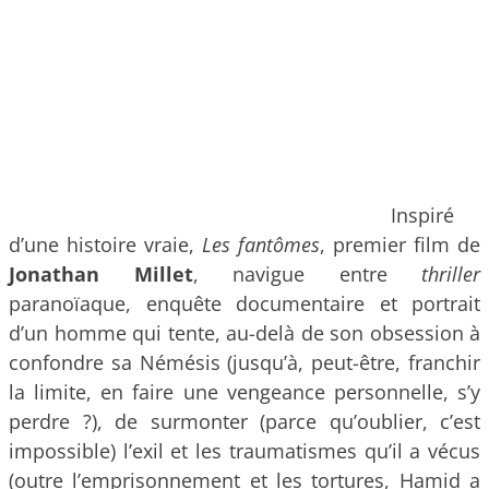
Inspiré
d’une histoire vraie,
Les fantômes
, premier film de
Jonathan Millet
, navigue entre
thriller
paranoïaque, enquête documentaire et portrait
d’un homme qui tente, au-delà de son obsession à
confondre sa Némésis (jusqu’à, peut-être, franchir
la limite, en faire une vengeance personnelle, s’y
perdre ?), de surmonter (parce qu’oublier, c’est
impossible) l’exil et les traumatismes qu’il a vécus
(outre l’emprisonnement et les tortures, Hamid a