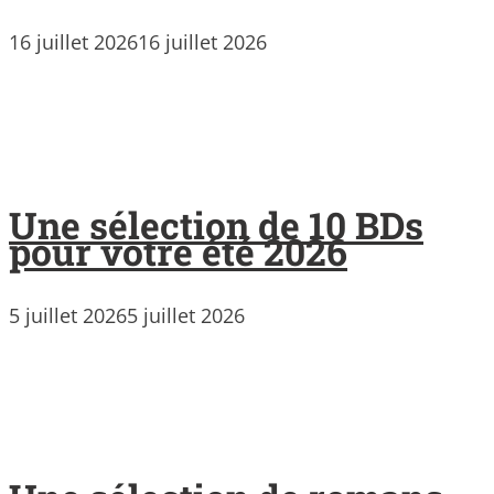
16 juillet 2026
16 juillet 2026
Une sélection de 10 BDs
pour votre été 2026
5 juillet 2026
5 juillet 2026