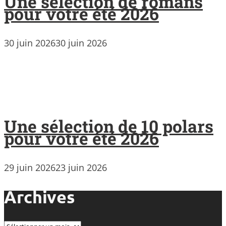
Une sélection de romans
pour votre été 2026
30 juin 2026
30 juin 2026
Une sélection de 10 polars
pour votre été 2026
29 juin 2026
23 juin 2026
Archives
Archives