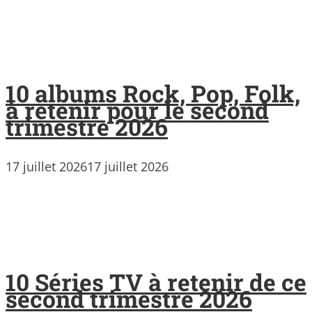
10 albums Rock, Pop, Folk,
à retenir pour le second
trimestre 2026
17 juillet 2026
17 juillet 2026
10 Séries TV à retenir de ce
second trimestre 2026