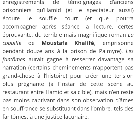
enregistrements de témoignages d’anciens
prisonniers qu’Hamid (et le spectateur aussi)
écoute le souffle court (et que pourra
accompagner après séance la lecture, certes
éprouvante, du terrible mais magnifique roman
La
coquille
de
Moustafa Khalifé
, emprisonné
pendant douze ans à la prison de Palmyre).
Les
fantômes
aurait gagné à resserrer davantage sa
narration (certains cheminements n’apportent pas
grand-chose à l’histoire) pour créer une tension
plus prégnante (à l’instar de cette scène au
restaurant entre Hamid et sa cible), mais n’en reste
pas moins captivant dans son observation d’âmes
en souffrance se substituant dans l’ombre, tels des
fantômes, à une justice lacunaire.