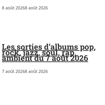
8 août 2026
8 août 2026
Les sorties d’albums pop,
rock, jazz, soul, rap,
ambient du 7 août 2026
7 août 2026
8 août 2026