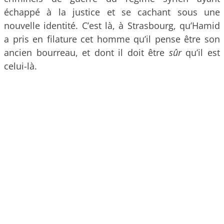
échappé à la justice et se cachant sous une
nouvelle identité. C’est là, à Strasbourg, qu’Hamid
a pris en filature cet homme qu’il pense être son
ancien bourreau, et dont il doit être
sûr
qu’il est
celui-là.