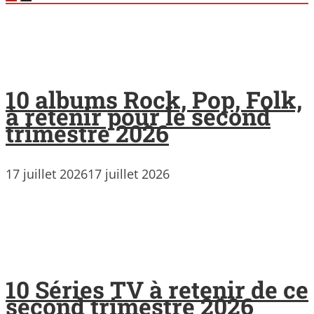
10 albums Rock, Pop, Folk,
à retenir pour le second
trimestre 2026
17 juillet 2026
17 juillet 2026
10 Séries TV à retenir de ce
second trimestre 2026