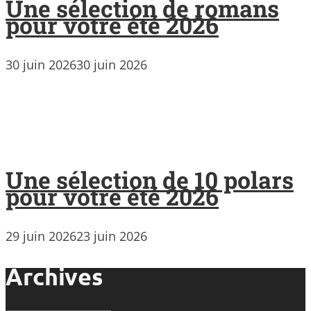
Une sélection de romans
pour votre été 2026
30 juin 2026
30 juin 2026
Une sélection de 10 polars
pour votre été 2026
29 juin 2026
23 juin 2026
Archives