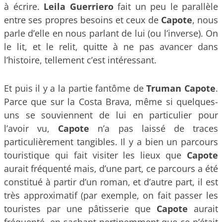
à écrire.
Leila Guerriero
fait un peu le parallèle
entre ses propres besoins et ceux de
Capote
, nous
parle d’elle en nous parlant de lui (ou l’inverse). On
le lit, et le relit, quitte à ne pas avancer dans
l’histoire, tellement c’est intéressant.
Et puis il y a la partie fantôme de
Truman Capote
.
Parce que sur la Costa Brava, même si quelques-
uns se souviennent de lui en particulier pour
l’avoir vu,
Capote
n’a pas laissé de traces
particulièrement tangibles. Il y a bien un parcours
touristique qui fait visiter les lieux que
Capote
aurait fréquenté mais, d’une part, ce parcours a été
constitué à partir d’un roman, et d’autre part, il est
très approximatif (par exemple, on fait passer les
touristes par une pâtisserie que
Capote
aurait