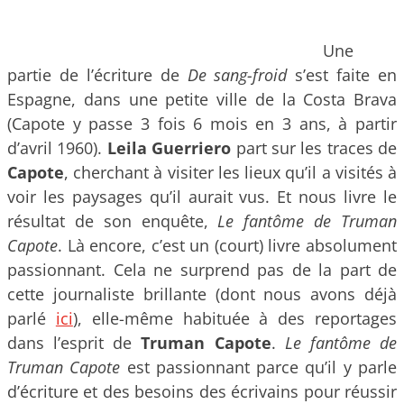
Une
partie de l’écriture de
De sang-froid
s’est faite en
Espagne, dans une petite ville de la Costa Brava
(Capote y passe 3 fois 6 mois en 3 ans, à partir
d’avril 1960).
Leila Guerriero
part sur les traces de
Capote
, cherchant à visiter les lieux qu’il a visités à
voir les paysages qu’il aurait vus. Et nous livre le
résultat de son enquête,
Le fantôme de Truman
Capote
. Là encore, c’est un (court) livre absolument
passionnant. Cela ne surprend pas de la part de
cette journaliste brillante (dont nous avons déjà
parlé
ici
), elle-même habituée à des reportages
dans l’esprit de
Truman Capote
.
Le fantôme de
Truman Capote
est passionnant parce qu’il y parle
d’écriture et des besoins des écrivains pour réussir