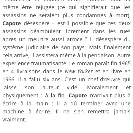
même être rejugée (ce qui signifierait que les
assassins ne seraient plus condamnés à mort).
Capote
désespère – est-il possible que ces deux
assassins déambulent librement dans les rues
après un meurtre aussi atroce ? Il désespère du
système judiciaire de son pays. Mais finalement
cela arrive, il assistera même à la pendaison. Autre
expérience traumatisante. Le roman paraît fin 1965
en 4 livraisons dans le
New Yorker
et en livre en
1966. Il a fallu six ans. C’est un chef-d’œuvre qui
laisse son auteur vidé. Moralement et
physiquement : à la fin,
Capote
n’arrivait plus à
écrire à la main ; il a dû terminer avec une
machine à écrire. Il ne s’en remettra jamais
vraiment.