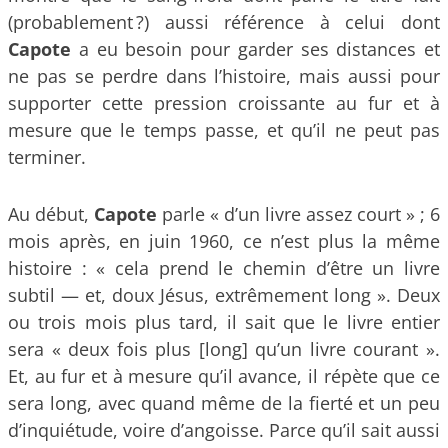
(probablement ?) aussi référence à celui dont
Capote
a eu besoin pour garder ses distances et
ne pas se perdre dans l’histoire, mais aussi pour
supporter cette pression croissante au fur et à
mesure que le temps passe, et qu’il ne peut pas
terminer.
Au début,
Capote
parle « d’un livre assez court » ; 6
mois après, en juin 1960, ce n’est plus la même
histoire : « cela prend le chemin d’être un livre
subtil — et, doux Jésus, extrêmement long ». Deux
ou trois mois plus tard, il sait que le livre entier
sera « deux fois plus [long] qu’un livre courant ».
Et, au fur et à mesure qu’il avance, il répète que ce
sera long, avec quand même de la fierté et un peu
d’inquiétude, voire d’angoisse. Parce qu’il sait aussi