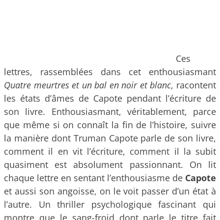
Ces
lettres, rassemblées dans cet enthousiasmant
Quatre meurtres et un bal en noir et blanc
, racontent
les états d’âmes de Capote pendant l’écriture de
son livre. Enthousiasmant, véritablement, parce
que même si on connaît la fin de l’histoire, suivre
la manière dont Truman Capote parle de son livre,
comment il en vit l’écriture, comment il la subit
quasiment est absolument passionnant. On lit
chaque lettre en sentant l’enthousiasme de
Capote
et aussi son angoisse, on le voit passer d’un état à
l’autre. Un thriller psychologique fascinant qui
montre que le sang-froid dont parle le titre fait