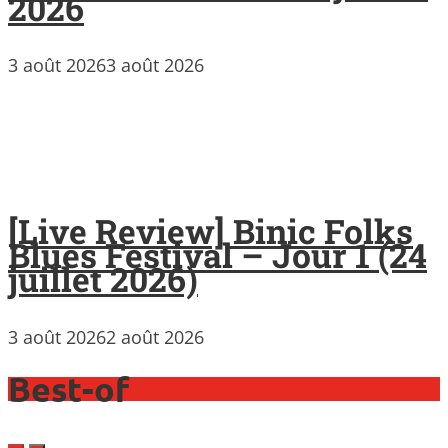
2026
3 août 2026
3 août 2026
[Live Review] Binic Folks
Blues Festival – Jour 1 (24
juillet 2026)
3 août 2026
2 août 2026
Best-of