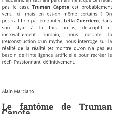
fréquenté, en sachant pertinemment que ce n’était
pas le cas).
Truman Capote
est probablement
venu ici, mais en est-on même certains ? On
pourrait finir par en douter.
Leila Guerriero
, dans
son style à la fois précis, descriptif et
incroyablement humain, nous raconte la
(re)construction d’un mythe, nous interroge sur la
réalité de la réalité (et montre qu’on n’a pas eu
besoin de l’intelligence artificielle pour recréer le
réel). Passionnant, définitivement.
Alain Marciano
Le fantôme de Truman
Capote