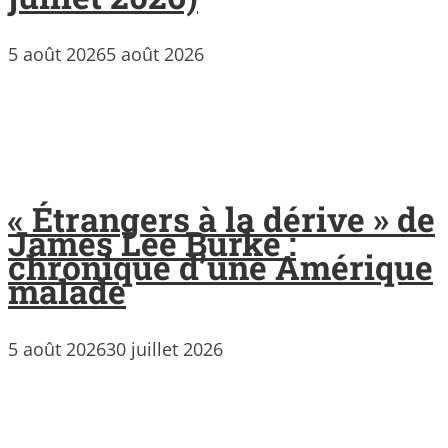
5 août 2026
5 août 2026
« Étrangers à la dérive » de
James Lee Burke :
chronique d’une Amérique
malade
5 août 2026
30 juillet 2026