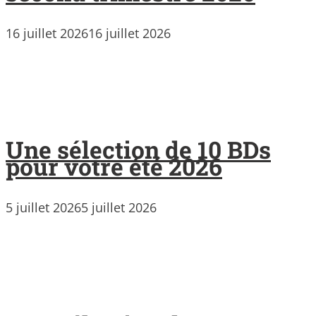
16 juillet 2026
16 juillet 2026
Une sélection de 10 BDs
pour votre été 2026
5 juillet 2026
5 juillet 2026