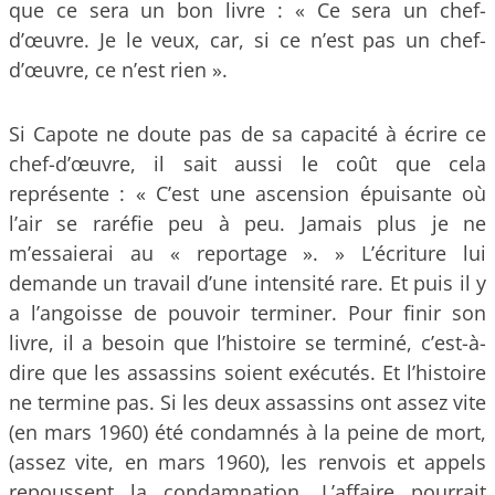
que ce sera un bon livre : « Ce sera un chef-
d’œuvre. Je le veux, car, si ce n’est pas un chef-
d’œuvre, ce n’est rien ».
Si Capote ne doute pas de sa capacité à écrire ce
chef-d’œuvre, il sait aussi le coût que cela
représente : « C’est une ascension épuisante où
l’air se raréfie peu à peu. Jamais plus je ne
m’essaierai au « reportage ». » L’écriture lui
demande un travail d’une intensité rare. Et puis il y
a l’angoisse de pouvoir terminer. Pour finir son
livre, il a besoin que l’histoire se terminé, c’est-à-
dire que les assassins soient exécutés. Et l’histoire
ne termine pas. Si les deux assassins ont assez vite
(en mars 1960) été condamnés à la peine de mort,
(assez vite, en mars 1960), les renvois et appels
repoussent la condamnation. L’affaire pourrait