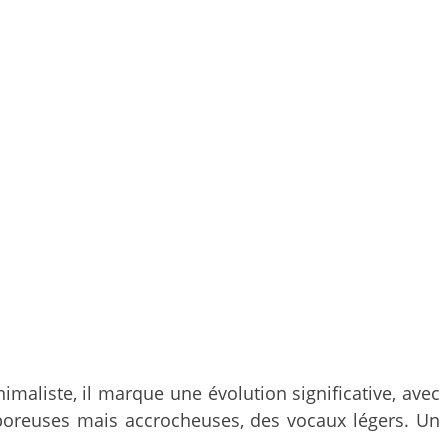
maliste, il marque une évolution significative, avec
poreuses mais accrocheuses, des vocaux légers. Un