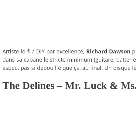
Artiste lo-fi / DIY par excellence,
Richard Dawson
p
dans sa cabane le stricte minimum (guitare, batterie
aspect pas si dépouillé que ça, au final. Un disque l
The Delines
– Mr. Luck & Ms