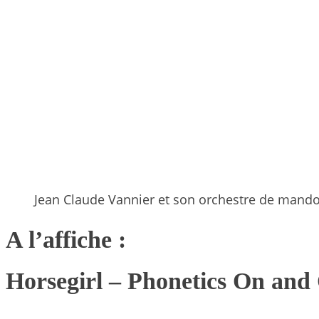
Jean Claude Vannier et son orchestre de mando
A l’affiche :
Horsegirl
– Phonetics On and