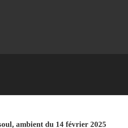
 soul, ambient du 14 février 2025