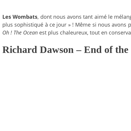
Les Wombats
, dont nous avons tant aimé le mélan
plus sophistiqué à ce jour » ! Même si nous avons 
Oh ! The Ocean
est plus chaleureux, tout en conserva
Richard Dawson
– End of the