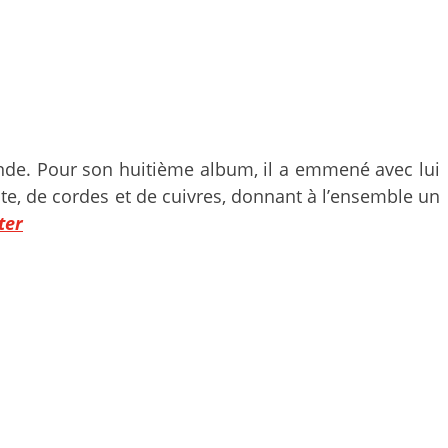
de. Pour son huitième album, il a emmené avec lui
ûte, de cordes et de cuivres, donnant à l’ensemble un
ter