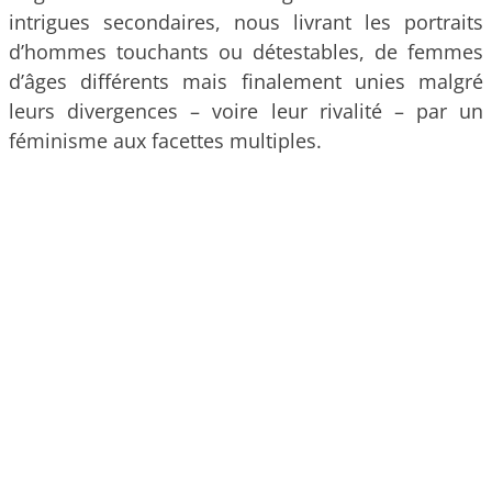
intrigues secondaires, nous livrant les portraits
d’hommes touchants ou détestables, de femmes
d’âges différents mais finalement unies malgré
leurs divergences – voire leur rivalité – par un
féminisme aux facettes multiples.