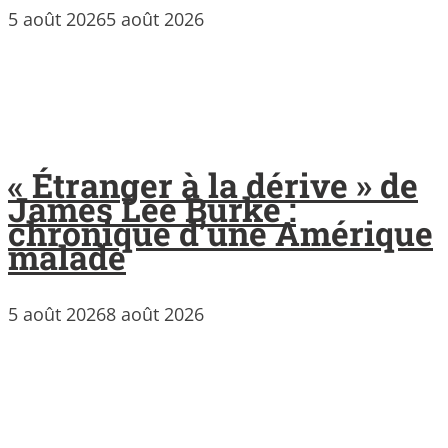
5 août 2026
5 août 2026
« Étranger à la dérive » de
James Lee Burke :
chronique d’une Amérique
malade
5 août 2026
8 août 2026