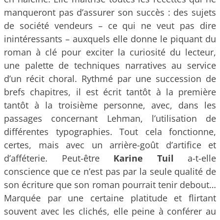
manqueront pas d’assurer son succès : des sujets
de société vendeurs – ce qui ne veut pas dire
inintéressants – auxquels elle donne le piquant du
roman à clé pour exciter la curiosité du lecteur,
une palette de techniques narratives au service
d’un récit choral. Rythmé par une succession de
brefs chapitres, il est écrit tantôt à la première
tantôt à la troisième personne, avec, dans les
passages concernant Lehman, l’utilisation de
différentes typographies. Tout cela fonctionne,
certes, mais avec un arrière-goût d’artifice et
d’afféterie. Peut-être
Karine Tuil
a-t-elle
conscience que ce n’est pas par la seule qualité de
son écriture que son roman pourrait tenir debout…
Marquée par une certaine platitude et flirtant
souvent avec les clichés, elle peine à conférer au