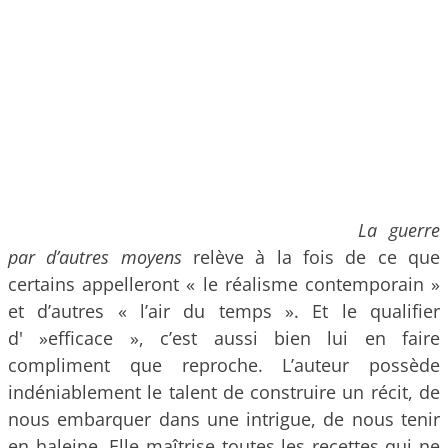
La guerre
par d’autres moyens
relève à la fois de ce que
certains appelleront « le réalisme contemporain »
et d’autres « l’air du temps ». Et le qualifier
d' »efficace », c’est aussi bien lui en faire
compliment que reproche. L’auteur possède
indéniablement le talent de construire un récit, de
nous embarquer dans une intrigue, de nous tenir
en haleine. Elle maîtrise toutes les recettes qui ne