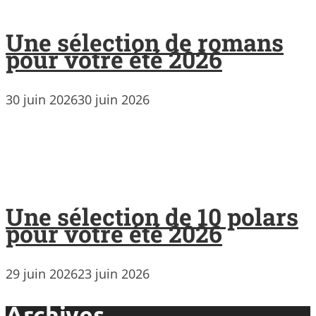
Une sélection de romans
pour votre été 2026
30 juin 2026
30 juin 2026
Une sélection de 10 polars
pour votre été 2026
29 juin 2026
23 juin 2026
Archives