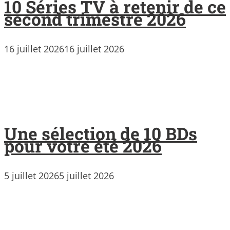
10 Séries TV à retenir de ce
second trimestre 2026
16 juillet 2026
16 juillet 2026
Une sélection de 10 BDs
pour votre été 2026
5 juillet 2026
5 juillet 2026