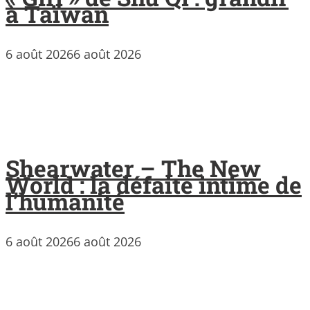
à Taïwan
6 août 2026
6 août 2026
Shearwater – The New
World : la défaite intime de
l’humanité
6 août 2026
6 août 2026