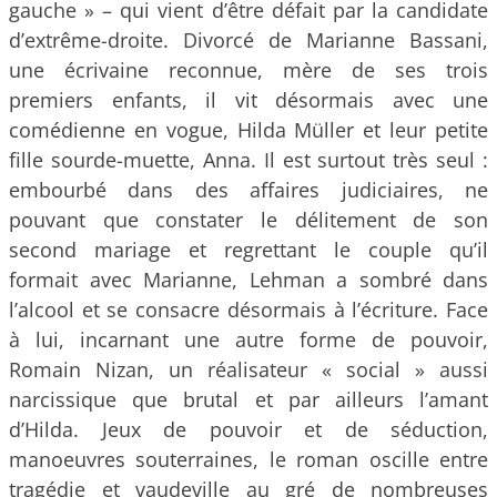
gauche » – qui vient d’être défait par la candidate
d’extrême-droite. Divorcé de Marianne Bassani,
une écrivaine reconnue, mère de ses trois
premiers enfants, il vit désormais avec une
comédienne en vogue, Hilda Müller et leur petite
fille sourde-muette, Anna. Il est surtout très seul :
embourbé dans des affaires judiciaires, ne
pouvant que constater le délitement de son
second mariage et regrettant le couple qu’il
formait avec Marianne, Lehman a sombré dans
l’alcool et se consacre désormais à l’écriture. Face
à lui, incarnant une autre forme de pouvoir,
Romain Nizan, un réalisateur « social » aussi
narcissique que brutal et par ailleurs l’amant
d’Hilda. Jeux de pouvoir et de séduction,
manoeuvres souterraines, le roman oscille entre
tragédie et vaudeville au gré de nombreuses