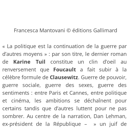
Francesca Mantovani © éditions Gallimard
« La politique est la continuation de la guerre par
d’autres moyens » : par son titre, le dernier roman
de
Karine Tuil
constitue un clin d’oeil au
renversement que
Foucault
a fait subir à la
célèbre formule de
Clausewitz
. Guerre de pouvoir,
guerre sociale, guerre des sexes, guerre des
sentiments : entre Paris et Cannes, entre politique
et cinéma, les ambitions se déchaînent pour
certains tandis que d’autres luttent pour ne pas
sombrer. Au centre de la narration, Dan Lehman,
ex-président de la République – » un juif de