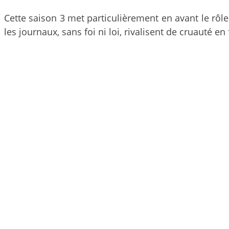
Cette saison 3 met particulièrement en avant le rôle
les journaux, sans foi ni loi, rivalisent de cruauté 