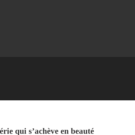
érie qui s’achève en beauté