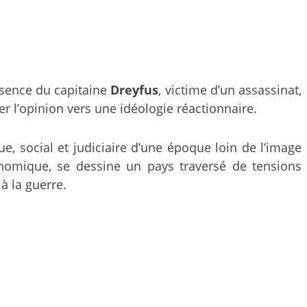
sence du capitaine
Dreyfus
, victime d’un assassinat,
 l’opinion vers une idéologie réactionnaire.
que, social et judiciaire d’une époque loin de l’image
conomique, se dessine un pays traversé de tensions
à la guerre.