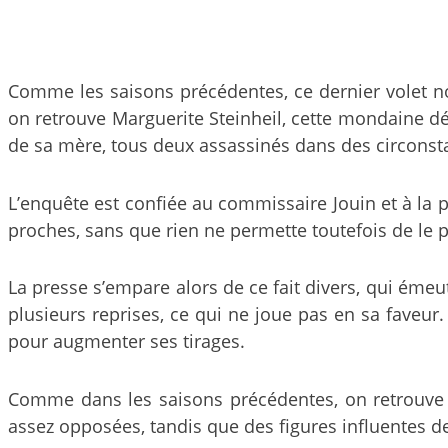
Comme les saisons précédentes, ce dernier volet no
on retrouve Marguerite Steinheil, cette mondaine déj
de sa mère, tous deux assassinés dans des circonsta
L’enquête est confiée au commissaire Jouin et à la 
proches, sans que rien ne permette toutefois de le 
La presse s’empare alors de ce fait divers, qui émeut
plusieurs reprises, ce qui ne joue pas en sa faveur
pour augmenter ses tirages.
Comme dans les saisons précédentes, on retrouve l
assez opposées, tandis que des figures influentes de