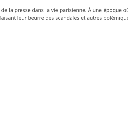
 de la presse dans la vie parisienne. À une époque où
en faisant leur beurre des scandales et autres polémiqu