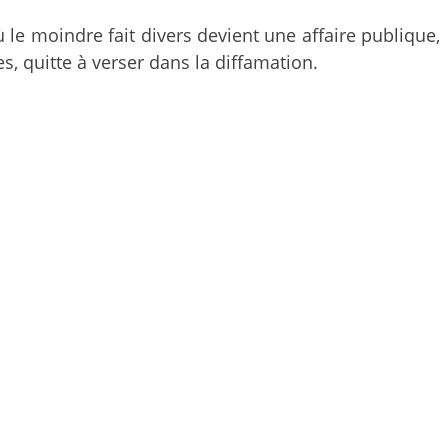
 le moindre fait divers devient une affaire publique,
es, quitte à verser dans la diffamation.