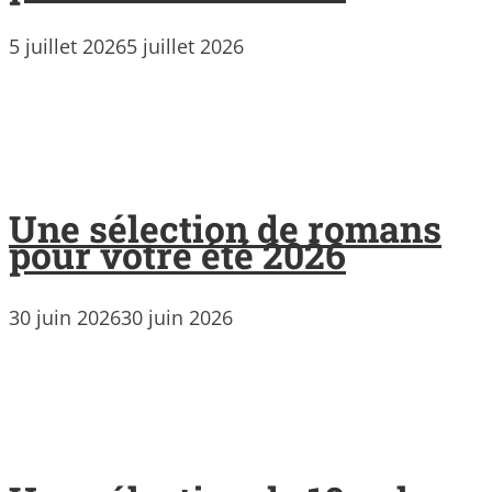
5 juillet 2026
5 juillet 2026
Une sélection de romans
pour votre été 2026
30 juin 2026
30 juin 2026