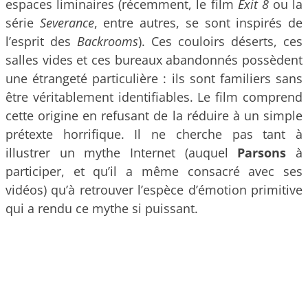
espaces liminaires (récemment, le film
Exit 8
ou la
série
Severance
, entre autres, se sont inspirés de
l’esprit des
Backrooms
). Ces couloirs déserts, ces
salles vides et ces bureaux abandonnés possèdent
une étrangeté particulière : ils sont familiers sans
être véritablement identifiables. Le film comprend
cette origine en refusant de la réduire à un simple
prétexte horrifique. Il ne cherche pas tant à
illustrer un mythe Internet (auquel
Parsons
à
participer, et qu’il a même consacré avec ses
vidéos) qu’à retrouver l’espèce d’émotion primitive
qui a rendu ce mythe si puissant.