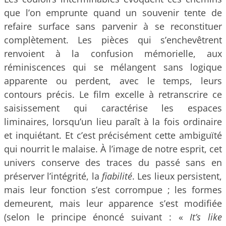
que l’on emprunte quand un souvenir tente de
refaire surface sans parvenir à se reconstituer
complètement. Les pièces qui s’enchevêtrent
renvoient à la confusion mémorielle, aux
réminiscences qui se mélangent sans logique
apparente ou perdent, avec le temps, leurs
contours précis. Le film excelle à retranscrire ce
saisissement qui caractérise les espaces
liminaires, lorsqu’un lieu paraît à la fois ordinaire
et inquiétant. Et c’est précisément cette ambiguïté
qui nourrit le malaise. À l’image de notre esprit, cet
univers conserve des traces du passé sans en
préserver l’intégrité, la
fiabilité
. Les lieux persistent,
mais leur fonction s’est corrompue ; les formes
demeurent, mais leur apparence s’est modifiée
(selon le principe énoncé suivant : «
It’s like