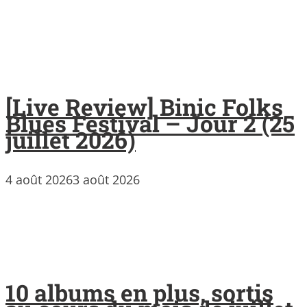
[Live Review] Binic Folks
Blues Festival – Jour 2 (25
juillet 2026)
4 août 2026
3 août 2026
10 albums en plus, sortis