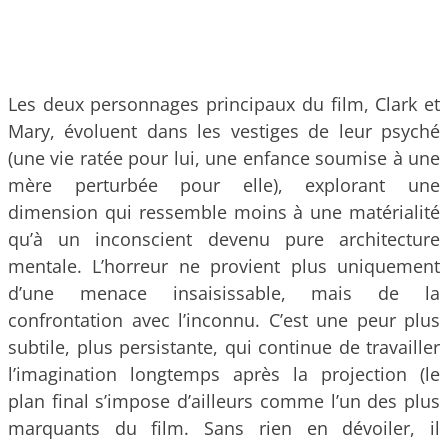
Les deux personnages principaux du film, Clark et
Mary, évoluent dans les vestiges de leur psyché
(une vie ratée pour lui, une enfance soumise à une
mère perturbée pour elle), explorant une
dimension qui ressemble moins à une matérialité
qu’à un inconscient devenu pure architecture
mentale. L’horreur ne provient plus uniquement
d’une menace insaisissable, mais de la
confrontation avec l’inconnu. C’est une peur plus
subtile, plus persistante, qui continue de travailler
l’imagination longtemps après la projection (le
plan final s’impose d’ailleurs comme l’un des plus
marquants du film. Sans rien en dévoiler, il