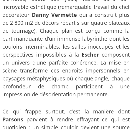
incroyable esthétique (remarquable travail du chef
décorateur
Danny Vermette
qui a construit plus
de 2 800 m2 de décors répartis sur quatre plateaux
de tournage). Chaque plan est conçu comme la
part manquante d’un immense labyrinthe dont les
couloirs interminables, les salles inoccupés et les
perspectives impossibles à la
Escher
composent
un univers d’une parfaite cohérence. La mise en
scène transforme ces endroits impersonnels en
paysages métaphysiques où chaque angle, chaque
profondeur de champ participent à une
impression de désorientation permanente.
Ce qui frappe surtout, c’est la manière dont
Parsons
parvient à rendre effrayant ce qui est
quotidien : un simple couloir devient une source