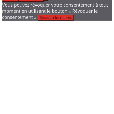
Vous pouvez révoquer votre consentement à tout
moment en utilisant le bouton « Révoquer le
consentement ».
Révoquer les cookies