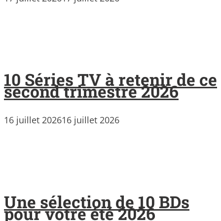
10 Séries TV à retenir de ce
second trimestre 2026
16 juillet 2026
16 juillet 2026
Une sélection de 10 BDs
pour votre été 2026