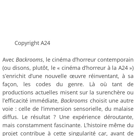
Copyright A24
Avec
Backrooms
, le cinéma d’horreur contemporain
(ou disons, plutôt, le « cinéma d’horreur à la A24 »)
s’enrichit d’une nouvelle œuvre réinventant, à sa
façon, les codes du genre. Là où tant de
productions actuelles misent sur la surenchère ou
l’efficacité immédiate,
Backrooms
choisit une autre
voie : celle de l’immersion sensorielle, du malaise
diffus. Le résultat ? Une expérience déroutante,
mais constamment fascinante. L’histoire même du
projet contribue à cette singularité car, avant de