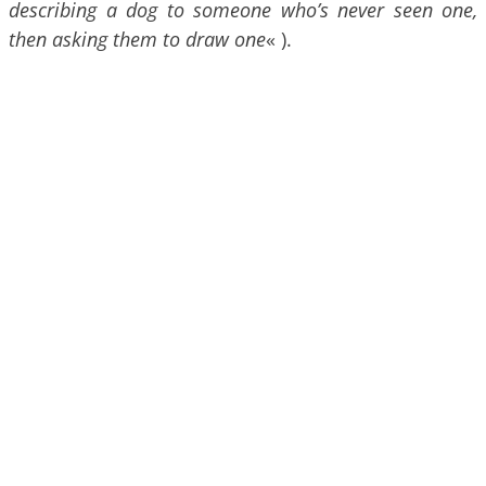
describing a dog to someone who’s never seen one,
then asking them to draw one
« ).