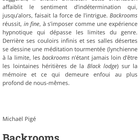
affaiblit le sentiment d’indétermination qui,
jusqu’alors, faisait la force de l’intrigue.
Backrooms
réussit,
in fine
, à s’imposer comme une expérience
hypnotique qui dépasse les limites du genre.
Derrière ses couloirs infinis et ses salles désertes
se dessine une méditation tourmentée (lynchienne
à la limite, les
backrooms
n’étant jamais loin d’être
les lointaines héritières de la
Black lodge
) sur la
mémoire et ce qui demeure enfoui au plus
profond de nous-mêmes.
Michaël Pigé
Backrooms