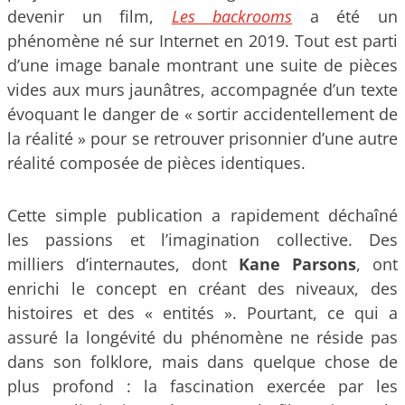
devenir un film,
Les backrooms
a été un
phénomène né sur Internet en 2019. Tout est parti
d’une image banale montrant une suite de pièces
vides aux murs jaunâtres, accompagnée d’un texte
évoquant le danger de « sortir accidentellement de
la réalité » pour se retrouver prisonnier d’une autre
réalité composée de pièces identiques.
Cette simple publication a rapidement déchaîné
les passions et l’imagination collective. Des
milliers d’internautes, dont
Kane Parsons
, ont
enrichi le concept en créant des niveaux, des
histoires et des « entités ». Pourtant, ce qui a
assuré la longévité du phénomène ne réside pas
dans son folklore, mais dans quelque chose de
plus profond : la fascination exercée par les