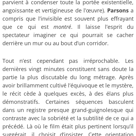
parvient à condenser toute la portée existentielle,
angoissante et vertigineuse de l’œuvre).
Parsons
a
compris que l’invisible est souvent plus effrayant
que ce qui est
montré
. Il laisse l’esprit du
spectateur imaginer ce qui pourrait se cacher
derrière un mur ou au bout d’un corridor.
Tout n’est cependant pas irréprochable. Les
dernières vingt minutes constituent sans doute la
partie la plus discutable du long métrage. Après
avoir brillamment cultivé l’équivoque et le mystère,
le récit cède à quelques excès, à des élans plus
démonstratifs. Certaines séquences basculent
dans un registre presque grand-guignolesque qui
contraste avec la sobriété et la subtilité de ce qui a
précédé. Là où le film était plus pertinent lorsqu’il
suggérait, il choisit d’insister. Cette orientation