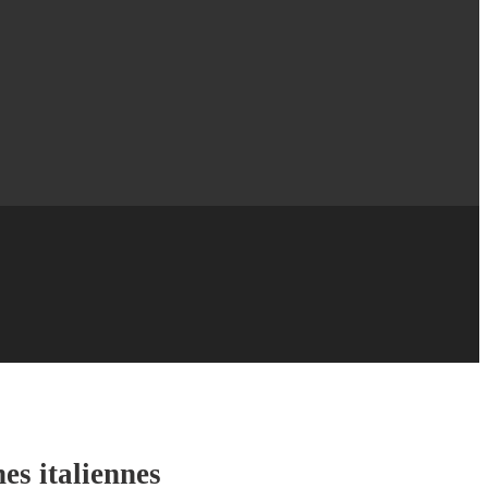
es italiennes