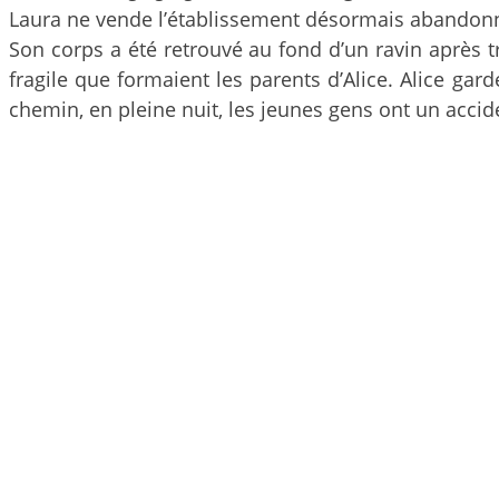
Laura ne vende l’établissement désormais abandonné.
Son corps a été retrouvé au fond d’un ravin après tr
fragile que formaient les parents d’Alice. Alice gard
chemin, en pleine nuit, les jeunes gens ont un accide