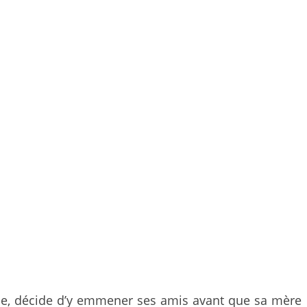
aine, décide d’y emmener ses amis avant que sa mère