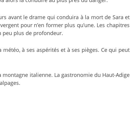
ours avant le drame qui conduira à la mort de Sara et
onvergent pour n’en former plus qu’une. Les chapitres
n peu plus de profondeur.
 météo, à ses aspérités et à ses pièges. Ce qui peut
la montagne italienne. La gastronomie du Haut-Adige
 alpages.