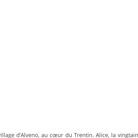
illage d’Alveno, au cœur du Trentin. Alice, la vingt