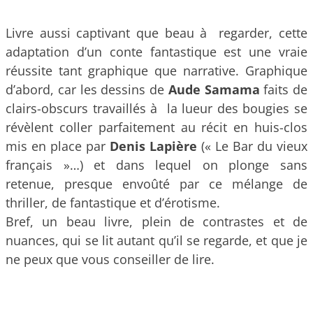
Livre aussi captivant que beau à regarder, cette
adaptation d’un conte fantastique est une vraie
réussite tant graphique que narrative. Graphique
d’abord, car les dessins de
Aude Samama
faits de
clairs-obscurs travaillés à la lueur des bougies se
révèlent coller parfaitement au récit en huis-clos
mis en place par
Denis Lapière
(« Le Bar du vieux
français »…) et dans lequel on plonge sans
retenue, presque envoûté par ce mélange de
thriller, de fantastique et d’érotisme.
Bref, un beau livre, plein de contrastes et de
nuances, qui se lit autant qu’il se regarde, et que je
ne peux que vous conseiller de lire.