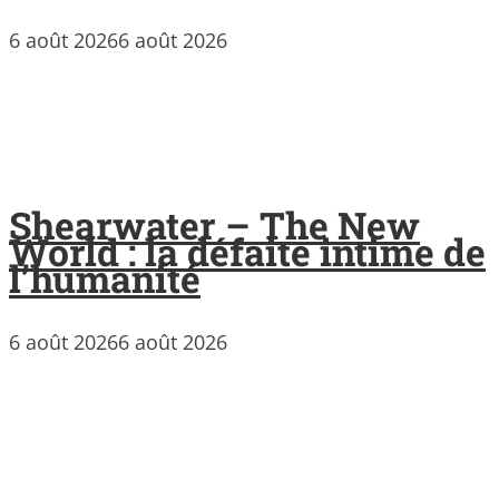
6 août 2026
6 août 2026
Shearwater – The New
World : la défaite intime de
l’humanité
6 août 2026
6 août 2026