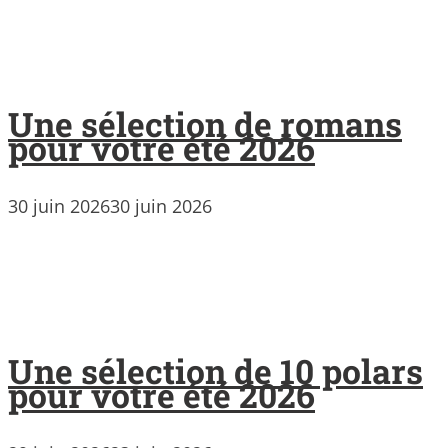
Une sélection de romans
pour votre été 2026
30 juin 2026
30 juin 2026
Une sélection de 10 polars
pour votre été 2026