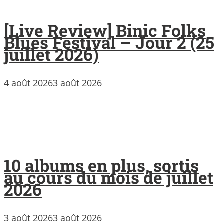
[Live Review] Binic Folks
Blues Festival – Jour 2 (25
juillet 2026)
4 août 2026
3 août 2026
10 albums en plus, sortis
au cours du mois de juillet
2026
3 août 2026
3 août 2026