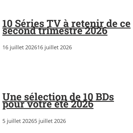
10 Séries TV à retenir de ce
second trimestre 2026
16 juillet 2026
16 juillet 2026
Une sélection de 10 BDs
pour votre été 2026
5 juillet 2026
5 juillet 2026