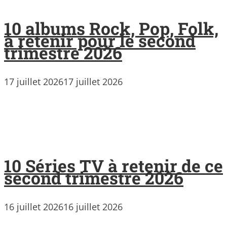
10 albums Rock, Pop, Folk,
à retenir pour le second
trimestre 2026
17 juillet 2026
17 juillet 2026
10 Séries TV à retenir de ce
second trimestre 2026
16 juillet 2026
16 juillet 2026