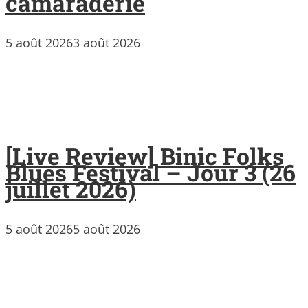
camaraderie
5 août 2026
3 août 2026
[Live Review] Binic Folks
Blues Festival – Jour 3 (26
juillet 2026)
5 août 2026
5 août 2026