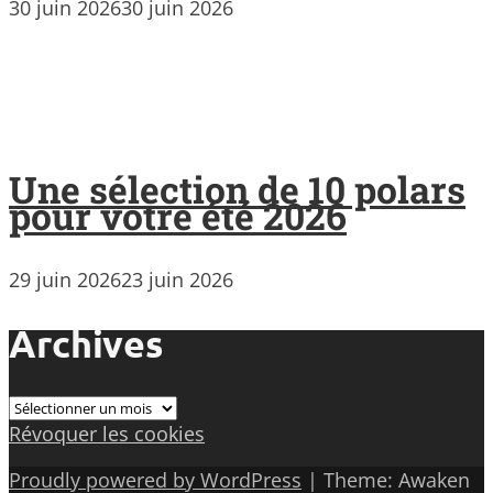
30 juin 2026
30 juin 2026
Une sélection de 10 polars
pour votre été 2026
29 juin 2026
23 juin 2026
Archives
Archives
Révoquer les cookies
Proudly powered by WordPress
|
Theme: Awaken