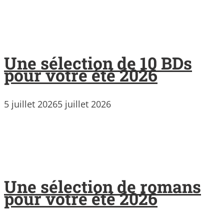
Une sélection de 10 BDs
pour votre été 2026
5 juillet 2026
5 juillet 2026
Une sélection de romans
pour votre été 2026