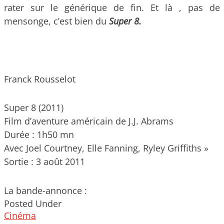
rater sur le générique de fin. Et là , pas de
mensonge, c’est bien du
Super 8.
Franck Rousselot
Super 8 (2011)
Film d’aventure américain de J.J. Abrams
Durée : 1h50 mn
Avec Joel Courtney, Elle Fanning, Ryley Griffiths »
Sortie : 3 août 2011
La bande-annonce :
Posted Under
Cinéma