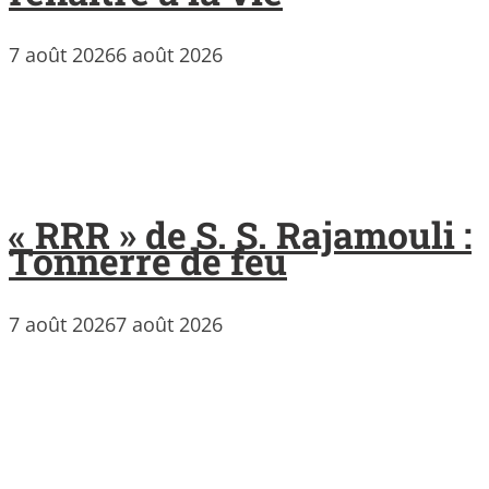
7 août 2026
6 août 2026
« RRR » de S. S. Rajamouli :
Tonnerre de feu
7 août 2026
7 août 2026