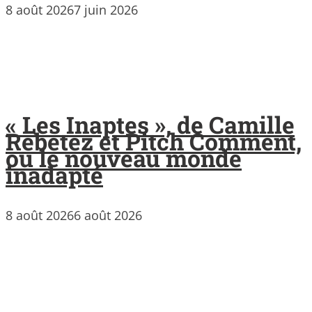
8 août 2026
7 juin 2026
« Les Inaptes », de Camille
Rebetez et Pitch Comment,
ou le nouveau monde
inadapté
8 août 2026
6 août 2026