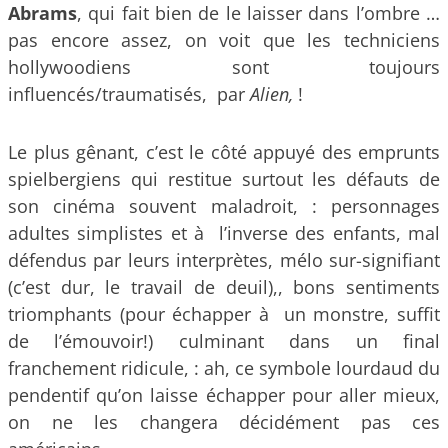
Abrams
, qui fait bien de le laisser dans l’ombre …
pas encore assez, on voit que les techniciens
hollywoodiens sont toujours
influencés/traumatisés, par
Alien,
!
Le plus gênant, c’est le côté appuyé des emprunts
spielbergiens qui restitue surtout les défauts de
son cinéma souvent maladroit, : personnages
adultes simplistes et à l’inverse des enfants, mal
défendus par leurs interprètes, mélo sur-signifiant
(c’est dur, le travail de deuil),, bons sentiments
triomphants (pour échapper à un monstre, suffit
de l’émouvoir!) culminant dans un final
franchement ridicule, : ah, ce symbole lourdaud du
pendentif qu’on laisse échapper pour aller mieux,
on ne les changera décidément pas ces