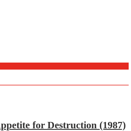
ppetite for Destruction (1987)