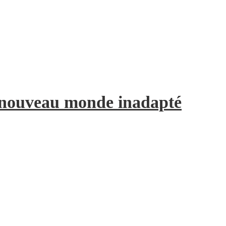
e nouveau monde inadapté