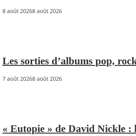
8 août 2026
8 août 2026
Les sorties d’albums pop, rock
7 août 2026
8 août 2026
« Eutopie » de David Nickle : 