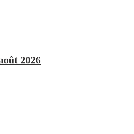
 août 2026