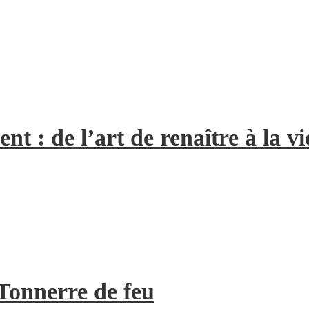
 : de l’art de renaître à la vi
Tonnerre de feu