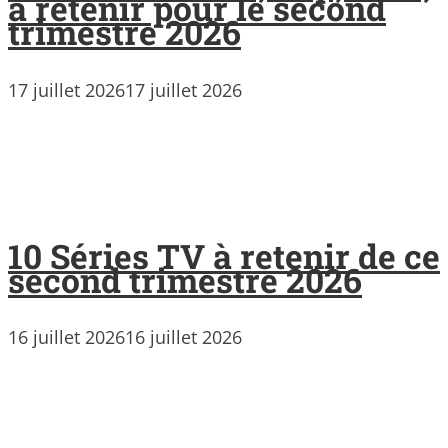
à retenir pour le second
trimestre 2026
17 juillet 2026
17 juillet 2026
10 Séries TV à retenir de ce
second trimestre 2026
16 juillet 2026
16 juillet 2026