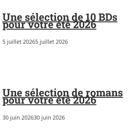
Une sélection de 10 BDs
pour votre été 2026
5 juillet 2026
5 juillet 2026
Une sélection de romans
pour votre été 2026
30 juin 2026
30 juin 2026