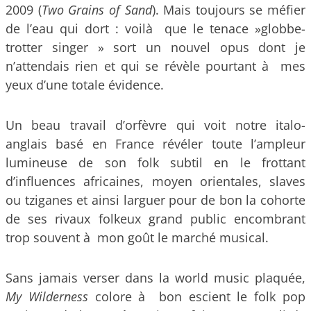
2009 (
Two Grains of Sand
). Mais toujours se méfier
de l’eau qui dort : voilà que le tenace »globbe-
trotter singer » sort un nouvel opus dont je
n’attendais rien et qui se révèle pourtant à mes
yeux d’une totale évidence.
Un beau travail d’orfèvre qui voit notre italo-
anglais basé en France révéler toute l’ampleur
lumineuse de son folk subtil en le frottant
d’influences africaines, moyen orientales, slaves
ou tziganes et ainsi larguer pour de bon la cohorte
de ses rivaux folkeux grand public encombrant
trop souvent à mon goût le marché musical.
Sans jamais verser dans la world music plaquée,
My Wilderness
colore à bon escient le folk pop