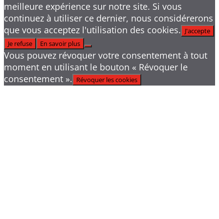
meilleure expérience sur notre site. Si vous
continuez à utiliser ce dernier, nous considérerons
que vous acceptez l'utilisation des cookies.
J'accepte
Je refuse
En savoir plus
Vous pouvez révoquer votre consentement à tout
moment en utilisant le bouton « Révoquer le
consentement ».
Révoquer les cookies