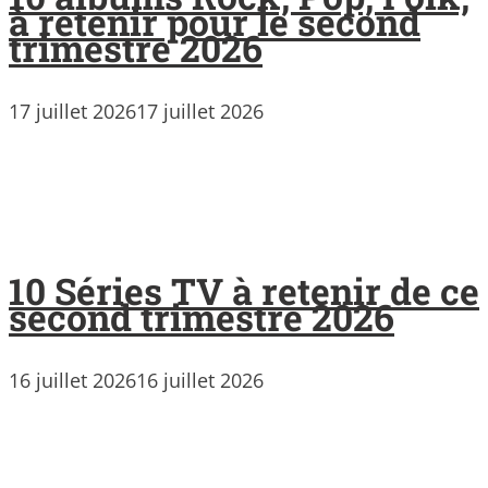
à retenir pour le second
trimestre 2026
17 juillet 2026
17 juillet 2026
10 Séries TV à retenir de ce
second trimestre 2026
16 juillet 2026
16 juillet 2026