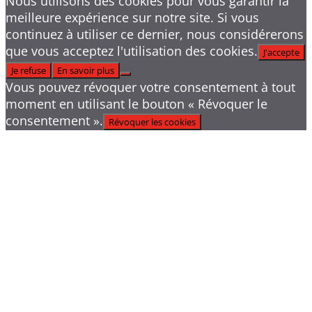
Nous utilisons des cookies pour vous garantir la
meilleure expérience sur notre site. Si vous
continuez à utiliser ce dernier, nous considérerons
que vous acceptez l'utilisation des cookies.
J'accepte
Je refuse
En savoir plus
Vous pouvez révoquer votre consentement à tout
moment en utilisant le bouton « Révoquer le
consentement ».
Révoquer les cookies