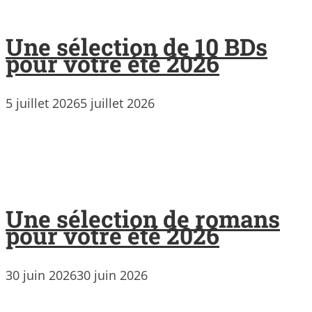
Une sélection de 10 BDs
pour votre été 2026
5 juillet 2026
5 juillet 2026
Une sélection de romans
pour votre été 2026
30 juin 2026
30 juin 2026