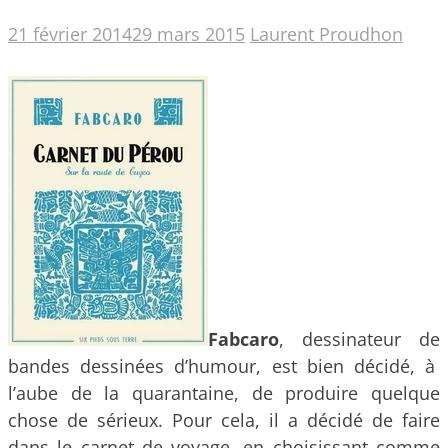
21 février 2014
29 mars 2015
Laurent Proudhon
Fabcaro
, dessinateur de
bandes dessinées d’humour, est bien décidé, à
l’aube de la quarantaine, de produire quelque
chose de sérieux. Pour cela, il a décidé de faire
dans le carnet de voyage, en choisissant comme