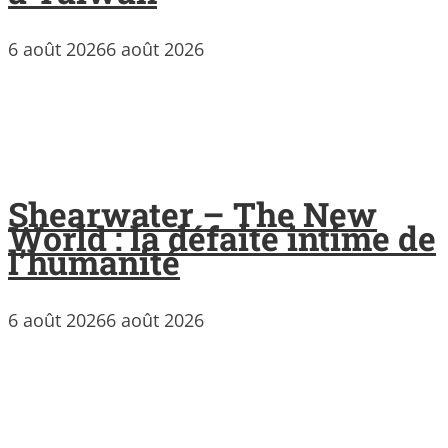
6 août 2026
6 août 2026
Shearwater – The New
World : la défaite intime de
l’humanité
6 août 2026
6 août 2026