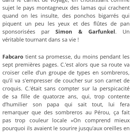
sujet le pays montagneux des lamas qui crachent
quand on les insulte, des ponchos bigarrés qui
piquent un peu les yeux et des flûtes de pan
sponsorisées par
Simon & Garfunkel
. Un
véritable tournant dans sa vie !
Fabcaro
tient sa promesse, du moins pendant les
sept premières pages. C.’est alors que sa route va
croiser celle d’un groupe de types en sombreros,
qu’il va s’empresser de coucher sur son carnet de
croquis. C.’était sans compter sur la perspicacité
de sa fille de quatorze ans, qui, trop contente
d’humilier son papa qui sait tout, lui fera
remarquer que des sombreros au Pérou, ça fait
pas trop couleur locale »On comprend mieux
pourquoi ils avaient le sourire jusqu’aux oreilles en