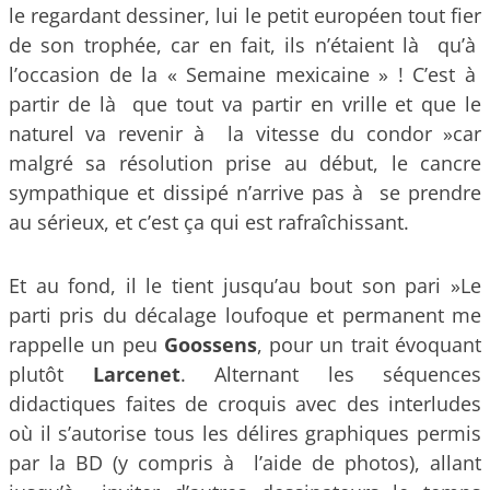
le regardant dessiner, lui le petit européen tout fier
de son trophée, car en fait, ils n’étaient là qu’à
l’occasion de la « Semaine mexicaine » ! C’est à
partir de là que tout va partir en vrille et que le
naturel va revenir à la vitesse du condor »car
malgré sa résolution prise au début, le cancre
sympathique et dissipé n’arrive pas à se prendre
au sérieux, et c’est ça qui est rafraîchissant.
Et au fond, il le tient jusqu’au bout son pari »Le
parti pris du décalage loufoque et permanent me
rappelle un peu
Goossens
, pour un trait évoquant
plutôt
Larcenet
. Alternant les séquences
didactiques faites de croquis avec des interludes
où il s’autorise tous les délires graphiques permis
par la BD (y compris à l’aide de photos), allant