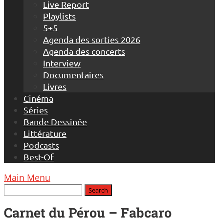
Live Report
Playlists
5+5
Agenda des sorties 2026
Agenda des concerts
Interview
Documentaires
Livres
Cinéma
Séries
Bande Dessinée
Littérature
Podcasts
Best-Of
Main Menu
Carnet du Pérou – Fabcaro