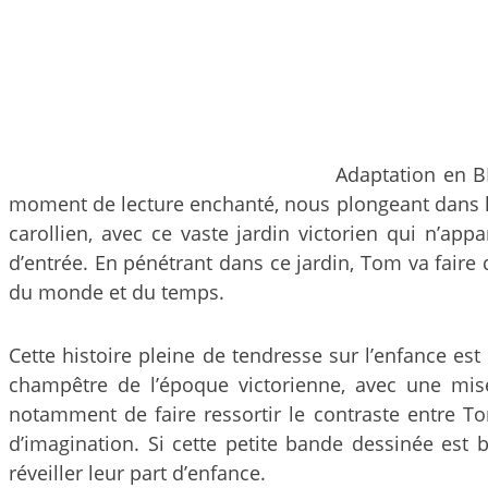
Adaptation en 
moment de lecture enchanté, nous plongeant dans le
carollien, avec ce vaste jardin victorien qui n’app
d’entrée. En pénétrant dans ce jardin, Tom va faire 
du monde et du temps.
Cette histoire pleine de tendresse sur l’enfance est
champêtre de l’époque victorienne, avec une mis
notamment de faire ressortir le contraste entre To
d’imagination. Si cette petite bande dessinée est 
réveiller leur part d’enfance.