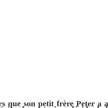
s que son petit frère Peter a a