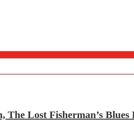
, The Lost Fisherman’s Blues R