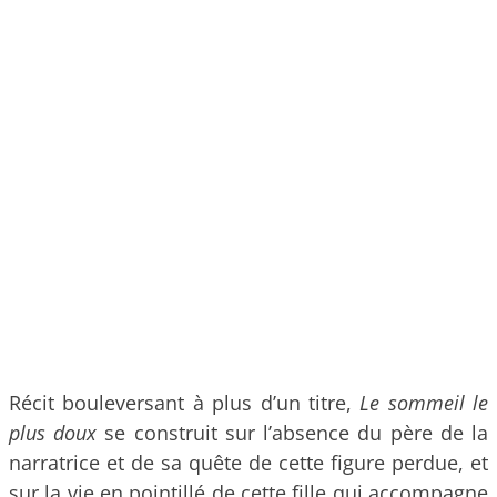
Récit bouleversant à plus d’un titre,
Le sommeil le
plus doux
se construit sur l’absence du père de la
narratrice et de sa quête de cette figure perdue, et
sur la vie en pointillé de cette fille qui accompagne