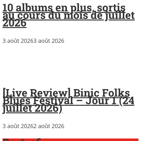
10 albums en plus, sortis
au cours du mois de juillet
2026
3 août 2026
3 août 2026
[Live Review] Binic Folks
Blues Festival – Jour 1 (24
juillet 2026)
3 août 2026
2 août 2026