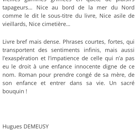
tapageurs… Nice au bord de la mer du Nord
comme le dit le sous-titre du livre, Nice asile de
vieillards, Nice cimetière…
Livre bref mais dense. Phrases courtes, fortes, qui
transportent des sentiments infinis, mais aussi
l’exaspération et l’impatience de celle qui n’a pas
eu le droit à une enfance innocente digne de ce
nom. Roman pour prendre congé de sa mère, de
son enfance et entrer dans sa vie. Un sacré
bouquin !
Hugues DEMEUSY