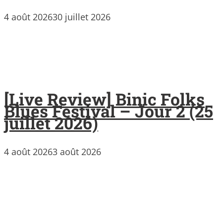
4 août 2026
30 juillet 2026
[Live Review] Binic Folks
Blues Festival – Jour 2 (25
juillet 2026)
4 août 2026
3 août 2026