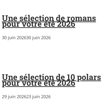
Une sélection de romans
pour votre été 2026
30 juin 2026
30 juin 2026
Une sélection de 10 polars
pour votre été 2026
29 juin 2026
23 juin 2026