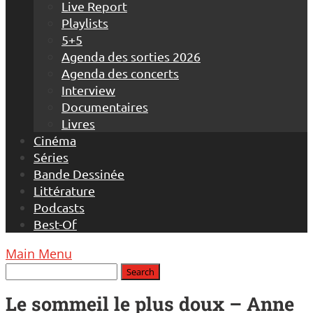
Live Report
Playlists
5+5
Agenda des sorties 2026
Agenda des concerts
Interview
Documentaires
Livres
Cinéma
Séries
Bande Dessinée
Littérature
Podcasts
Best-Of
Main Menu
Le sommeil le plus doux – Anne