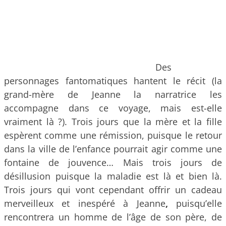
Des
personnages fantomatiques hantent le récit (la
grand-mère de Jeanne la narratrice les
accompagne dans ce voyage, mais est-elle
vraiment là ?). Trois jours que la mère et la fille
espèrent comme une rémission, puisque le retour
dans la ville de l’enfance pourrait agir comme une
fontaine de jouvence… Mais trois jours de
désillusion puisque la maladie est là et bien là.
Trois jours qui vont cependant offrir un cadeau
merveilleux et inespéré à Jeanne
,
puisqu’elle
rencontrera un homme de l’âge de son père, de