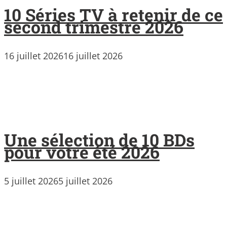
10 Séries TV à retenir de ce
second trimestre 2026
16 juillet 2026
16 juillet 2026
Une sélection de 10 BDs
pour votre été 2026
5 juillet 2026
5 juillet 2026