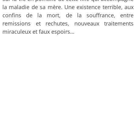
la maladie de sa mère. Une existence terrible, aux
confins de la mort, de la souffrance, entre
remissions et rechutes, nouveaux traitements
miraculeux et faux espoirs…