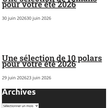
pour votre été 2026
30 juin 2026
30 juin 2026
Une sélection de 10 polars
pour votre été 2026
29 juin 2026
23 juin 2026
Archives
Archives