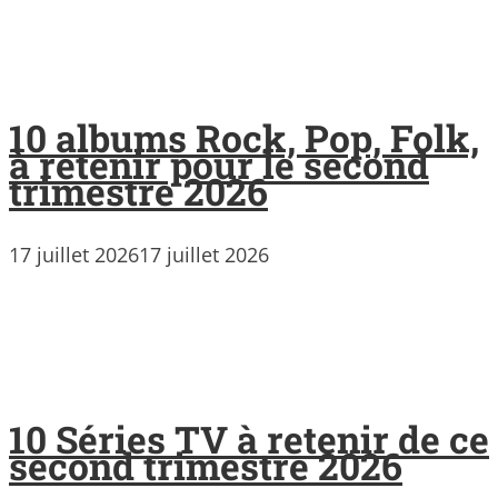
10 albums Rock, Pop, Folk,
à retenir pour le second
trimestre 2026
17 juillet 2026
17 juillet 2026
10 Séries TV à retenir de ce
second trimestre 2026