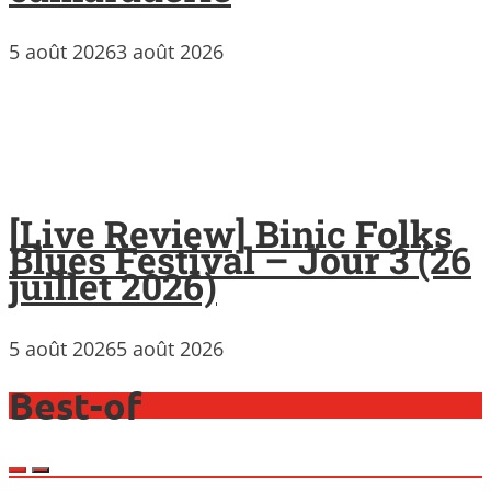
5 août 2026
3 août 2026
[Live Review] Binic Folks
Blues Festival – Jour 3 (26
juillet 2026)
5 août 2026
5 août 2026
Best-of