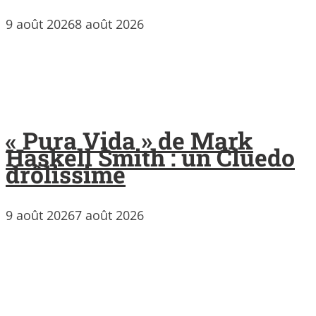
9 août 2026
8 août 2026
« Pura Vida » de Mark
Haskell Smith : un Cluedo
drôlissime
9 août 2026
7 août 2026