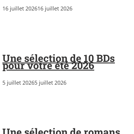
16 juillet 2026
16 juillet 2026
Une sélection de 10 BDs
pour votre été 2026
5 juillet 2026
5 juillet 2026
Une sélection de romans