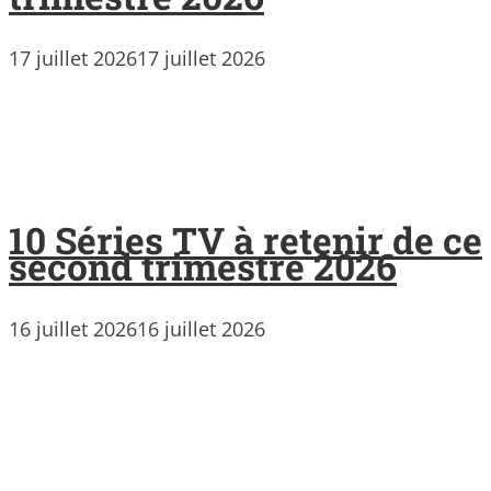
17 juillet 2026
17 juillet 2026
10 Séries TV à retenir de ce
second trimestre 2026
16 juillet 2026
16 juillet 2026