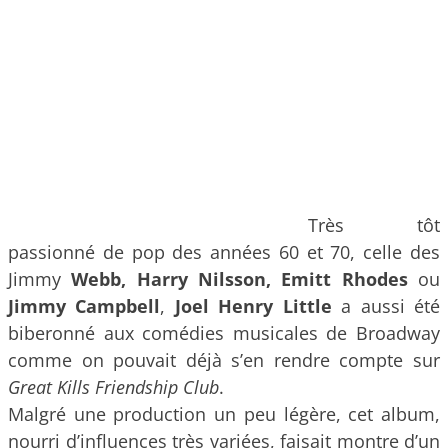
Très tôt
passionné de pop des années 60 et 70, celle des
Jimmy
Webb, Harry Nilsson, Emitt Rhodes
ou
Jimmy Campbell
,
Joel Henry Little
a aussi été
biberonné aux comédies musicales de Broadway
comme on pouvait déjà s’en rendre compte sur
Great Kills Friendship Club
.
Malgré une production un peu légère, cet album,
nourri d’influences très variées, faisait montre d’un