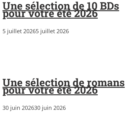
Une sélection de 10 BDs
pour votre été 2026
5 juillet 2026
5 juillet 2026
Une sélection de romans
pour votre été 2026
30 juin 2026
30 juin 2026