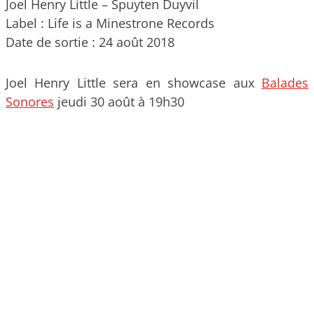
Joel Henry Little – Spuyten Duyvil
Label : Life is a Minestrone Records
Date de sortie : 24 août 2018
Joel Henry Little sera en showcase aux
Balades
Sonores
jeudi 30 août à 19h30