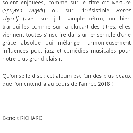
soient enjouées, comme sur le titre d’ouverture
(
Spuyten Duyvil
) ou sur l’irrésistible
Honor
Thyself
(avec son joli sample rétro), ou bien
tranquilles comme sur la plupart des titres, elles
viennent toutes s’inscrire dans un ensemble d’une
grâce absolue qui mélange harmonieusement
influences pop, jazz et comédies musicales pour
notre plus grand plaisir.
Qu’on se le dise : cet album est l’un des plus beaux
que l’on entendra au cours de l’année 2018 !
Benoit RICHARD