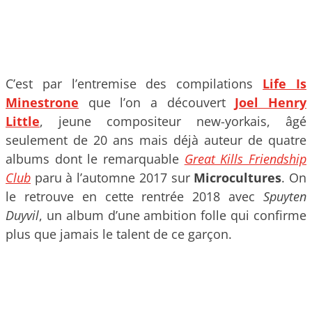
C’est par l’entremise des compilations
Life Is
Minestrone
que l’on a découvert
Joel Henry
Little
, jeune compositeur new-yorkais, âgé
seulement de 20 ans mais déjà auteur de quatre
albums dont le remarquable
Great Kills Friendship
Club
paru à l’automne 2017 sur
Microcultures
. On
le retrouve en cette rentrée 2018 avec
Spuyten
Duyvil
, un album d’une ambition folle qui confirme
plus que jamais le talent de ce garçon.