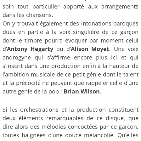
soin tout particulier apporté aux arrangements
dans les chansons.
On y trouvait également des intonations baroques
dues en partie à la voix singulière de ce garçon
dont le timbre pourra évoquer par moment celui
d’
Antony Hegarty
ou d’
Alison Moyet
. Une voix
androgyne qui s’affirme encore plus ici et qui
s’inscrit dans une production enfin à la hauteur de
l’ambition musicale de ce petit génie dont le talent
et la précocité ne peuvent que rappeler celle d’une
autre génie de la pop :
Brian Wilson
.
Si les orchestrations et la production constituent
deux éléments remarquables de ce disque, que
dire alors des mélodies concoctées par ce garçon,
toutes baignées d’une douce mélancolie. Qu’elles