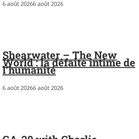
6 août 2026
6 août 2026
Shearwater – The New
World : la défaite intime de
l’humanité
6 août 2026
6 août 2026