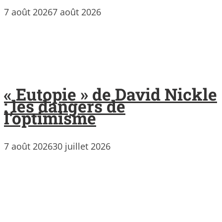
7 août 2026
7 août 2026
« Eutopie » de David Nickle
: les dangers de
l’optimisme
7 août 2026
30 juillet 2026