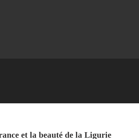
rance et la beauté de la Ligurie