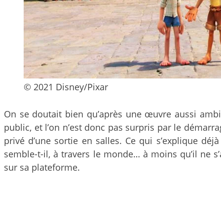
© 2021 Disney/Pixar
On se doutait bien qu’après une œuvre aussi amb
public, et l’on n’est donc pas surpris par le démarr
privé d’une sortie en salles. Ce qui s’explique d
semble-t-il, à travers le monde… à moins qu’il ne s’
sur sa plateforme.