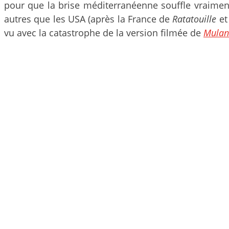
pour que la brise méditerranéenne souffle vraiment
autres que les USA (après la France de
Ratatouille
et
vu avec la catastrophe de la version filmée de
Mulan