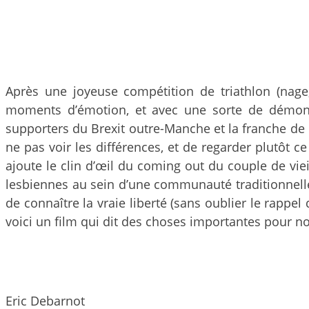
Après une joyeuse compétition de triathlon (nage
moments d’émotion, et avec une sorte de démonst
supporters du Brexit outre-Manche et la franche de 
ne pas voir les différences, et de regarder plutôt 
ajoute le clin d’œil du coming out du couple de vie
lesbiennes au sein d’une communauté traditionnell
de connaître la vraie liberté (sans oublier le rappe
voici un film qui dit des choses importantes pour notr
Eric Debarnot