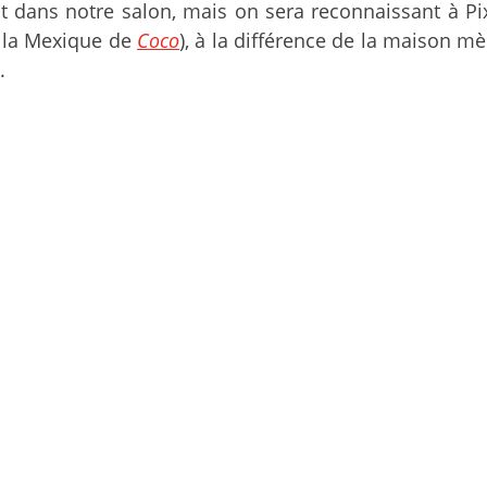
 dans notre salon, mais on sera reconnaissant à Pi
 la Mexique de
Coco
), à la différence de la maison m
.