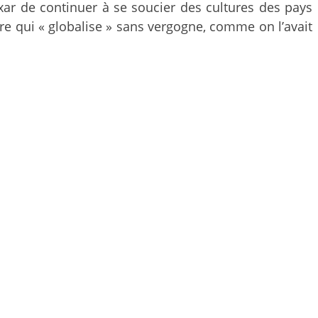
xar de continuer à se soucier des cultures des pays
ère qui « globalise » sans vergogne, comme on l’avait