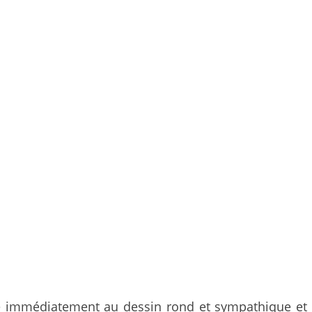
 immédiatement au dessin rond et sympathique et a