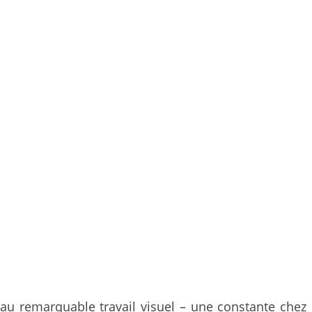
u remarquable travail visuel – une constante chez