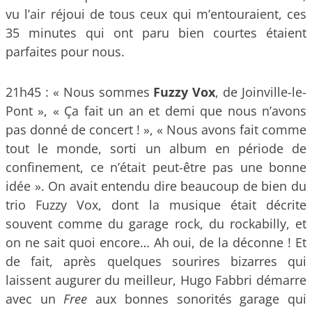
vu l’air réjoui de tous ceux qui m’entouraient, ces
35 minutes qui ont paru bien courtes étaient
parfaites pour nous.
21h45 : « Nous sommes
Fuzzy Vox
, de Joinville-le-
Pont », « Ça fait un an et demi que nous n’avons
pas donné de concert ! », « Nous avons fait comme
tout le monde, sorti un album en période de
confinement, ce n’était peut-être pas une bonne
idée ». On avait entendu dire beaucoup de bien du
trio Fuzzy Vox, dont la musique était décrite
souvent comme du garage rock, du rockabilly, et
on ne sait quoi encore… Ah oui, de la déconne ! Et
de fait, après quelques sourires bizarres qui
laissent augurer du meilleur, Hugo Fabbri démarre
avec un
Free
aux bonnes sonorités garage qui