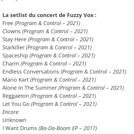
La setlist du concert de Fuzzy Vox :
Free
(Program & Control – 2021)
Clowns
(Program & Control – 2021)
Stay Here
(Program & Control – 2021)
Starkiller
(Program & Control – 2021)
Spaceship
(Program & Control – 2021)
Charm
(Program & Control – 2021)
Endless Conversations
(Program & Control – 2021)
Mario Kart
(Program & Control – 2021)
Alone In The Summer
(Program & Control – 2021)
Reggaeton
(Program & Control – 2021)
Let You Go
(Program & Control – 2021)
Encore:
Unknown
I Want Drums
(Ba-Da-Boom EP – 2017)