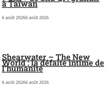
à Taïwan
6 août 2026
6 août 2026
Shearwater – The New
World : la défaite intime de
l’humanité
6 août 2026
6 août 2026