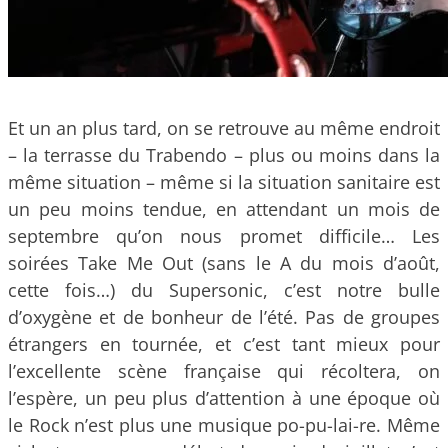
Et un an plus tard, on se retrouve au même endroit
– la terrasse du Trabendo – plus ou moins dans la
même situation – même si la situation sanitaire est
un peu moins tendue, en attendant un mois de
septembre qu’on nous promet difficile… Les
soirées Take Me Out (sans le A du mois d’août,
cette fois…) du Supersonic, c’est notre bulle
d’oxygène et de bonheur de l’été. Pas de groupes
étrangers en tournée, et c’est tant mieux pour
l’excellente scène française qui récoltera, on
l’espère, un peu plus d’attention à une époque où
le Rock n’est plus une musique po-pu-lai-re. Même