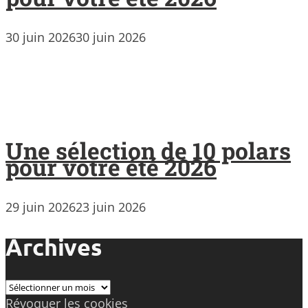
30 juin 2026
30 juin 2026
Une sélection de 10 polars
pour votre été 2026
29 juin 2026
23 juin 2026
Archives
Archives
Révoquer les cookies