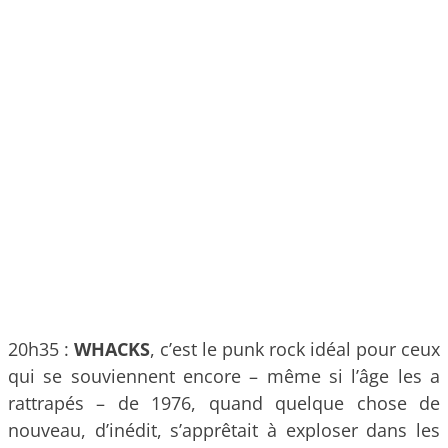
20h35 :
WHACKS
, c’est le punk rock idéal pour ceux
qui se souviennent encore – même si l’âge les a
rattrapés – de 1976, quand quelque chose de
nouveau, d’inédit, s’apprêtait à exploser dans les