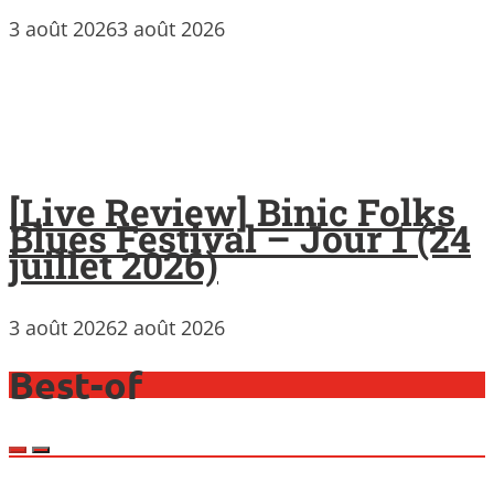
3 août 2026
3 août 2026
[Live Review] Binic Folks
Blues Festival – Jour 1 (24
juillet 2026)
3 août 2026
2 août 2026
Best-of