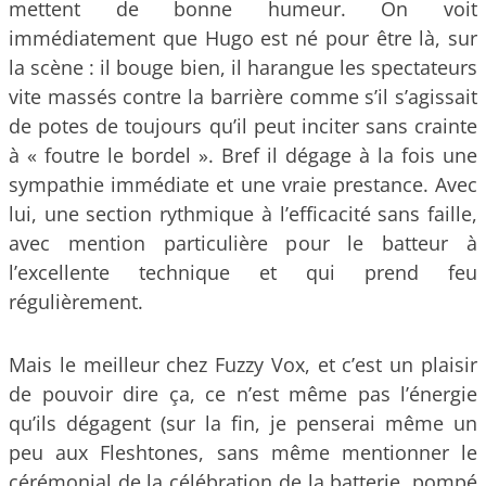
mettent de bonne humeur. On voit
immédiatement que Hugo est né pour être là, sur
la scène : il bouge bien, il harangue les spectateurs
vite massés contre la barrière comme s’il s’agissait
de potes de toujours qu’il peut inciter sans crainte
à « foutre le bordel ». Bref il dégage à la fois une
sympathie immédiate et une vraie prestance. Avec
lui, une section rythmique à l’efficacité sans faille,
avec mention particulière pour le batteur à
l’excellente technique et qui prend feu
régulièrement.
Mais le meilleur chez Fuzzy Vox, et c’est un plaisir
de pouvoir dire ça, ce n’est même pas l’énergie
qu’ils dégagent (sur la fin, je penserai même un
peu aux Fleshtones, sans même mentionner le
cérémonial de la célébration de la batterie, pompé