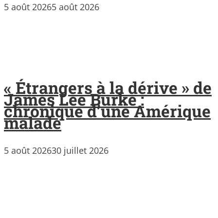
5 août 2026
5 août 2026
« Étrangers à la dérive » de
James Lee Burke :
chronique d’une Amérique
malade
5 août 2026
30 juillet 2026