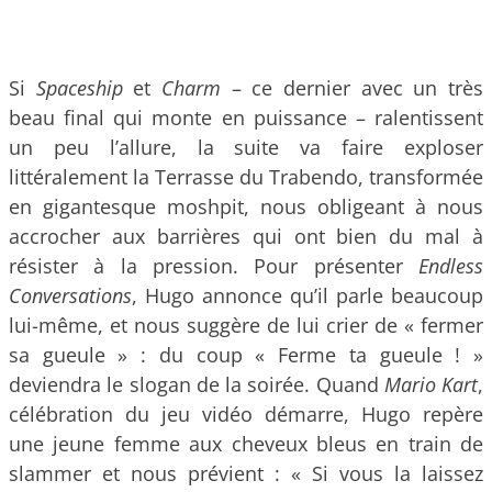
Si
Spaceship
et
Charm
– ce dernier avec un très
beau final qui monte en puissance – ralentissent
un peu l’allure, la suite va faire exploser
littéralement la Terrasse du Trabendo, transformée
en gigantesque moshpit, nous obligeant à nous
accrocher aux barrières qui ont bien du mal à
résister à la pression. Pour présenter
Endless
Conversations
, Hugo annonce qu’il parle beaucoup
lui-même, et nous suggère de lui crier de « fermer
sa gueule » : du coup « Ferme ta gueule ! »
deviendra le slogan de la soirée. Quand
Mario Kart
,
célébration du jeu vidéo démarre, Hugo repère
une jeune femme aux cheveux bleus en train de
slammer et nous prévient : « Si vous la laissez