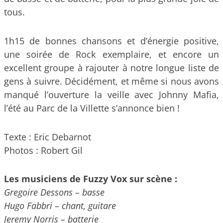
tous.
1h15 de bonnes chansons et d’énergie positive,
une soirée de Rock exemplaire, et encore un
excellent groupe à rajouter à notre longue liste de
gens à suivre. Décidément, et même si nous avons
manqué l’ouverture la veille avec Johnny Mafia,
l’été au Parc de la Villette s’annonce bien !
Texte : Eric Debarnot
Photos : Robert Gil
Les musiciens de Fuzzy Vox sur scène :
Gregoire Dessons – basse
Hugo Fabbri – chant, guitare
Jeremy Norris – batterie