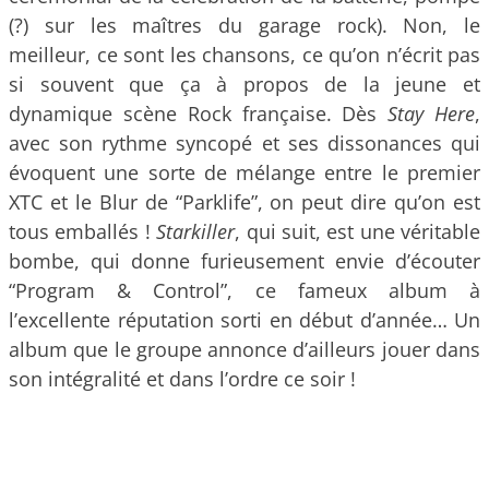
(?) sur les maîtres du garage rock). Non, le
meilleur, ce sont les chansons, ce qu’on n’écrit pas
si souvent que ça à propos de la jeune et
dynamique scène Rock française. Dès
Stay Here
,
avec son rythme syncopé et ses dissonances qui
évoquent une sorte de mélange entre le premier
XTC et le Blur de “Parklife”, on peut dire qu’on est
tous emballés !
Starkiller
, qui suit, est une véritable
bombe, qui donne furieusement envie d’écouter
“Program & Control”, ce fameux album à
l’excellente réputation sorti en début d’année… Un
album que le groupe annonce d’ailleurs jouer dans
son intégralité et dans l’ordre ce soir !