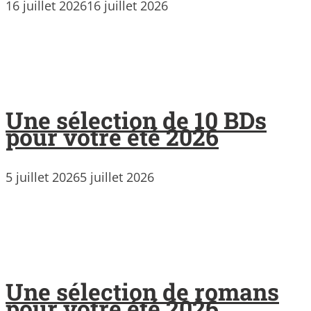
16 juillet 2026
16 juillet 2026
Une sélection de 10 BDs
pour votre été 2026
5 juillet 2026
5 juillet 2026
Une sélection de romans
pour votre été 2026