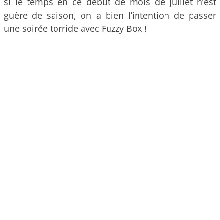
si le temps en ce début de mois de juillet n’est
guère de saison, on a bien l’intention de passer
une soirée torride avec Fuzzy Box !