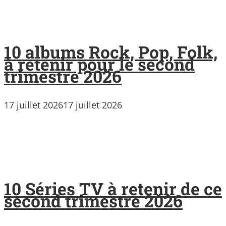
10 albums Rock, Pop, Folk,
à retenir pour le second
trimestre 2026
17 juillet 2026
17 juillet 2026
10 Séries TV à retenir de ce
second trimestre 2026