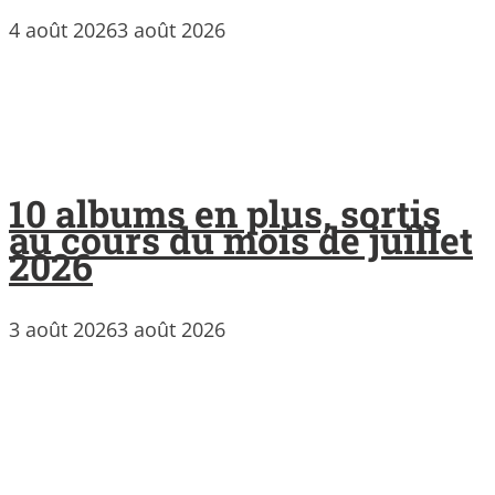
4 août 2026
3 août 2026
10 albums en plus, sortis
au cours du mois de juillet
2026
3 août 2026
3 août 2026