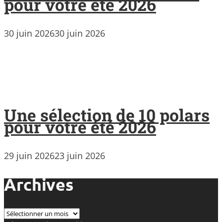
pour votre été 2026
30 juin 2026
30 juin 2026
Une sélection de 10 polars
pour votre été 2026
29 juin 2026
23 juin 2026
Archives
Archives