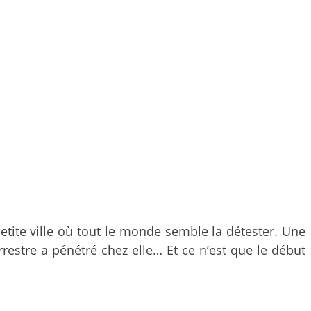
petite ville où tout le monde semble la détester. Une
errestre a pénétré chez elle… Et ce n’est que le début