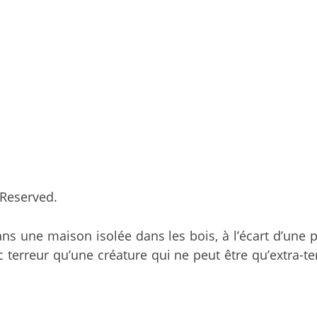
 Reserved.
ns une maison isolée dans les bois, à l’écart d’une 
ec terreur qu’une créature qui ne peut être qu’extra-t