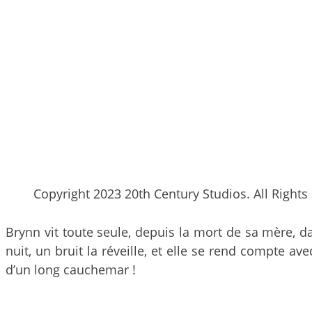
Copyright 2023 20th Century Studios. All Rights
Brynn vit toute seule, depuis la mort de sa mère, da
nuit, un bruit la réveille, et elle se rend compte av
d’un long cauchemar !