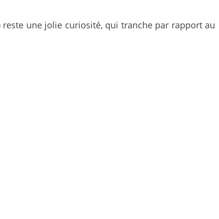
 reste une jolie curiosité, qui tranche par rapport au