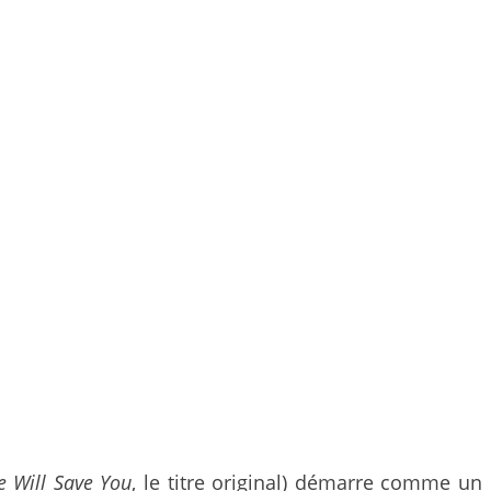
 Will Save You
, le titre original) démarre comme un