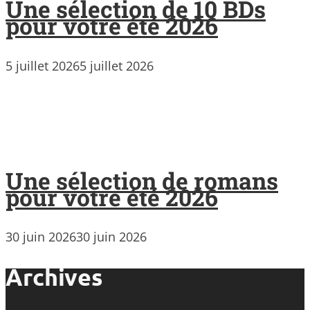
Une sélection de 10 BDs
pour votre été 2026
5 juillet 2026
5 juillet 2026
Une sélection de romans
pour votre été 2026
30 juin 2026
30 juin 2026
Archives