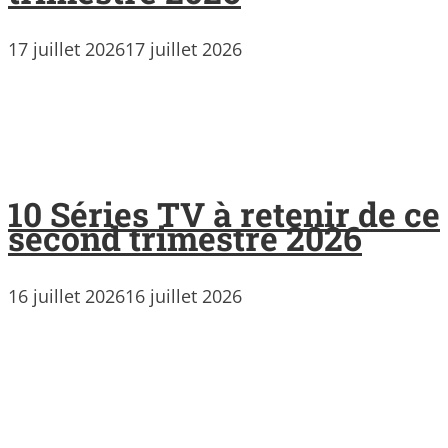
17 juillet 2026
17 juillet 2026
10 Séries TV à retenir de ce
second trimestre 2026
16 juillet 2026
16 juillet 2026