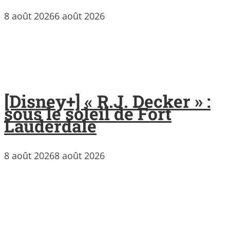
8 août 2026
6 août 2026
[Disney+] « R.J. Decker » :
sous le soleil de Fort
Lauderdale
8 août 2026
8 août 2026