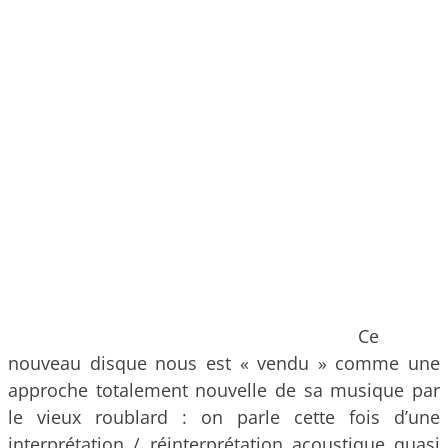
Ce
nouveau disque nous est « vendu » comme une
approche totalement nouvelle de sa musique par
le vieux roublard : on parle cette fois d’une
interprétation / réinterprétation acoustique quasi