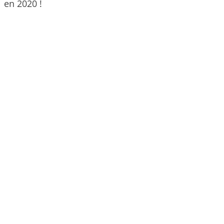
en 2020 !