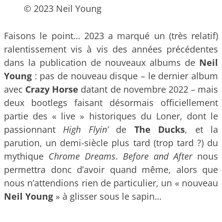
© 2023 Neil Young
Faisons le point… 2023 a marqué un (très relatif)
ralentissement vis à vis des années précédentes
dans la publication de nouveaux albums de
Neil
Young
: pas de nouveau disque – le dernier album
avec
Crazy Horse
datant de novembre 2022 – mais
deux bootlegs faisant désormais officiellement
partie des « live » historiques du Loner, dont le
passionnant
High Flyin’
de
The Ducks
, et la
parution, un demi-siècle plus tard (trop tard ?) du
mythique
Chrome Dreams
.
Before and After
nous
permettra donc d’avoir quand même, alors que
nous n’attendions rien de particulier, un « nouveau
Neil Young
» à glisser sous le sapin…