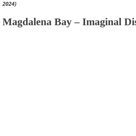
2024)
Magdalena Bay – Imaginal Di