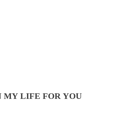
N MY LIFE FOR YOU