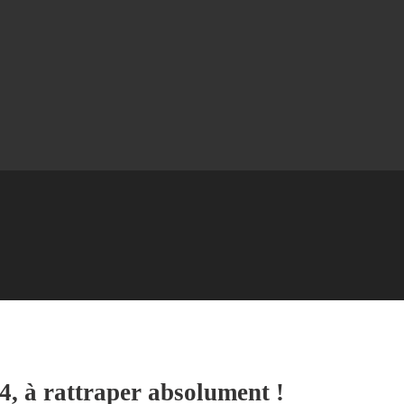
24, à rattraper absolument !