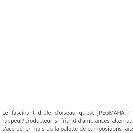
Le fascinant drôle d’oiseau qu’est JPEGMAFIA n
rappeur/producteur si friand d’ambiances alternati
s’accrocher mais où la palette de compositions lais