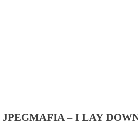
JPEGMAFIA – I LAY DOW