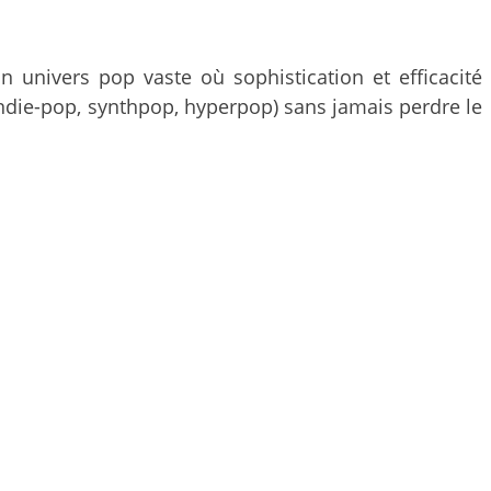
 univers pop vaste où sophistication et efficacité
 (indie-pop, synthpop, hyperpop) sans jamais perdre le