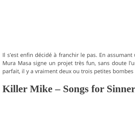
Il s’est enfin décidé à franchir le pas. En assuman
Mura Masa signe un projet très fun, sans doute l’un
parfait, il y a vraiment deux ou trois petites bombes
Killer Mike – Songs for Sinne