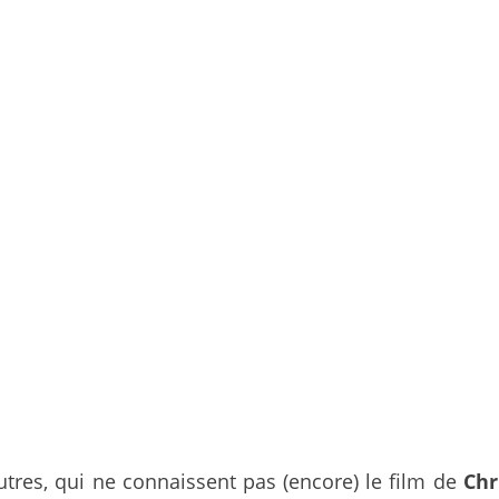
utres, qui ne connaissent pas (encore) le film de
Chr