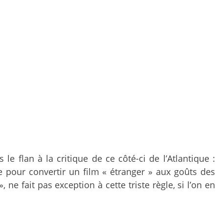
e flan à la critique de ce côté-ci de l’Atlantique :
e pour convertir un film « étranger » aux goûts des
 ne fait pas exception à cette triste règle, si l’on en