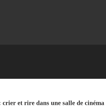
crier et rire dans une salle de cinéma 