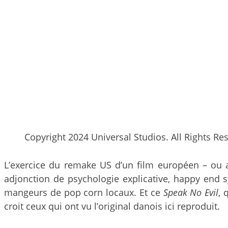
Copyright 2024 Universal Studios. All Rights Re
L’exercice du remake US d’un film européen – ou asi
adjonction de psychologie explicative, happy end s
mangeurs de pop corn locaux. Et ce
Speak No Evil
, 
croit ceux qui ont vu l’original danois ici reproduit.