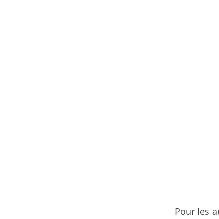
Pour les a