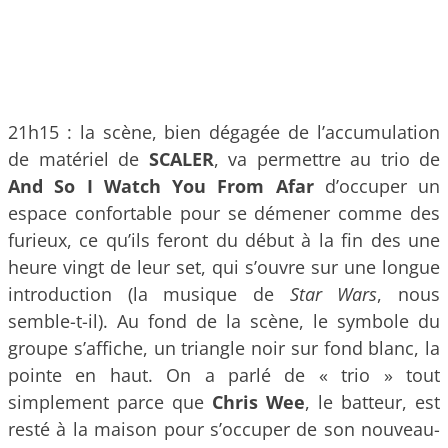
21h15 : la scène, bien dégagée de l’accumulation
de matériel de
SCALER
, va permettre au trio de
And So I Watch You From Afar
d’occuper un
espace confortable pour se démener comme des
furieux, ce qu’ils feront du début à la fin des une
heure vingt de leur set, qui s’ouvre sur une longue
introduction (la musique de
Star Wars
, nous
semble-t-il). Au fond de la scène, le symbole du
groupe s’affiche, un triangle noir sur fond blanc, la
pointe en haut. On a parlé de « trio » tout
simplement parce que
Chris Wee
, le batteur, est
resté à la maison pour s’occuper de son nouveau-