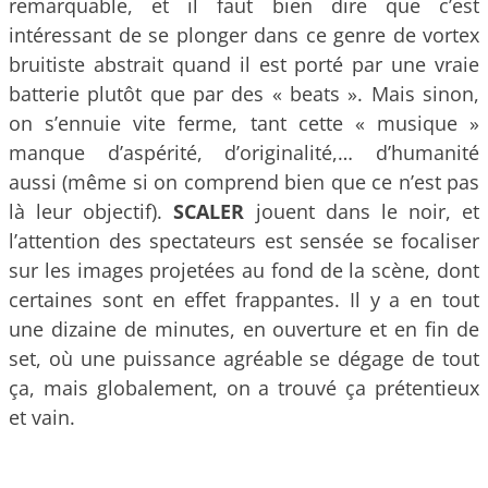
remarquable, et il faut bien dire que c’est
intéressant de se plonger dans ce genre de vortex
bruitiste abstrait quand il est porté par une vraie
batterie plutôt que par des « beats ». Mais sinon,
on s’ennuie vite ferme, tant cette « musique »
manque d’aspérité, d’originalité,… d’humanité
aussi (même si on comprend bien que ce n’est pas
là leur objectif).
SCALER
jouent dans le noir, et
l’attention des spectateurs est sensée se focaliser
sur les images projetées au fond de la scène, dont
certaines sont en effet frappantes. Il y a en tout
une dizaine de minutes, en ouverture et en fin de
set, où une puissance agréable se dégage de tout
ça, mais globalement, on a trouvé ça prétentieux
et vain.