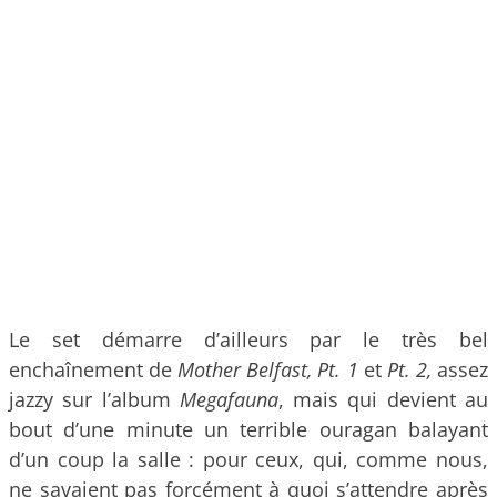
Le set démarre d’ailleurs par le très bel
enchaînement de
Mother Belfast, Pt. 1
et
Pt. 2,
assez
jazzy sur l’album
Megafauna
, mais qui devient au
bout d’une minute un terrible ouragan balayant
d’un coup la salle : pour ceux, qui, comme nous,
ne savaient pas forcément à quoi s’attendre après