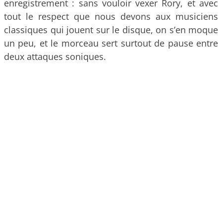
enregistrement : sans vouloir vexer Rory, et avec
tout le respect que nous devons aux musiciens
classiques qui jouent sur le disque, on s’en moque
un peu, et le morceau sert surtout de pause entre
deux attaques soniques.