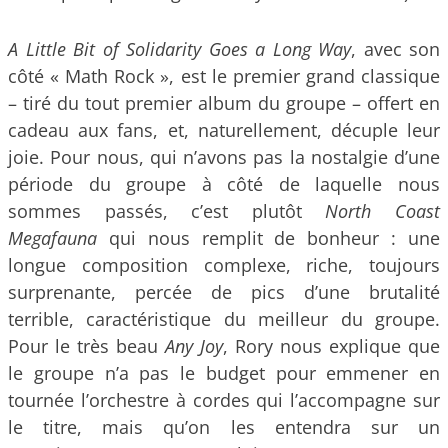
A Little Bit of Solidarity Goes a Long Way
, avec son
côté « Math Rock », est le premier grand classique
– tiré du tout premier album du groupe – offert en
cadeau aux fans, et, naturellement, décuple leur
joie. Pour nous, qui n’avons pas la nostalgie d’une
période du groupe à côté de laquelle nous
sommes passés, c’est plutôt
North Coast
Megafauna
qui nous remplit de bonheur : une
longue composition complexe, riche, toujours
surprenante, percée de pics d’une brutalité
terrible, caractéristique du meilleur du groupe.
Pour le très beau
Any Joy
, Rory nous explique que
le groupe n’a pas le budget pour emmener en
tournée l’orchestre à cordes qui l’accompagne sur
le titre, mais qu’on les entendra sur un