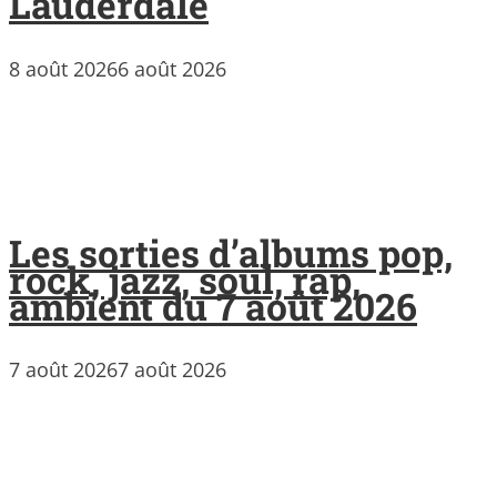
Lauderdale
8 août 2026
6 août 2026
Les sorties d’albums pop,
rock, jazz, soul, rap,
ambient du 7 août 2026
7 août 2026
7 août 2026