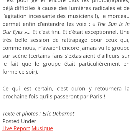
déjà difficiles à cause des lumières radicales et de
l’agitation incessante des musiciens !), le morceau
permet enfin d’entendre les voix :
« The Sun Is In
Our Eyes »…
Et c’est fini. Et c’était exceptionnel. Une
très belle session de rattrapage pour ceux qui,
comme nous, n’avaient encore jamais vu le groupe
sur scène (certains fans s’extasiaient d’ailleurs sur
le fait que le groupe était particulièrement en
forme ce soir).
Ce qui est certain, c’est qu’on y retournera la
prochaine fois qu’ils passeront par Paris !
Texte et photos : Eric Debarnot
Posted Under
Live Report
Musique