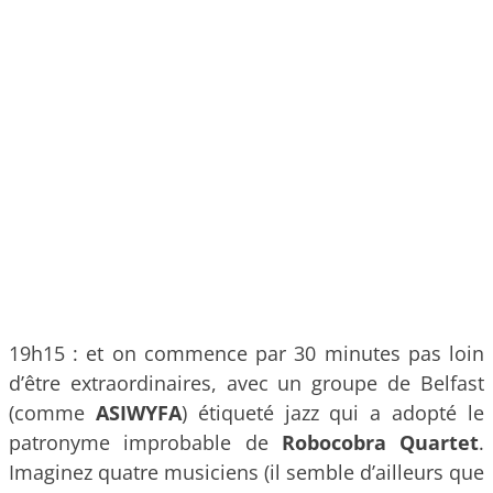
19h15 : et on commence par 30 minutes pas loin
d’être extraordinaires, avec un groupe de Belfast
(comme
ASIWYFA
) étiqueté jazz qui a adopté le
patronyme improbable de
Robocobra Quartet
.
Imaginez quatre musiciens (il semble d’ailleurs que