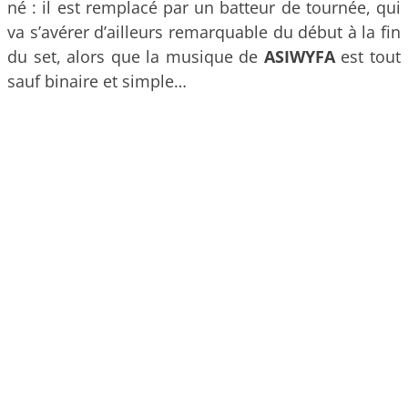
né : il est remplacé par un batteur de tournée, qui
va s’avérer d’ailleurs remarquable du début à la fin
du set, alors que la musique de
ASIWYFA
est tout
sauf binaire et simple…