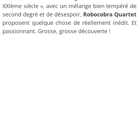
XXIème siècle », avec un mélange bien tempéré de
second degré et de désespoir,
Robocobra Quartet
proposent quelque chose de réellement inédit. Et
passionnant. Grosse, grosse découverte !