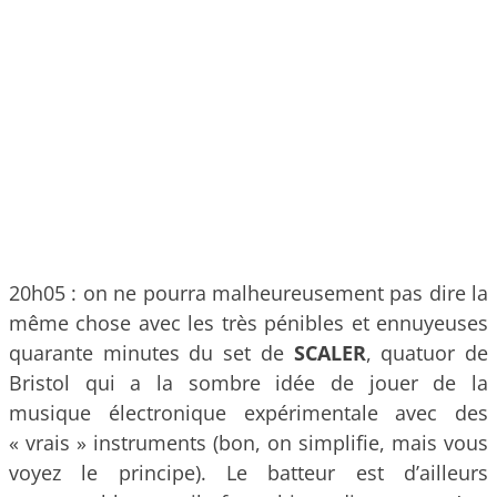
20h05 : on ne pourra malheureusement pas dire la
même chose avec les très pénibles et ennuyeuses
quarante minutes du set de
SCALER
, quatuor de
Bristol qui a la sombre idée de jouer de la
musique électronique expérimentale avec des
« vrais » instruments (bon, on simplifie, mais vous
voyez le principe). Le batteur est d’ailleurs