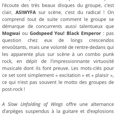
l’écoute des très beaux disques du groupe, c’est
clair,
ASIWYFA
sur scène, c’est du radical ! On
comprend tout de suite comment le groupe se
démarque de concurrents aussi talentueux que
Mogwai
ou
Godspeed You! Black Emperor
: pas
question chez eux de longs crescendos
envoûtants, mais une volonté de rentre-dedans qui
les apparente plus sur scène à un combo punk
rock, en dépit de l’impressionnante virtuosité
musicale dont ils font preuve. Les mots-clés pour
ce set sont simplement « excitation » et « plaisir »,
ce qui n’est pas souvent le motto des groupes de
post-rock !
A Slow Unfolding of Wings
offre une alternance
d’arpèges suspendus à la guitare et d’explosions