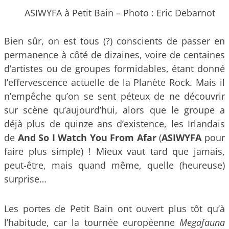
ASIWYFA à Petit Bain – Photo : Eric Debarnot
Bien sûr, on est tous (?) conscients de passer en
permanence à côté de dizaines, voire de centaines
d’artistes ou de groupes formidables, étant donné
l’effervescence actuelle de la Planète Rock. Mais il
n’empêche qu’on se sent péteux de ne découvrir
sur scène qu’aujourd’hui, alors que le groupe a
déjà plus de quinze ans d’existence, les Irlandais
de
And So I Watch You From Afar
(
ASIWYFA
pour
faire plus simple) ! Mieux vaut tard que jamais,
peut-être, mais quand même, quelle (heureuse)
surprise…
Les portes de Petit Bain ont ouvert plus tôt qu’à
l’habitude, car la tournée européenne
Megafauna