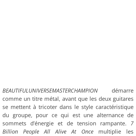
BEAUTIFULUNIVERSEMASTERCHAMPION
démarre
comme un titre métal, avant que les deux guitares
se mettent à tricoter dans le style caractéristique
du groupe, pour ce qui est une alternance de
sommets d’énergie et de tension rampante.
7
Billion People All Alive At Once
multiplie les