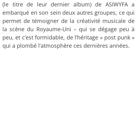
(le titre de leur dernier album) de ASIWYFA a
embarqué en son sein deux autres groupes, ce qui
permet de témoigner de la créativité musicale de
la scène du Royaume-Uni – qui se dégage peu à
peu, et c’est formidable, de l’héritage « post punk »
qui a plombé l’atmosphère ces dernières années.