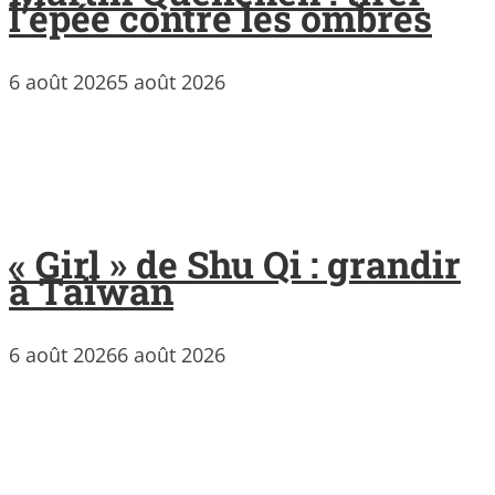
l’épée contre les ombres
6 août 2026
5 août 2026
« Girl » de Shu Qi : grandir
à Taïwan
6 août 2026
6 août 2026