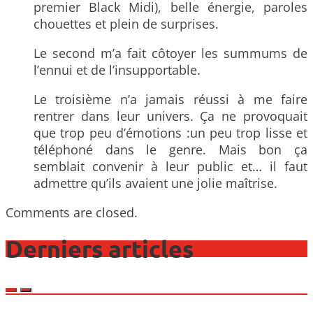
premier Black Midi), belle énergie, paroles
chouettes et plein de surprises.
Le second m’a fait côtoyer les summums de
l’ennui et de l’insupportable.
Le troisième n’a jamais réussi à me faire
rentrer dans leur univers. Ça ne provoquait
que trop peu d’émotions :un peu trop lisse et
téléphoné dans le genre. Mais bon ça
semblait convenir à leur public et… il faut
admettre qu’ils avaient une jolie maîtrise.
Comments are closed.
Derniers articles