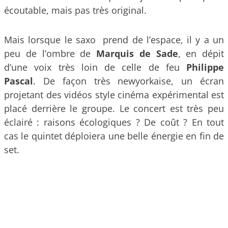
écoutable, mais pas très original.
Mais lorsque le saxo prend de l’espace, il y a un
peu de l’ombre de
Marquis de Sade
, en dépit
d’une voix très loin de celle de feu
Philippe
Pascal
. De façon très newyorkaise, un écran
projetant des vidéos style cinéma expérimental est
placé derrière le groupe. Le concert est très peu
éclairé : raisons écologiques ? De coût ? En tout
cas le quintet déploiera une belle énergie en fin de
set.