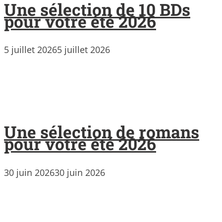
Une sélection de 10 BDs
pour votre été 2026
5 juillet 2026
5 juillet 2026
Une sélection de romans
pour votre été 2026
30 juin 2026
30 juin 2026