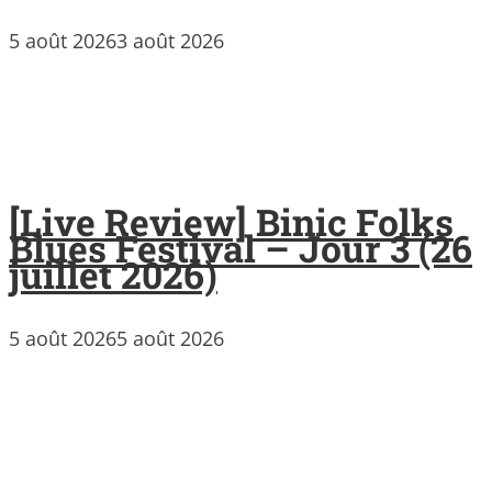
5 août 2026
3 août 2026
[Live Review] Binic Folks
Blues Festival – Jour 3 (26
juillet 2026)
5 août 2026
5 août 2026