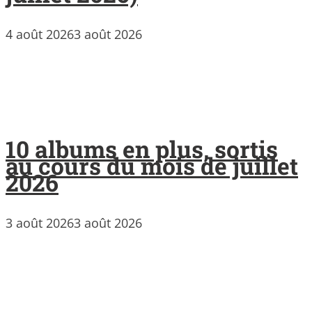
4 août 2026
3 août 2026
10 albums en plus, sortis
au cours du mois de juillet
2026
3 août 2026
3 août 2026