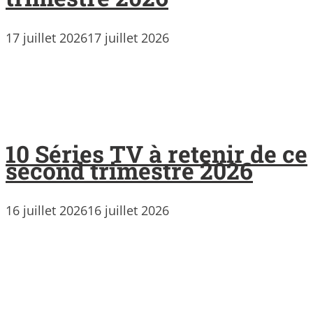
17 juillet 2026
17 juillet 2026
10 Séries TV à retenir de ce
second trimestre 2026
16 juillet 2026
16 juillet 2026