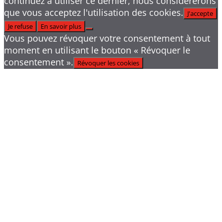
continuez à utiliser ce dernier, nous considérerons
que vous acceptez l'utilisation des cookies.
J'accepte
Je refuse
En savoir plus
Vous pouvez révoquer votre consentement à tout
moment en utilisant le bouton « Révoquer le
consentement ».
Révoquer les cookies