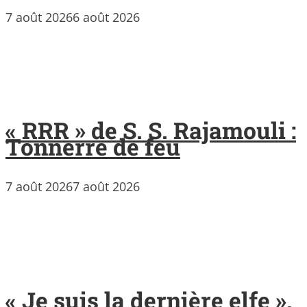
7 août 2026
6 août 2026
« RRR » de S. S. Rajamouli :
Tonnerre de feu
7 août 2026
7 août 2026
« Je suis la dernière elfe »,