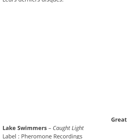
Great
Lake Swimmers
–
Caught Light
Label : Pheromone Recordings