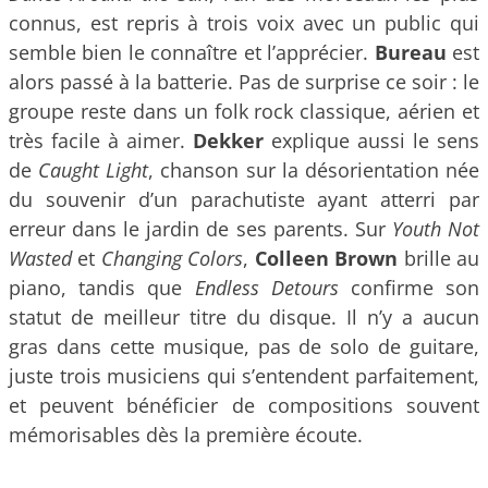
connus, est repris à trois voix avec un public qui
semble bien le connaître et l’apprécier.
Bureau
est
alors passé à la batterie. Pas de surprise ce soir : le
groupe reste dans un folk rock classique, aérien et
très facile à aimer.
Dekker
explique aussi le sens
de
Caught Light
, chanson sur la désorientation née
du souvenir d’un parachutiste ayant atterri par
erreur dans le jardin de ses parents. Sur
Youth Not
Wasted
et
Changing Colors
,
Colleen Brown
brille au
piano, tandis que
Endless Detours
confirme son
statut de meilleur titre du disque. Il n’y a aucun
gras dans cette musique, pas de solo de guitare,
juste trois musiciens qui s’entendent parfaitement,
et peuvent bénéficier de compositions souvent
mémorisables dès la première écoute.