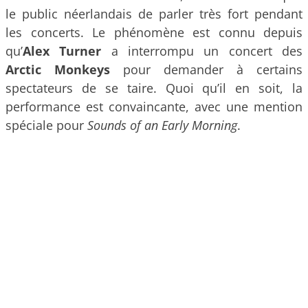
le public néerlandais de parler très fort pendant
les concerts. Le phénomène est connu depuis
qu’
Alex Turner
a interrompu un concert des
Arctic Monkeys
pour demander à certains
spectateurs de se taire. Quoi qu’il en soit, la
performance est convaincante, avec une mention
spéciale pour
Sounds of an Early Morning
.