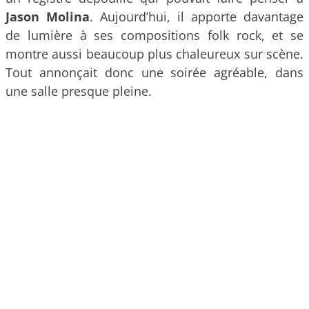
Jason Molina
. Aujourd’hui, il apporte davantage
de lumière à ses compositions folk rock, et se
montre aussi beaucoup plus chaleureux sur scène.
Tout annonçait donc une soirée agréable, dans
une salle presque pleine.