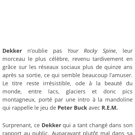
Dekker
n’oublie pas
Your Rocky Spine
, leur
morceau le plus célèbre, revenu tardivement en
grâce sur les réseaux sociaux plus de quinze ans
après sa sortie, ce qui semble beaucoup l’amuser.
Le titre reste irrésistible, ode à la beauté du
monde, entre lacs, glaciers et donc pics
montagneux, porté par une intro à la mandoline
qui rappelle le jeu de
Peter Buck
avec
R.E.M.
Surprenant, ce
Dekker
qui a tant changé dans son
rapport au public. Auparavant plutôt mal dans sa