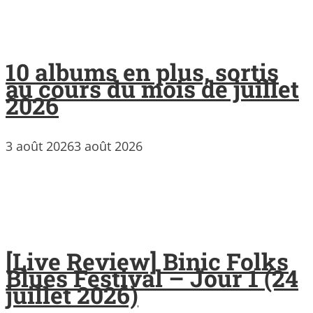
10 albums en plus, sortis
au cours du mois de juillet
2026
3 août 2026
3 août 2026
[Live Review] Binic Folks
Blues Festival – Jour 1 (24
juillet 2026)