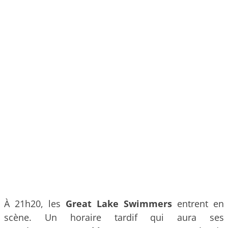
À 21h20, les
Great Lake Swimmers
entrent en
scène. Un horaire tardif qui aura ses