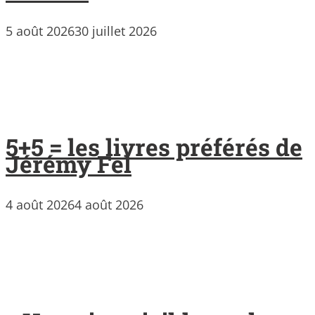
5 août 2026
30 juillet 2026
5+5 = les livres préférés de
Jérémy Fel
4 août 2026
4 août 2026