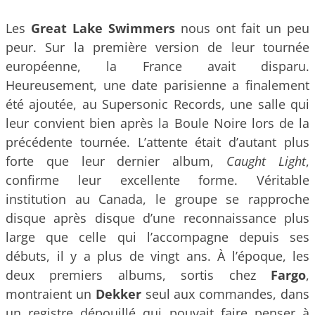
Les
Great Lake Swimmers
nous ont fait un peu
peur. Sur la première version de leur tournée
européenne, la France avait disparu.
Heureusement, une date parisienne a finalement
été ajoutée, au Supersonic Records, une salle qui
leur convient bien après la Boule Noire lors de la
précédente tournée. L’attente était d’autant plus
forte que leur dernier album,
Caught Light
,
confirme leur excellente forme. Véritable
institution au Canada, le groupe se rapproche
disque après disque d’une reconnaissance plus
large que celle qui l’accompagne depuis ses
débuts, il y a plus de vingt ans. À l’époque, les
deux premiers albums, sortis chez
Fargo
,
montraient un
Dekker
seul aux commandes, dans
un registre dépouillé qui pouvait faire penser à