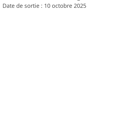
Date de sortie : 10 octobre 2025