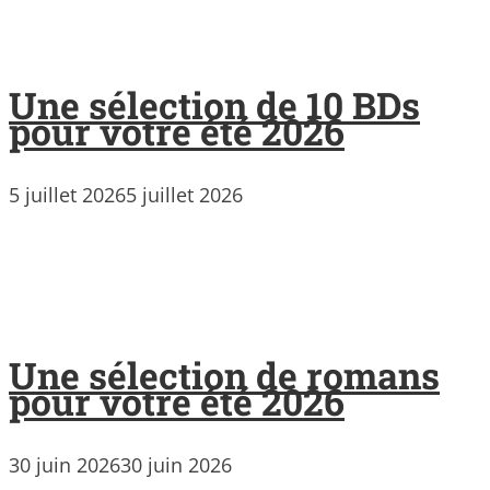
Une sélection de 10 BDs
pour votre été 2026
5 juillet 2026
5 juillet 2026
Une sélection de romans
pour votre été 2026
30 juin 2026
30 juin 2026