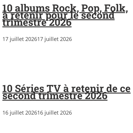
10 albums Rock, Pop, Folk,
à retenir pour le second
trimestre 2026
17 juillet 2026
17 juillet 2026
10 Séries TV à retenir de ce
second trimestre 2026
16 juillet 2026
16 juillet 2026