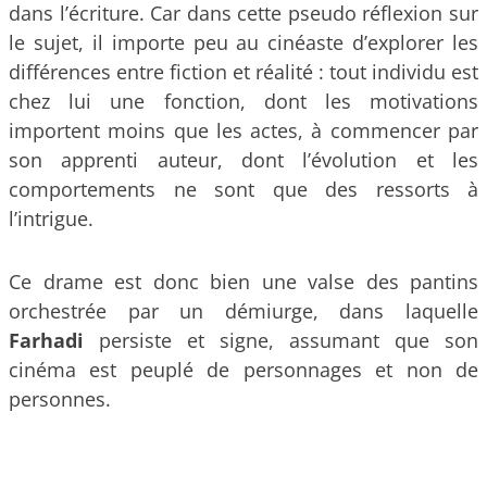
dans l’écriture. Car dans cette pseudo réflexion sur
le sujet, il importe peu au cinéaste d’explorer les
différences entre fiction et réalité : tout individu est
chez lui une fonction, dont les motivations
importent moins que les actes, à commencer par
son apprenti auteur, dont l’évolution et les
comportements ne sont que des ressorts à
l’intrigue.
Ce drame est donc bien une valse des pantins
orchestrée par un démiurge, dans laquelle
Farhadi
persiste et signe, assumant que son
cinéma est peuplé de personnages et non de
personnes.