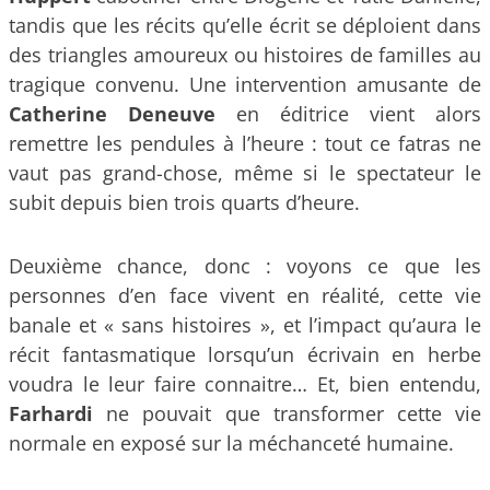
tandis que les récits qu’elle écrit se déploient dans
des triangles amoureux ou histoires de familles au
tragique convenu. Une intervention amusante de
Catherine Deneuve
en éditrice vient alors
remettre les pendules à l’heure : tout ce fatras ne
vaut pas grand-chose, même si le spectateur le
subit depuis bien trois quarts d’heure.
Deuxième chance, donc : voyons ce que les
personnes d’en face vivent en réalité, cette vie
banale et « sans histoires », et l’impact qu’aura le
récit fantasmatique lorsqu’un écrivain en herbe
voudra le leur faire connaitre… Et, bien entendu,
Farhardi
ne pouvait que transformer cette vie
normale en exposé sur la méchanceté humaine.