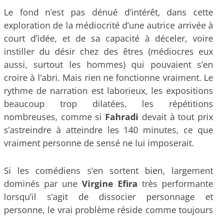
Le fond n’est pas dénué d’intérêt, dans cette
exploration de la médiocrité d’une autrice arrivée à
court d’idée, et de sa capacité à déceler, voire
instiller du désir chez des êtres (médiocres eux
aussi, surtout les hommes) qui pouvaient s’en
croire à l’abri. Mais rien ne fonctionne vraiment. Le
rythme de narration est laborieux, les expositions
beaucoup trop dilatées, les répétitions
nombreuses, comme si
Fahradi
devait à tout prix
s’astreindre à atteindre les 140 minutes, ce que
vraiment personne de sensé ne lui imposerait.
Si les comédiens s’en sortent bien, largement
dominés par une
Virgine Efira
très performante
lorsqu’il s’agit de dissocier personnage et
personne, le vrai problème réside comme toujours