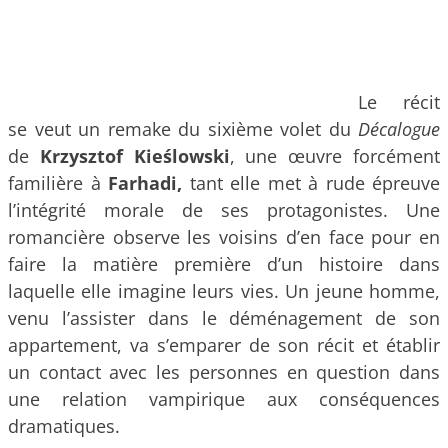
Le récit
se veut un remake du sixième volet du
Décalogue
de
Krzysztof Kieślowski
, une œuvre forcément
familière à
Farhadi,
tant elle met à rude épreuve
l’intégrité morale de ses protagonistes. Une
romancière observe les voisins d’en face pour en
faire la matière première d’un histoire dans
laquelle elle imagine leurs vies. Un jeune homme,
venu l’assister dans le déménagement de son
appartement, va s’emparer de son récit et établir
un contact avec les personnes en question dans
une relation vampirique aux conséquences
dramatiques.