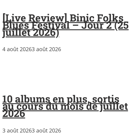
[Live Review] Binic Folks
Blues Festival – Jour 2 (25
juillet 2026)
4 août 2026
3 août 2026
10 albums en plus, sortis
au cours du mois de juillet
2026
3 août 2026
3 août 2026