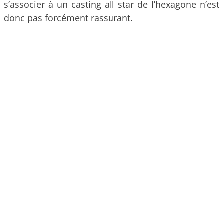
s’associer à un casting all star de l’hexagone n’est
donc pas forcément rassurant.