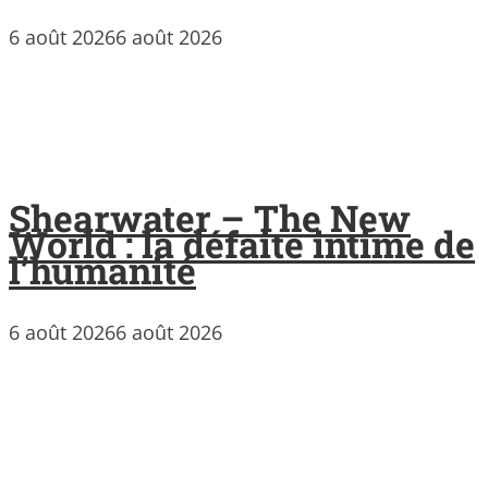
6 août 2026
6 août 2026
Shearwater – The New
World : la défaite intime de
l’humanité
6 août 2026
6 août 2026