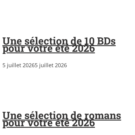
Une sélection de 10 BDs
pour votre été 2026
5 juillet 2026
5 juillet 2026
Une sélection de romans
pour votre été 2026