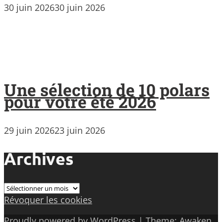
30 juin 2026
30 juin 2026
Une sélection de 10 polars
pour votre été 2026
29 juin 2026
23 juin 2026
Archives
Archives
Révoquer les cookies
Proudly powered by WordPress
|
Theme: Awaken