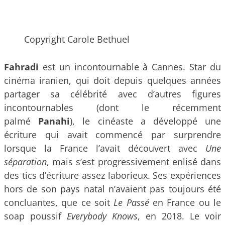
Copyright Carole Bethuel
Fahradi
est un incontournable à Cannes. Star du
cinéma iranien, qui doit depuis quelques années
partager sa célébrité avec d’autres figures
incontournables (dont le récemment
palmé
Panahi
), le cinéaste a développé une
écriture qui avait commencé par surprendre
lorsque la France l’avait découvert avec
Une
séparation
, mais s’est progressivement enlisé dans
des tics d’écriture assez laborieux. Ses expériences
hors de son pays natal n’avaient pas toujours été
concluantes, que ce soit
Le Passé
en France ou le
soap poussif
Everybody Knows
, en 2018. Le voir