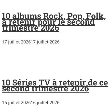
10 albums Rock, Pop, Folk,
à retenir pour le second
trimestre 2026
17 juillet 2026
17 juillet 2026
10 Séries TV à retenir de ce
second trimestre 2026
16 juillet 2026
16 juillet 2026