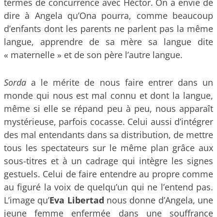
termes de concurrence avec Héctor. On a envie de
dire à Angela qu’Ona pourra, comme beaucoup
d’enfants dont les parents ne parlent pas la même
langue, apprendre de sa mère sa langue dite
« maternelle » et de son père l’autre langue.
Sorda
a le mérite de nous faire entrer dans un
monde qui nous est mal connu et dont la langue,
même si elle se répand peu à peu, nous apparaît
mystérieuse, parfois cocasse. Celui aussi d’intégrer
des mal entendants dans sa distribution, de mettre
tous les spectateurs sur le même plan grâce aux
sous-titres et à un cadrage qui intègre les signes
gestuels. Celui de faire entendre au propre comme
au figuré la voix de quelqu’un qui ne l’entend pas.
L’image qu’
Eva Libertad
nous donne d’Angela, une
jeune femme enfermée dans une souffrance