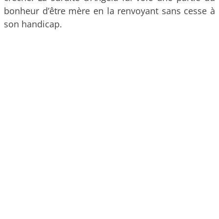
bonheur d’être mère en la renvoyant sans cesse à
son handicap.