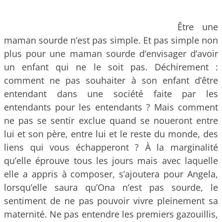
Être une
maman sourde n’est pas simple. Et pas simple non
plus pour une maman sourde d’envisager d’avoir
un enfant qui ne le soit pas. Déchirement :
comment ne pas souhaiter à son enfant d’être
entendant dans une société faite par les
entendants pour les entendants ? Mais comment
ne pas se sentir exclue quand se noueront entre
lui et son père, entre lui et le reste du monde, des
liens qui vous échapperont ? À la marginalité
qu’elle éprouve tous les jours mais avec laquelle
elle a appris à composer, s’ajoutera pour Angela,
lorsqu’elle saura qu’Ona n’est pas sourde, le
sentiment de ne pas pouvoir vivre pleinement sa
maternité. Ne pas entendre les premiers gazouillis,