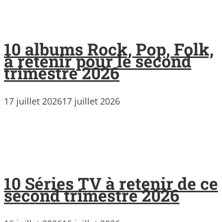
10 albums Rock, Pop, Folk,
à retenir pour le second
trimestre 2026
17 juillet 2026
17 juillet 2026
10 Séries TV à retenir de ce
second trimestre 2026