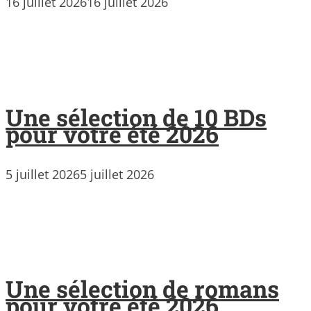
16 juillet 2026
16 juillet 2026
Une sélection de 10 BDs
pour votre été 2026
5 juillet 2026
5 juillet 2026
Une sélection de romans
pour votre été 2026