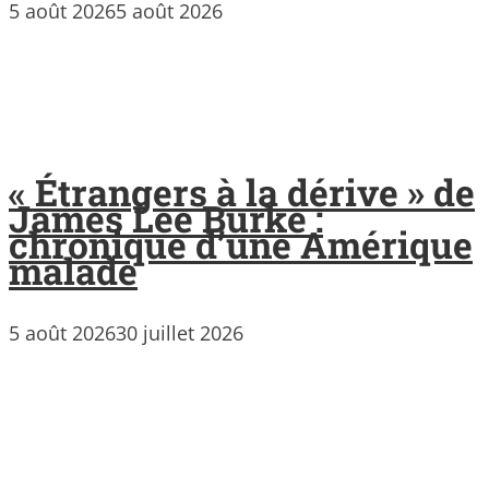
5 août 2026
5 août 2026
« Étrangers à la dérive » de
James Lee Burke :
chronique d’une Amérique
malade
5 août 2026
30 juillet 2026