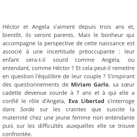
Héctor et Angela s’aiment depuis trois ans et,
bientôt, ils seront parents. Mais le bonheur qui
accompagne la perspective de cette naissance est
associé à une incertitude préoccupante : leur
enfant sera-t-il sourd comme Angela, ou
entendant, comme Héctor ? Et cela peut-il remettre
en question l’équilibre de leur couple ? S’inspirant
des questionnements de
Miriam Garlo
, sa sœur
cadette devenue sourde à 7 ans et à qui elle a
confié le rôle d’Angela,
Eva Libertad
s’interroge
dans
Sorda
sur les craintes que suscite la
maternité chez une jeune femme non entendante
puis sur les difficultés auxquelles elle se trouve
confrontée.