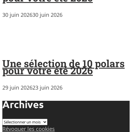
30 juin 2026
30 juin 2026
Une sélection de 10 polars
pour votre été 2026
29 juin 2026
23 juin 2026
Archives
Archives
Révoquer les cookies