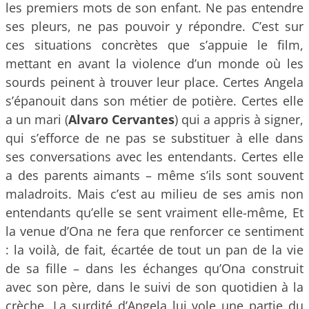
les premiers mots de son enfant. Ne pas entendre
ses pleurs, ne pas pouvoir y répondre. C’est sur
ces situations concrètes que s’appuie le film,
mettant en avant la violence d’un monde où les
sourds peinent à trouver leur place. Certes Angela
s’épanouit dans son métier de potière. Certes elle
a un mari (
Alvaro Cervantes
) qui a appris à signer,
qui s’efforce de ne pas se substituer à elle dans
ses conversations avec les entendants. Certes elle
a des parents aimants – même s’ils sont souvent
maladroits. Mais c’est au milieu de ses amis non
entendants qu’elle se sent vraiment elle-même, Et
la venue d’Ona ne fera que renforcer ce sentiment
: la voilà, de fait, écartée de tout un pan de la vie
de sa fille – dans les échanges qu’Ona construit
avec son père, dans le suivi de son quotidien à la
crèche. La surdité d’Angela lui vole une partie du