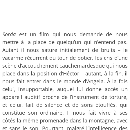
Sorda
est un film qui nous demande de nous
mettre à la place de quelqu’un qui n’entend pas.
Autant il nous sature initialement de bruits – le
vacarme récurrent du tour de potier, les cris d’une
scène d’accouchement cauchemardesque qui nous
place dans la position d’Héctor – autant, à la fin, il
nous fait entrer dans le monde d’Angela. À la fois
celui, insupportable, auquel lui donne accès un
appareil auditif proche de l’instrument de torture,
et celui, fait de silence et de sons étouffés, qui
constitue son ordinaire. Il nous fait vivre à ses
côtés la même promenade dans la montagne, avec
et sans le son. Pourtant, malgré l’intelligence des