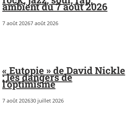
ambient du 7 août 2026
7 août 2026
7 août 2026
« Eutopie » de David Nickle
: les dangers de
l’optimisme
7 août 2026
30 juillet 2026