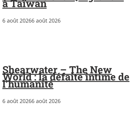
à Taïwan
6 août 2026
6 août 2026
Shearwater – The New
World : la défaite intime de
l’humanité
6 août 2026
6 août 2026