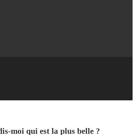
s-moi qui est la plus belle ?