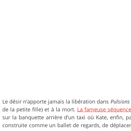
Le désir n’apporte jamais la libération dans
Pulsions
de la petite fille) et à la mort.
La fameuse séquenc
sur la banquette arrière d’un taxi où Kate, enfin,
construite comme un ballet de regards, de déplaceme