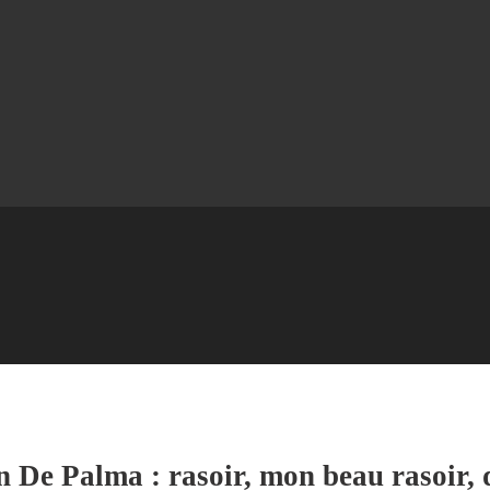
 De Palma : rasoir, mon beau rasoir, di