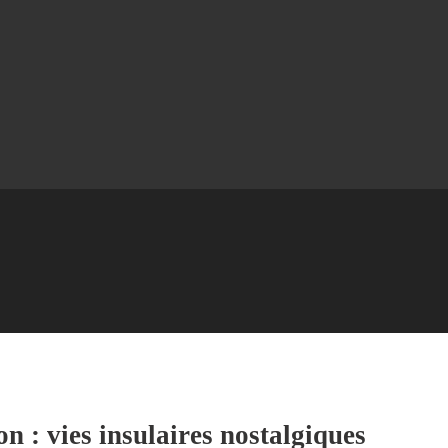
on : vies insulaires nostalgiques