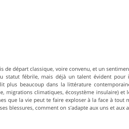
s de départ classique, voire convenu, et un sentiment
 statut fébrile, mais déjà un talent évident pour 
 lit plus beaucoup dans la littérature contemporai
e, migrations climatiques, écosystème insulaire) et
 que la vie peut te faire exploser à la face à tout
 ses blessures, comment on s’adapte aux uns et aux 