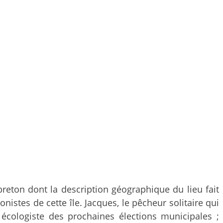
breton dont la description géographique du lieu fait
nistes de cette île. Jacques, le pêcheur solitaire qui
 écologiste des prochaines élections municipales ;