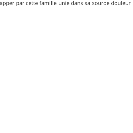
happer par cette famille unie dans sa sourde douleur