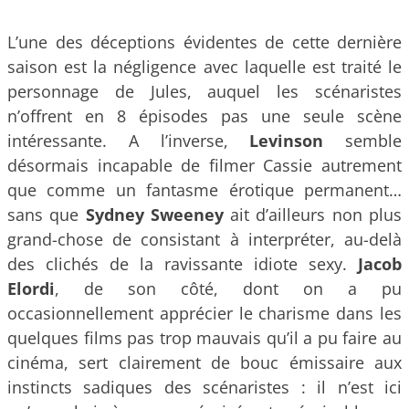
L’une des déceptions évidentes de cette dernière
saison est la négligence avec laquelle est traité le
personnage de Jules, auquel les scénaristes
n’offrent en 8 épisodes pas une seule scène
intéressante. A l’inverse,
Levinson
semble
désormais incapable de filmer Cassie autrement
que comme un fantasme érotique permanent…
sans que
Sydney Sweeney
ait d’ailleurs non plus
grand-chose de consistant à interpréter, au-delà
des clichés de la ravissante idiote sexy.
Jacob
Elordi
, de son côté, dont on a pu
occasionnellement apprécier le charisme dans les
quelques films pas trop mauvais qu’il a pu faire au
cinéma, sert clairement de bouc émissaire aux
instincts sadiques des scénaristes : il n’est ici