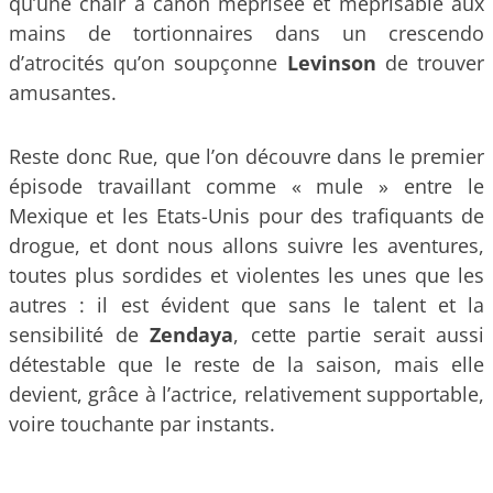
qu’une chair à canon méprisée et méprisable aux
mains de tortionnaires dans un crescendo
d’atrocités qu’on soupçonne
Levinson
de trouver
amusantes.
Reste donc Rue, que l’on découvre dans le premier
épisode travaillant comme « mule » entre le
Mexique et les Etats-Unis pour des trafiquants de
drogue, et dont nous allons suivre les aventures,
toutes plus sordides et violentes les unes que les
autres : il est évident que sans le talent et la
sensibilité de
Zendaya
, cette partie serait aussi
détestable que le reste de la saison, mais elle
devient, grâce à l’actrice, relativement supportable,
voire touchante par instants.