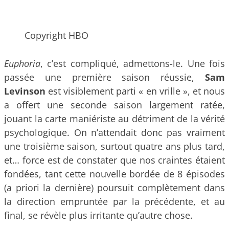
Copyright HBO
Euphoria
, c’est compliqué, admettons-le. Une fois
passée une première saison réussie,
Sam
Levinson
est visiblement parti « en vrille », et nous
a offert une seconde saison largement ratée,
jouant la carte maniériste au détriment de la vérité
psychologique. On n’attendait donc pas vraiment
une troisième saison, surtout quatre ans plus tard,
et… force est de constater que nos craintes étaient
fondées, tant cette nouvelle bordée de 8 épisodes
(a priori la dernière) poursuit complètement dans
la direction empruntée par la précédente, et au
final, se révèle plus irritante qu’autre chose.