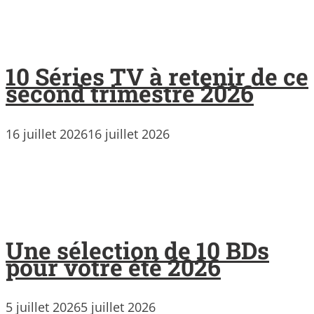
10 Séries TV à retenir de ce
second trimestre 2026
16 juillet 2026
16 juillet 2026
Une sélection de 10 BDs
pour votre été 2026
5 juillet 2026
5 juillet 2026