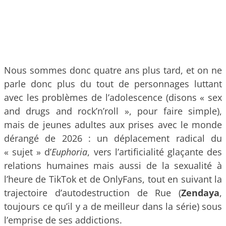
Nous sommes donc quatre ans plus tard, et on ne
parle donc plus du tout de personnages luttant
avec les problèmes de l’adolescence (disons « sex
and drugs and rock’n’roll », pour faire simple),
mais de jeunes adultes aux prises avec le monde
dérangé de 2026 : un déplacement radical du
« sujet » d’
Euphoria
, vers l’artificialité glaçante des
relations humaines mais aussi de la sexualité à
l’heure de TikTok et de OnlyFans, tout en suivant la
trajectoire d’autodestruction de Rue (
Zendaya
,
toujours ce qu’il y a de meilleur dans la série) sous
l’emprise de ses addictions.