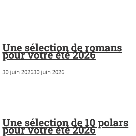
Une sélection de romans
pour votre été 2026
30 juin 2026
30 juin 2026
Une sélection de 10 polars
pour votre été 2026