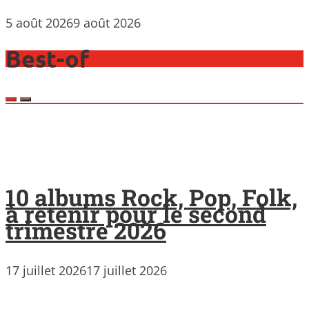
5 août 2026
9 août 2026
Best-of
10 albums Rock, Pop, Folk,
à retenir pour le second
trimestre 2026
17 juillet 2026
17 juillet 2026