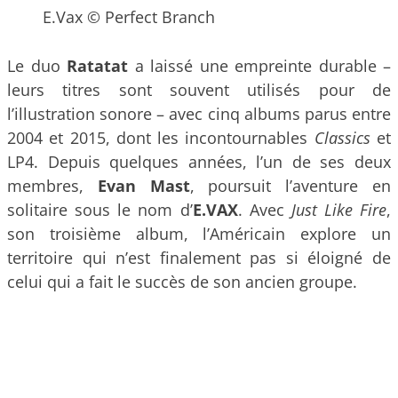
E.Vax © Perfect Branch
Le duo
Ratatat
a laissé une empreinte durable –
leurs titres sont souvent utilisés pour de
l’illustration sonore – avec cinq albums parus entre
2004 et 2015, dont les incontournables
Classics
et
LP4. Depuis quelques années, l’un de ses deux
membres,
Evan Mast
, poursuit l’aventure en
solitaire sous le nom d’
E.VAX
. Avec
Just Like Fire
,
son troisième album, l’Américain explore un
territoire qui n’est finalement pas si éloigné de
celui qui a fait le succès de son ancien groupe.