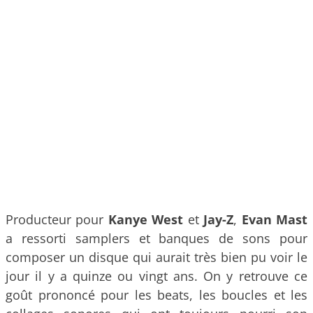
Producteur pour
Kanye West
et
Jay-Z
,
Evan Mast
a ressorti samplers et banques de sons pour
composer un disque qui aurait très bien pu voir le
jour il y a quinze ou vingt ans. On y retrouve ce
goût prononcé pour les beats, les boucles et les