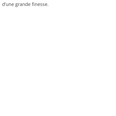
d’une grande finesse.