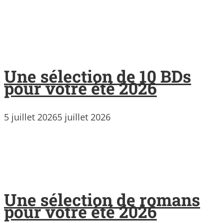
Une sélection de 10 BDs
pour votre été 2026
5 juillet 2026
5 juillet 2026
Une sélection de romans
pour votre été 2026