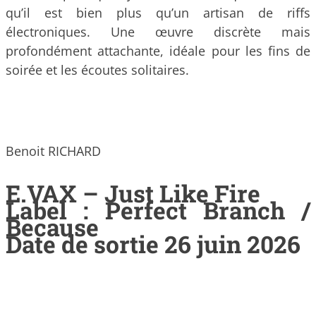
qu’il est bien plus qu’un artisan de riffs
électroniques. Une œuvre discrète mais
profondément attachante, idéale pour les fins de
soirée et les écoutes solitaires.
Benoit RICHARD
E.VAX – Just Like Fire
Label : Perfect Branch /
Because
Date de sortie 26 juin 2026