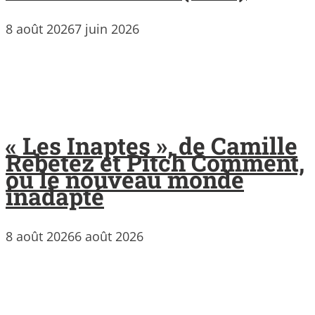
8 août 2026
7 juin 2026
« Les Inaptes », de Camille
Rebetez et Pitch Comment,
ou le nouveau monde
inadapté
8 août 2026
6 août 2026