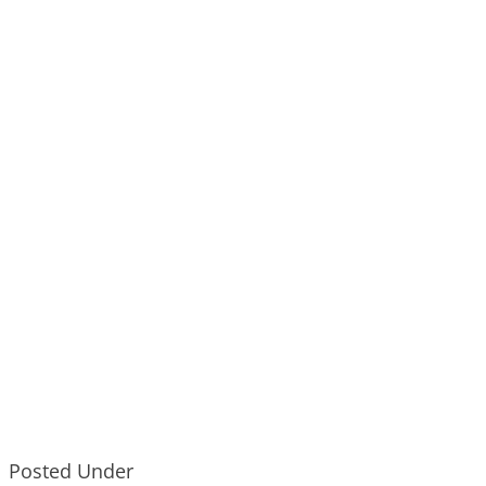
Posted Under