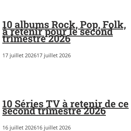
10 albums Rock, Pop, Folk,
à retenir pour le second
trimestre 2026
17 juillet 2026
17 juillet 2026
10 Séries TV à retenir de ce
second trimestre 2026
16 juillet 2026
16 juillet 2026