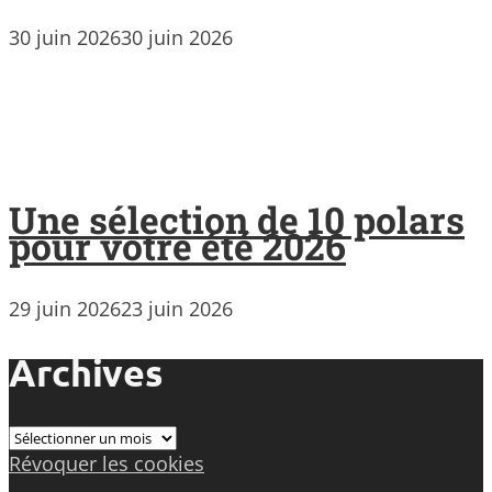
30 juin 2026
30 juin 2026
Une sélection de 10 polars
pour votre été 2026
29 juin 2026
23 juin 2026
Archives
Archives
Révoquer les cookies