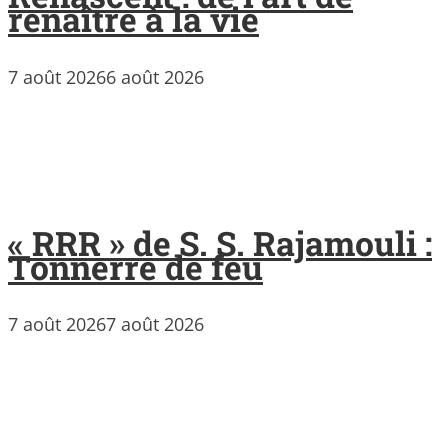
renaître à la vie
7 août 2026
6 août 2026
« RRR » de S. S. Rajamouli :
Tonnerre de feu
7 août 2026
7 août 2026