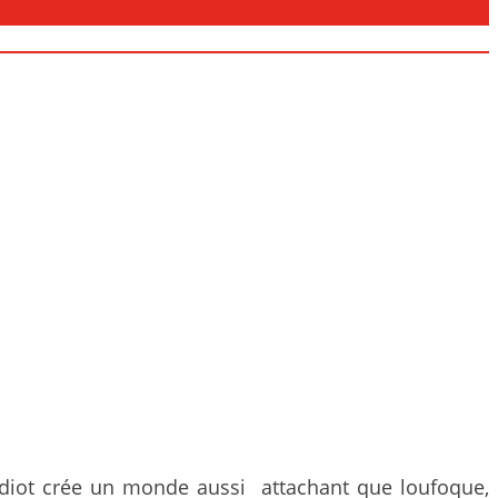
 Cadiot crée un monde aussi attachant que loufoque,