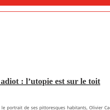
iot : l’utopie est sur le toit
t le portrait de ses pittoresques habitants, Olivier