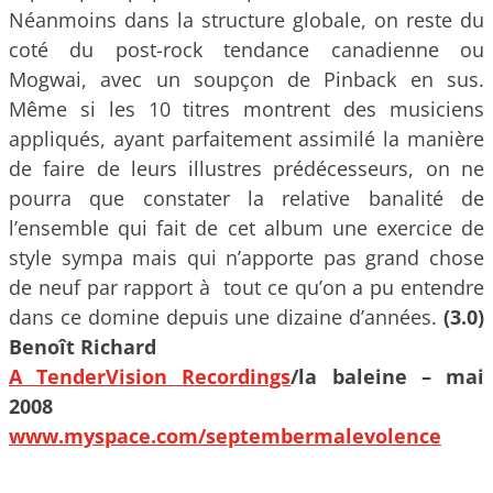
Néanmoins dans la structure globale, on reste du
coté du post-rock tendance canadienne ou
Mogwai, avec un soupçon de Pinback en sus.
Même si les 10 titres montrent des musiciens
appliqués, ayant parfaitement assimilé la manière
de faire de leurs illustres prédécesseurs, on ne
pourra que constater la relative banalité de
l’ensemble qui fait de cet album une exercice de
style sympa mais qui n’apporte pas grand chose
de neuf par rapport à tout ce qu’on a pu entendre
dans ce domine depuis une dizaine d’années.
(3.0)
Benoît Richard
A TenderVision Recordings
/la baleine – mai
2008
www.myspace.com/septembermalevolence