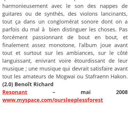
harmonieusement avec le son des nappes de
guitares ou de synthés, des violons lancinants,
tout ça dans un conglomérat sonore dont on a
parfois du mal à bien distinguer les choses. Pas
forcément passionnant de bout en bout, et
finalement assez monotone, l’album joue avant
tout et surtout sur les ambiances, sur le côté
languissant, enivrant voire étourdissant de leur
musique ; une musique qui devrait satisfaire avant
tout les amateurs de Mogwai ou Stafraenn Hakon.
(2.0) Benoît Richard
Resonant
– mai 2008
www.myspace.com/oursleeplessforest