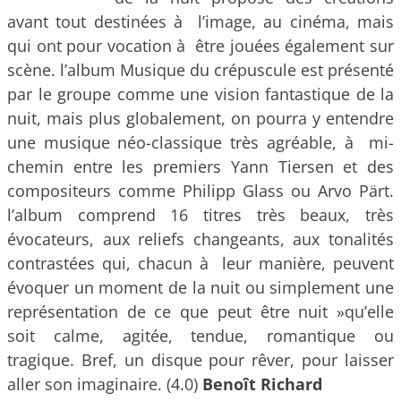
avant tout destinées à l’image, au cinéma, mais
qui ont pour vocation à être jouées également sur
scène. l’album Musique du crépuscule est présenté
par le groupe comme une vision fantastique de la
nuit, mais plus globalement, on pourra y entendre
une musique néo-classique très agréable, à mi-
chemin entre les premiers Yann Tiersen et des
compositeurs comme Philipp Glass ou Arvo Pärt.
l’album comprend 16 titres très beaux, très
évocateurs, aux reliefs changeants, aux tonalités
contrastées qui, chacun à leur manière, peuvent
évoquer un moment de la nuit ou simplement une
représentation de ce que peut être nuit »qu’elle
soit calme, agitée, tendue, romantique ou
tragique. Bref, un disque pour rêver, pour laisser
aller son imaginaire. (4.0)
Benoît Richard