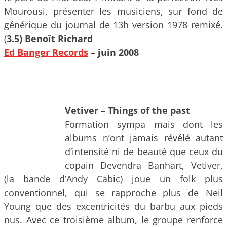
Mourousi, présenter les musiciens, sur fond de
générique du journal de 13h version 1978 remixé.
(
3.5) Benoît Richard
Ed Banger Records
– juin 2008
Vetiver – Things of the past
Formation sympa mais dont les
albums n’ont jamais révélé autant
d’intensité ni de beauté que ceux du
copain Devendra Banhart, Vetiver,
(la bande d’Andy Cabic) joue un folk plus
conventionnel, qui se rapproche plus de Neil
Young que des excentricités du barbu aux pieds
nus. Avec ce troisième album, le groupe renforce