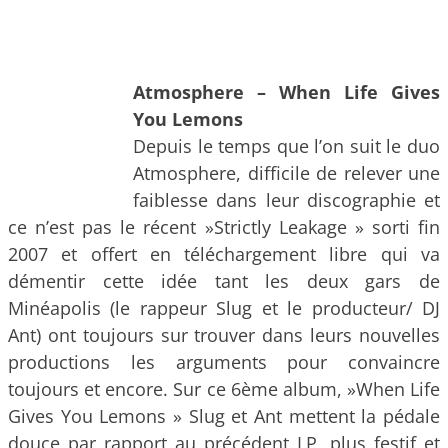
Atmosphere – When Life Gives
You Lemons
Depuis le temps que l’on suit le duo
Atmosphere, difficile de relever une
faiblesse dans leur discographie et
ce n’est pas le récent »Strictly Leakage » sorti fin
2007 et offert en téléchargement libre qui va
démentir cette idée tant les deux gars de
Minéapolis (le rappeur Slug et le producteur/ DJ
Ant) ont toujours sur trouver dans leurs nouvelles
productions les arguments pour convaincre
toujours et encore. Sur ce 6ème album, »When Life
Gives You Lemons » Slug et Ant mettent la pédale
douce par rapport au précédent LP, plus festif et