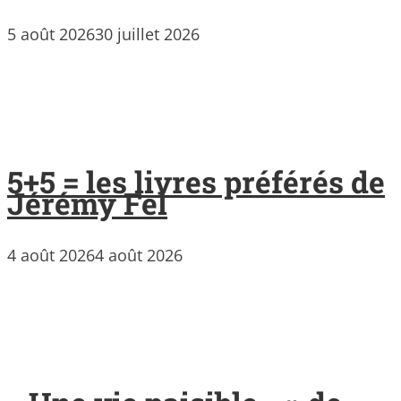
5 août 2026
30 juillet 2026
5+5 = les livres préférés de
Jérémy Fel
4 août 2026
4 août 2026