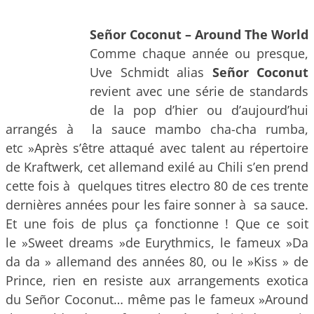
Señor Coconut – Around The World
Comme chaque année ou presque,
Uve Schmidt alias
Señor Coconut
revient avec une série de standards
de la pop d’hier ou d’aujourd’hui
arrangés à la sauce mambo cha-cha rumba,
etc »Après s’être attaqué avec talent au répertoire
de Kraftwerk, cet allemand exilé au Chili s’en prend
cette fois à quelques titres electro 80 de ces trente
dernières années pour les faire sonner à sa sauce.
Et une fois de plus ça fonctionne ! Que ce soit
le »Sweet dreams »de Eurythmics, le fameux »Da
da da » allemand des années 80, ou le »Kiss » de
Prince, rien en resiste aux arrangements exotica
du Señor Coconut… même pas le fameux »Around