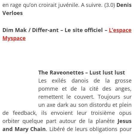
en rage qu’on croirait juvénile. A suivre. (3.0)
Denis
Verloes
Dim Mak / Differ-ant – Le site officiel –
L’espace
Myspace
The Raveonettes – Lust lust lust
Les exilés danois de la grosse
pomme et de la cité des anges,
remettent le couvert. Toujours sur
un axe dark au son distordu et plein
de feedback, ils envoient leur troisième opus
orbiter quelque part autour de la planète
Jesus
and Mary Chain
. Libéré de leurs obligations pour