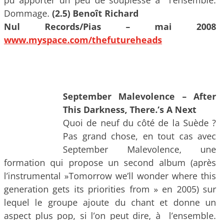
Dommage.
(2.5) Benoît Richard
Nul Records/Pias – mai 2008
www.myspace.com/thefutureheads
September Malevolence – After
This Darkness, There.’s A Next
Quoi de neuf du côté de la Suède ?
Pas grand chose, en tout cas avec
September Malevolence, une
formation qui propose un second album (après
l’instrumental »Tomorrow we’ll wonder where this
generation gets its priorities from » en 2005) sur
lequel le groupe ajoute du chant et donne un
aspect plus pop, si l’on peut dire, à l’ensemble.