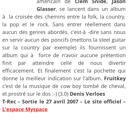
américain de
Clem Snide, Jason
Glasser
, se lancent dans un album
à la croisée des chemins entre la folk, la country,
la pop et le rock. Sans entrer réellement dans
aucun des genres abordés, c’est-à -dire sans nous
en servir aucun des poncifs (mettons la steel guitar
sur la country par exemple) ils fournissent un
album qui à force de n’avoir aucune prétention
finit par atteindre celle de nous divertir
efficacement. Et finalement c’est la pochette qui
donne la meilleur indication sur l’album.
Fruitkey
c’est de la musique de cow boy tombé de cheval,
et prostré sur le dos ;-) (3.0)
Denis Verloes
T-Rec – Sortie le 27 avril 2007 – Le site officiel –
L’espace Myspace