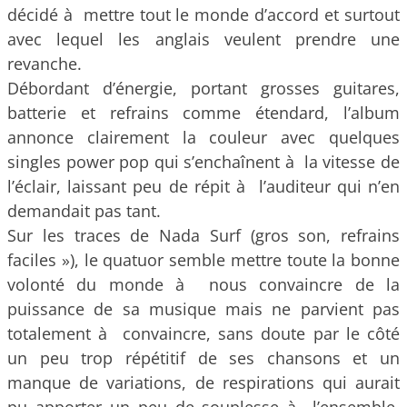
décidé à mettre tout le monde d’accord et surtout
avec lequel les anglais veulent prendre une
revanche.
Débordant d’énergie, portant grosses guitares,
batterie et refrains comme étendard, l’album
annonce clairement la couleur avec quelques
singles power pop qui s’enchaînent à la vitesse de
l’éclair, laissant peu de répit à l’auditeur qui n’en
demandait pas tant.
Sur les traces de Nada Surf (gros son, refrains
faciles »), le quatuor semble mettre toute la bonne
volonté du monde à nous convaincre de la
puissance de sa musique mais ne parvient pas
totalement à convaincre, sans doute par le côté
un peu trop répétitif de ses chansons et un
manque de variations, de respirations qui aurait
pu apporter un peu de souplesse à l’ensemble.