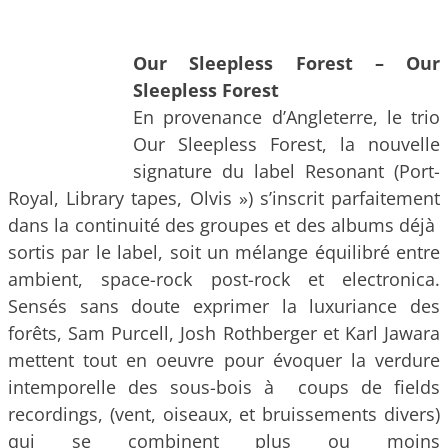
Our Sleepless Forest – Our
Sleepless Forest
En provenance d’Angleterre, le trio
Our Sleepless Forest, la nouvelle
signature du label Resonant (Port-
Royal, Library tapes, Olvis ») s’inscrit parfaitement
dans la continuité des groupes et des albums déjà
sortis par le label, soit un mélange équilibré entre
ambient, space-rock post-rock et electronica.
Sensés sans doute exprimer la luxuriance des
forêts, Sam Purcell, Josh Rothberger et Karl Jawara
mettent tout en oeuvre pour évoquer la verdure
intemporelle des sous-bois à coups de fields
recordings, (vent, oiseaux, et bruissements divers)
qui se combinent plus ou moins