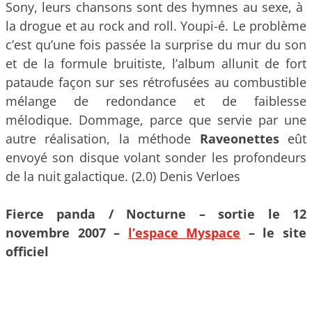
Sony, leurs chansons sont des hymnes au sexe, à
la drogue et au rock and roll. Youpi-é. Le problème
c’est qu’une fois passée la surprise du mur du son
et de la formule bruitiste, l’album allunit de fort
pataude façon sur ses rétrofusées au combustible
mélange de redondance et de faiblesse
mélodique. Dommage, parce que servie par une
autre réalisation, la méthode
Raveonettes
eût
envoyé son disque volant sonder les profondeurs
de la nuit galactique. (2.0) Denis Verloes
Fierce panda / Nocturne – sortie le 12
novembre 2007 –
l’espace Myspace
– le site
officiel