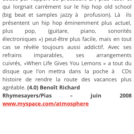
qui lorgnait carrément sur le hip hop old school
(big beat et samples jazzy à profusion). Là ils
présentent un hip hop éminemment plus actuel,
plus pop, (guitare, piano, sonorités
électroniques ») peut-être plus facile, mais en tout
cas se révèle toujours aussi addictif. Avec ses
refrains imparables, ses arrangements
cuivrés, »When Life Gives You Lemons » a tout du
disque que l’on mettra dans la poche à CDs
histoire de rendre la route des vacances plus
agréable.
(4.0) Benoît Richard
Rhymesayers/Pias – juin 2008
www.myspace.com/atmosphere