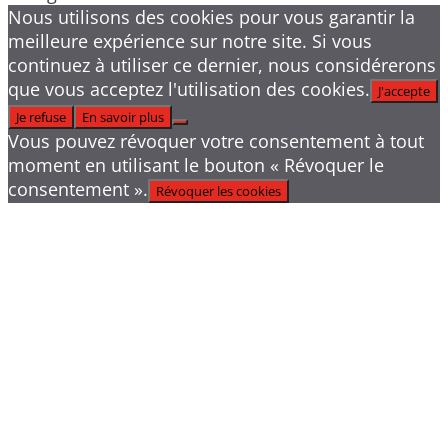
Nous utilisons des cookies pour vous garantir la
meilleure expérience sur notre site. Si vous
continuez à utiliser ce dernier, nous considérerons
que vous acceptez l'utilisation des cookies.
J'accepte
Je refuse
En savoir plus
Vous pouvez révoquer votre consentement à tout
moment en utilisant le bouton « Révoquer le
consentement ».
Révoquer les cookies