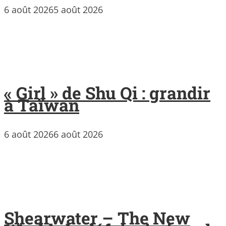
6 août 2026
5 août 2026
« Girl » de Shu Qi : grandir
à Taïwan
6 août 2026
6 août 2026
Shearwater – The New