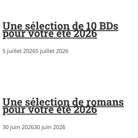
Une sélection de 10 BDs
pour votre été 2026
5 juillet 2026
5 juillet 2026
Une sélection de romans
pour votre été 2026
30 juin 2026
30 juin 2026