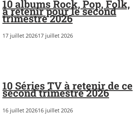
10 albums Rock, Pop, Folk,
à retenir pour le second
trimestre 2026
17 juillet 2026
17 juillet 2026
10 Séries TV à retenir de ce
second trimestre 2026
16 juillet 2026
16 juillet 2026