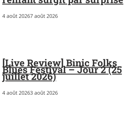
4 août 2026
7 août 2026
[Live Review] Binic Folks
Blues Festival – Jour 2 (25
juillet 2026)
4 août 2026
3 août 2026