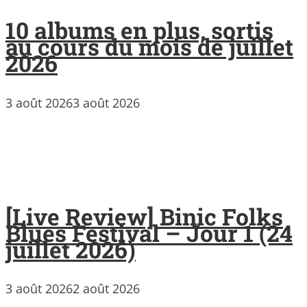
10 albums en plus, sortis
au cours du mois de juillet
2026
3 août 2026
3 août 2026
[Live Review] Binic Folks
Blues Festival – Jour 1 (24
juillet 2026)
3 août 2026
2 août 2026