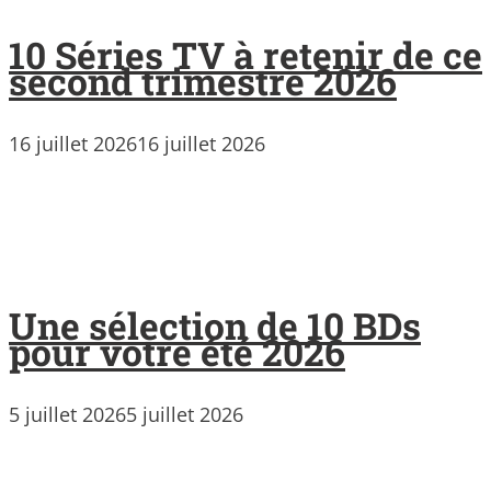
10 Séries TV à retenir de ce
second trimestre 2026
16 juillet 2026
16 juillet 2026
Une sélection de 10 BDs
pour votre été 2026
5 juillet 2026
5 juillet 2026