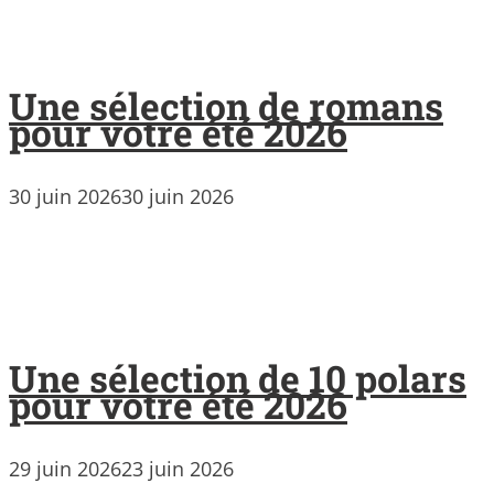
Une sélection de romans
pour votre été 2026
30 juin 2026
30 juin 2026
Une sélection de 10 polars
pour votre été 2026
29 juin 2026
23 juin 2026