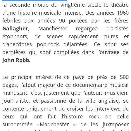
la seconde moitié du vingtième siècle le théâtre
d’une histoire musicale intense. Des années 1960
fébriles aux années 90 portées par les frères
Gallagher
, Manchester regorgea d’artistes
étonnants, de scènes rapidement cultes et
d’anecdotes pop-rock déjantées. Ce sont ses
dernières qui sont compilées dans l’ouvrage de
John Robb.
Le principal intérêt de ce pavé de près de 500
pages, l’atout majeur de ce documentaire musical
manuscrit, c’est justement que l’auteur, musicien,
journaliste, et passionné de la ville anglaise, se
contente uniquement de croiser les interviews de
ceux qui ont fait l’histoire rock de celle
surnommée »Madchester » de les juxtaposer