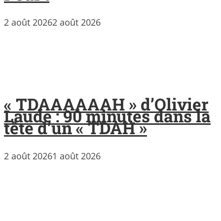
2 août 2026
2 août 2026
« TDAAAAAAH » d’Olivier
Laude : 90 minutes dans la
tête d’un « TDAH »
2 août 2026
1 août 2026