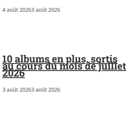
4 août 2026
3 août 2026
10 albums en plus, sortis
au cours du mois de juillet
2026
3 août 2026
3 août 2026