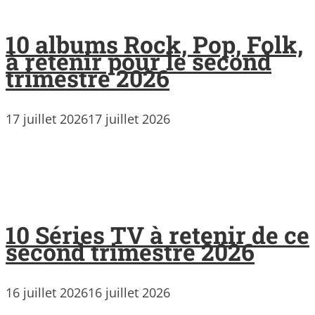
10 albums Rock, Pop, Folk,
à retenir pour le second
trimestre 2026
17 juillet 2026
17 juillet 2026
10 Séries TV à retenir de ce
second trimestre 2026
16 juillet 2026
16 juillet 2026