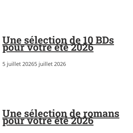
Une sélection de 10 BDs
pour votre été 2026
5 juillet 2026
5 juillet 2026
Une sélection de romans
pour votre été 2026