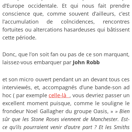
d’Europe occidentale. Et qui nous fait prendre
conscience que, comme souvent d’ailleurs, c’est
l’accumulation de coîncidences, rencontres
fortuites ou altercations hasardeuses qui bâtissent
cette période.
Donc, que l’on soit fan ou pas de ce son marquant,
laissez-vous embarquer par
John Robb
et son micro ouvert pendant un an devant tous ces
interviewés, et, accompagnés d’une bande-son ad
hoc ( par exemple
celle-là
, vous devriez passer un
excellent moment puisque, comme le souligne le
frondeur Noel Gallagher du groupe Oasis, »
» Bien
sûr que les Stone Roses viennent de Manchester. Est-
ce qu’ils pourraient venir d’autre part ? Et les Smiths