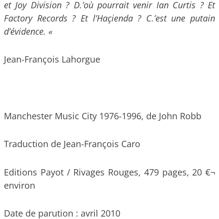
et Joy Division ? D.’où pourrait venir Ian Curtis ? Et
Factory Records ? Et l’Haçienda ? C.’est une putain
d’évidence. «
Jean-François Lahorgue
Manchester Music City 1976-1996, de John Robb
Traduction de Jean-François Caro
Editions Payot / Rivages Rouges, 479 pages, 20 €¬
environ
Date de parution : avril 2010