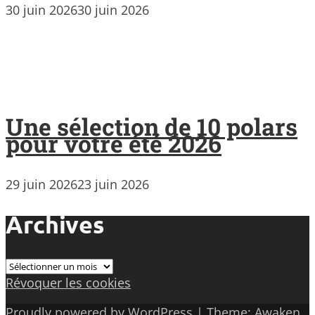
30 juin 2026
30 juin 2026
Une sélection de 10 polars
pour votre été 2026
29 juin 2026
23 juin 2026
Archives
Archives
Révoquer les cookies
Proudly powered by WordPress
|
Theme: Awaken