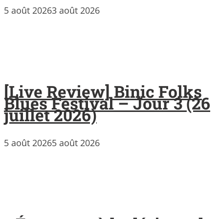
5 août 2026
3 août 2026
[Live Review] Binic Folks
Blues Festival – Jour 3 (26
juillet 2026)
5 août 2026
5 août 2026