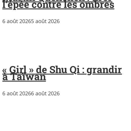
l’épée contre les ombres
6 août 2026
5 août 2026
« Girl » de Shu Qi : grandir
à Taïwan
6 août 2026
6 août 2026