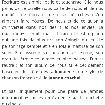
l’écriture est simple, belle et touchante. Elle nous
parle, parce qu’elle nous parle de nous et de nos
moitiés, de nous et de ceux où celles qu’on
aimerait faire nôtres. De nous et de ce qu’on a
d’universel dans nos désirs et nos envies. La
musique est simple mais efficace et c’est le piano
qui une fois de plus tire son épingle du jeu. Le
personnage semble être en totale maîtrise de son
sujet. Elle assume sa condition de femme, son
droit à être bien aimée et bien baisée, l’un et
l’autre ; et son album de nous faire décidément
basculer du côté des admirateurs du style de
chanson française à la
Jeanne cherhal
.
Et pas uniquement pour une paire de jambes
interminables mises en évidence sur la pochette
du disque.