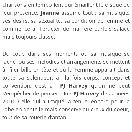
chansons en tempo lent qui émaillent le disque de
leur présence.
Jeanne
assume tout : sa musique,
ses désirs, sa sexualité, sa condition de femme et
commence à l’éructer de manière parfois salace
mais toujours classe.
Du coup dans ses moments où sa musique se
lâche, ou ses mélodies et arrangements se mettent
à filer bille en tête et où la Femme apparaît dans
toute sa splendeur, à la fois corps, concept et
convention, c’est à
PJ Harvey
qu’on ne peut
s’empêcher de penser. Une
PJ Harvey
des années
2010. Celle qui a troqué la tenue léopard pour la
robe en dentelle mais conserve au creux du coeur,
tout de sa rouerie d’antan.