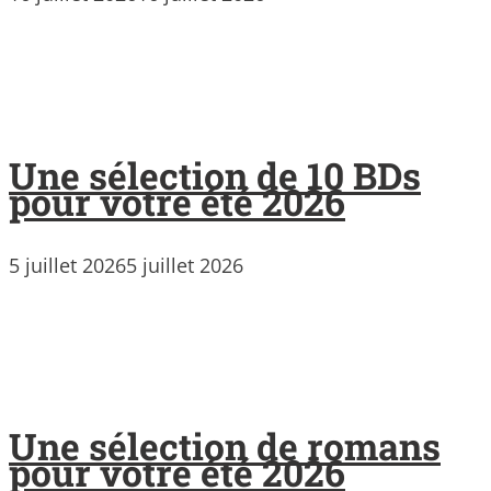
Une sélection de 10 BDs
pour votre été 2026
5 juillet 2026
5 juillet 2026
Une sélection de romans
pour votre été 2026