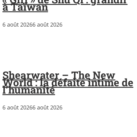
à Taïwan
6 août 2026
6 août 2026
Shearwater – The New
World : la défaite intime de
l’humanité
6 août 2026
6 août 2026