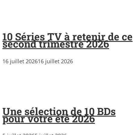
10 Séries TV à retenir de ce
second trimestre 2026
16 juillet 2026
16 juillet 2026
Une sélection de 10 BDs
pour votre été 2026