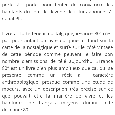
porte à porte pour tenter de convaincre les
habitants du coin de devenir de futurs abonnés à
Canal Plus.
Livre à forte teneur nostalgique, »France 80″ n’est
pas pour autant un livre qui joue à fond sur la
carte de la nostalgique et surfe sur le côté vintage
de cette période comme peuvent le faire bon
nombre d’émissions de télé aujourd’hui »France
80″ est un livre bien plus ambitieux que ça, qui se
présente comme un récit à caractère
anthropologique, presque comme une étude de
moeurs, avec un description très précise sur ce
que pouvait être la manière de vivre et les
habitudes de français moyens durant cette
décennie 80.