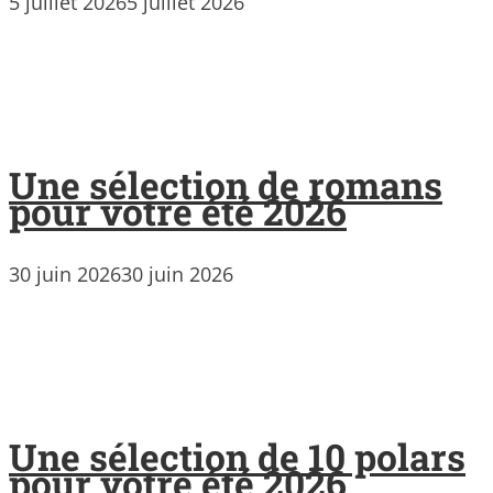
5 juillet 2026
5 juillet 2026
Une sélection de romans
pour votre été 2026
30 juin 2026
30 juin 2026
Une sélection de 10 polars
pour votre été 2026