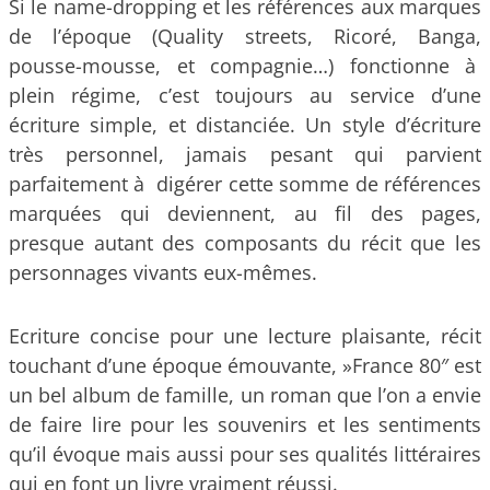
Si le name-dropping et les références aux marques
de l’époque (Quality streets, Ricoré, Banga,
pousse-mousse, et compagnie…) fonctionne à
plein régime, c’est toujours au service d’une
écriture simple, et distanciée. Un style d’écriture
très personnel, jamais pesant qui parvient
parfaitement à digérer cette somme de références
marquées qui deviennent, au fil des pages,
presque autant des composants du récit que les
personnages vivants eux-mêmes.
Ecriture concise pour une lecture plaisante, récit
touchant d’une époque émouvante, »France 80″ est
un bel album de famille, un roman que l’on a envie
de faire lire pour les souvenirs et les sentiments
qu’il évoque mais aussi pour ses qualités littéraires
qui en font un livre vraiment réussi.