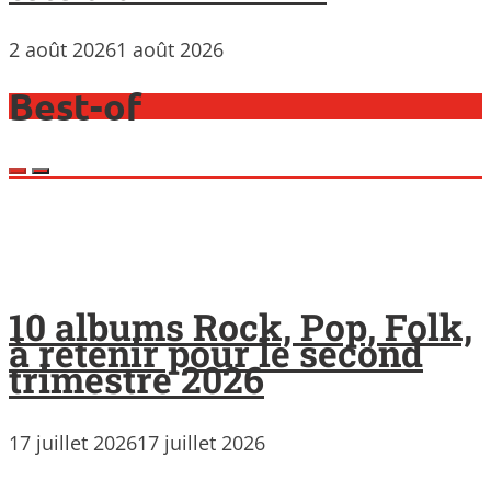
2 août 2026
1 août 2026
Best-of
10 albums Rock, Pop, Folk,
à retenir pour le second
trimestre 2026
17 juillet 2026
17 juillet 2026