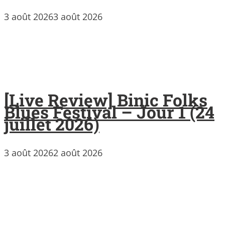
3 août 2026
3 août 2026
[Live Review] Binic Folks
Blues Festival – Jour 1 (24
juillet 2026)
3 août 2026
2 août 2026