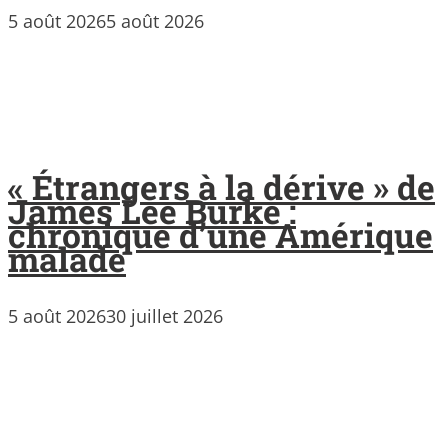
5 août 2026
5 août 2026
« Étrangers à la dérive » de
James Lee Burke :
chronique d’une Amérique
malade
5 août 2026
30 juillet 2026