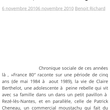
6 novembre 2010
6 novembre 2010
Benoit Richard
Chronique sociale de ces années
là , »France 80″ raconte sur une période de cinq
ans (de mai 1984 à aout 1989), la vie de Claire
Berthelot, une adolescente à peine rebelle qui vit
avec sa famille dans un dans un petit pavillon
à
Rezé-lès-Nantes, et en parallèle, celle de Patrick
Cheneau, un commercial moustachu qui fait du