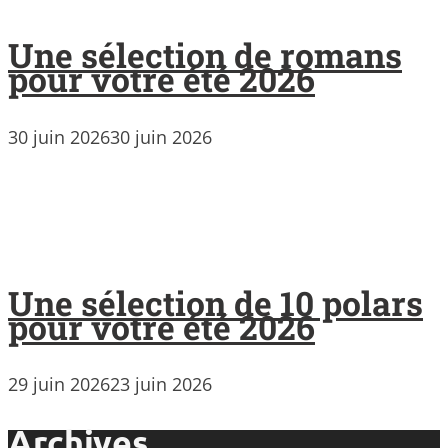
Une sélection de romans
pour votre été 2026
30 juin 2026
30 juin 2026
Une sélection de 10 polars
pour votre été 2026
29 juin 2026
23 juin 2026
Archives