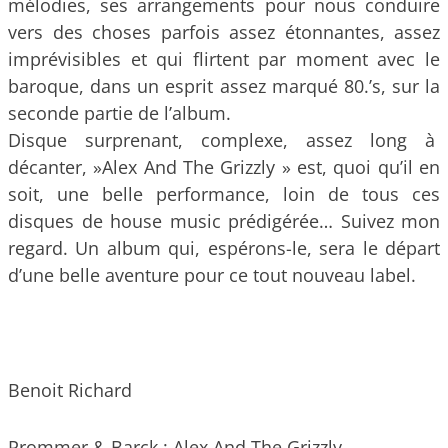
mélodies, ses arrangements pour nous conduire
vers des choses parfois assez étonnantes, assez
imprévisibles et qui flirtent par moment avec le
baroque, dans un esprit assez marqué 80.’s, sur la
seconde partie de l’album.
Disque surprenant, complexe, assez long à
décanter, »Alex And The Grizzly » est, quoi qu’il en
soit, une belle performance, loin de tous ces
disques de house music prédigérée… Suivez mon
regard. Un album qui, espérons-le, sera le départ
d’une belle aventure pour ce tout nouveau label.
Benoit Richard
Prommer & Barck : Alex And The Grizzly