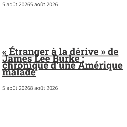
5 août 2026
5 août 2026
« Étranger à la dérive » de
James Lee Burke :
chronique d’une Amérique
malade
5 août 2026
8 août 2026