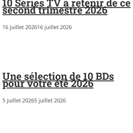
10 Séries TV à retenir de ce
second trimestre 2026
16 juillet 2026
16 juillet 2026
Une sélection de 10 BDs
pour votre été 2026
5 juillet 2026
5 juillet 2026