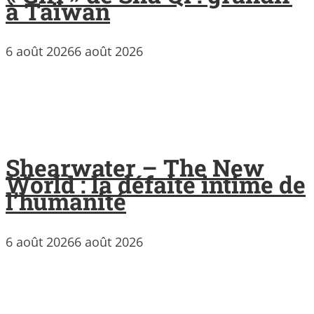
à Taïwan
6 août 2026
6 août 2026
Shearwater – The New
World : la défaite intime de
l’humanité
6 août 2026
6 août 2026