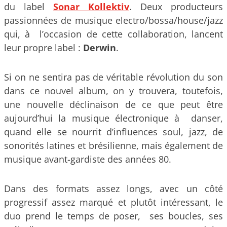
du label
Sonar Kollektiv
. Deux producteurs
passionnées de musique electro/bossa/house/jazz
qui, à l’occasion de cette collaboration, lancent
leur propre label :
Derwin
.
Si on ne sentira pas de véritable révolution du son
dans ce nouvel album, on y trouvera, toutefois,
une nouvelle déclinaison de ce que peut être
aujourd’hui la musique électronique à danser,
quand elle se nourrit d’influences soul, jazz, de
sonorités latines et brésilienne, mais également de
musique avant-gardiste des années 80.
Dans des formats assez longs, avec un côté
progressif assez marqué et plutôt intéressant, le
duo prend le temps de poser, ses boucles, ses