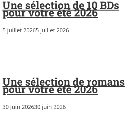
Une sélection de 10 BDs
pour votre été 2026
5 juillet 2026
5 juillet 2026
Une sélection de romans
pour votre été 2026
30 juin 2026
30 juin 2026