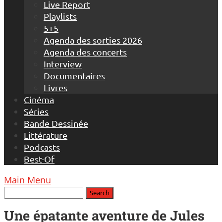
Live Report
Playlists
5+5
Agenda des sorties 2026
Agenda des concerts
Interview
Documentaires
Livres
Cinéma
Séries
Bande Dessinée
Littérature
Podcasts
Best-Of
Main Menu
Une épatante aventure de Jules