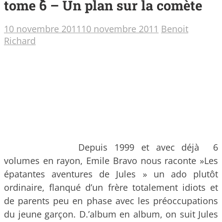
tome 6 – Un plan sur la comète
10 novembre 2011
10 novembre 2011
Benoit
Richard
Depuis 1999 et avec déjà 6
volumes en rayon, Emile Bravo nous raconte »Les
épatantes aventures de Jules » un ado plutôt
ordinaire, flanqué d’un frère totalement idiots et
de parents peu en phase avec les préoccupations
du jeune garçon.
D.’album en album, on suit Jules