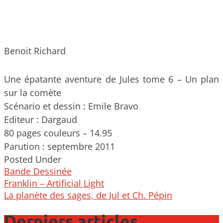
Benoit Richard
Une épatante aventure de Jules tome 6 – Un plan
sur la comète
Scénario et dessin : Emile Bravo
Editeur : Dargaud
80 pages couleurs – 14.95
Parution : septembre 2011
Posted Under
Bande Dessinée
Post
Franklin – Artificial Light
navigation
La planète des sages, de Jul et Ch. Pépin
Derniers articles