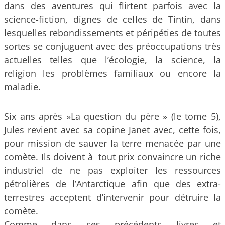
dans des aventures qui flirtent parfois avec la
science-fiction, dignes de celles de Tintin, dans
lesquelles rebondissements et péripéties de toutes
sortes se conjuguent avec des préoccupations très
actuelles telles que l’écologie, la science, la
religion les problèmes familiaux ou encore la
maladie.
Six ans après »La question du père » (le tome 5),
Jules revient avec sa copine Janet avec, cette fois,
pour mission de sauver la terre menacée par une
comète. Ils doivent à tout prix convaincre un riche
industriel de ne pas exploiter les ressources
pétrolières de l’Antarctique afin que des extra-
terrestres acceptent d’intervenir pour détruire la
comète.
Comme dans ses précédents livres et