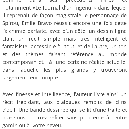
notamment »Le Journal d’un ingénu » dans lequel
il reprenait de façon magistrale le personnage de
Spirou, Emile Bravo réussit encore une fois cette
l’alchimie parfaite, avec d’un côté, un dessin ligne
clair, un récit simple mais très intelligent et
fantaisiste, accessible à tout, et de l’autre, un ton
et des thèmes faisant référence au monde
contemporain et, à une certaine réalité actuelle,
dans laquelle les plus grands y trouveront
largement leur compte.
Avec finesse et intelligence, l’auteur livre ainsi un
récit trépidant, aux dialogues remplis de clins
d’oeil. Une bande dessinée qui se lit d’une traite et
que vous pourrez refiler sans problème à votre
gamin ou à votre neveu.