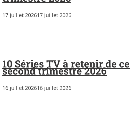
17 juillet 2026
17 juillet 2026
10 Séries TV à retenir de ce
second trimestre 2026
16 juillet 2026
16 juillet 2026