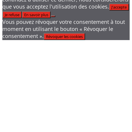
que vous acceptez l'utilisation des cookies.
J'accepte
Je refuse
En savoir plus
Vous pouvez révoquer votre consentement à tout
moment en utilisant le bouton « Révoquer le
consentement ».
Révoquer les cookies