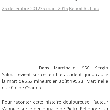
25 décembre 2012
25 mars 2015
Benoit Richard
Dans Marcinelle 1956, Sergio
Salma revient sur ce terrible accident qui a causé
la mort de 262 mineurs en août 1956 à Marcinelle
du côté de Charleroi.
Pour raconter cette histoire douloureuse, l’auteur
s’appuie sur le personnage de Pietro Bellofiore, un