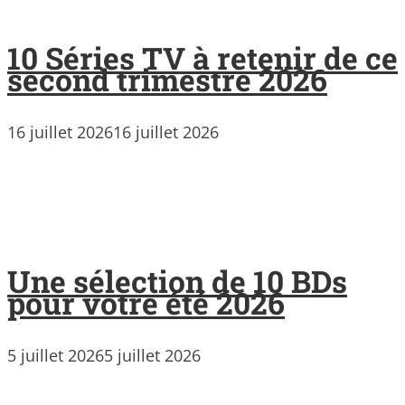
10 Séries TV à retenir de ce
second trimestre 2026
16 juillet 2026
16 juillet 2026
Une sélection de 10 BDs
pour votre été 2026
5 juillet 2026
5 juillet 2026