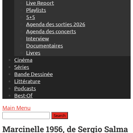
Live Report
Playlists
5+5
Agenda des sorties 2026
Agenda des concerts
Interview
Documentaires
Livres
Cinéma
Séries
Bande Dessinée
Littérature
Podcasts
Best-Of
Main Menu
Marcinelle 1956, de Sergio Salma