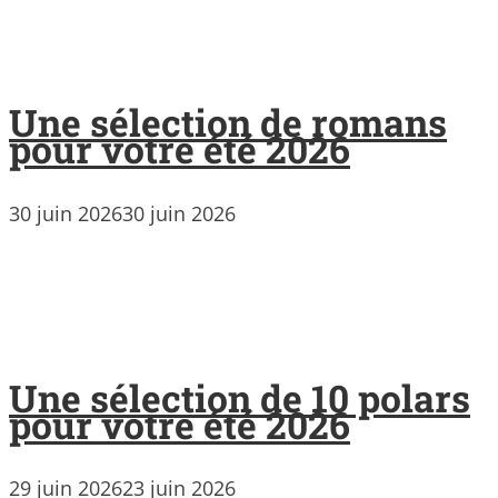
Une sélection de romans
pour votre été 2026
30 juin 2026
30 juin 2026
Une sélection de 10 polars
pour votre été 2026
29 juin 2026
23 juin 2026