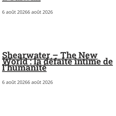
6 août 2026
6 août 2026
Shearwater – The New
World : la défaite intime de
l’humanité
6 août 2026
6 août 2026