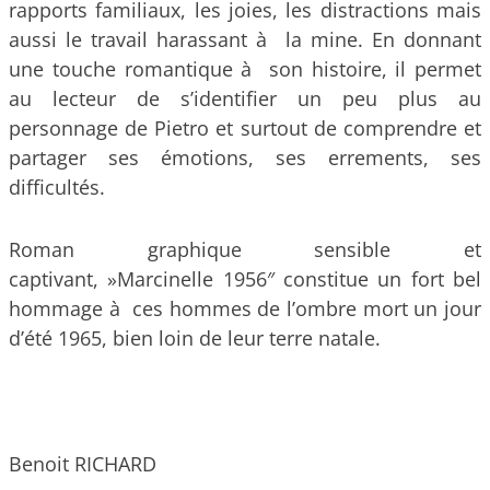
rapports familiaux, les joies, les distractions mais
aussi le travail harassant à la mine. En donnant
une touche romantique à son histoire, il permet
au lecteur de s’identifier un peu plus au
personnage de Pietro et surtout de comprendre et
partager ses émotions, ses errements, ses
difficultés.
Roman graphique sensible et
captivant, »Marcinelle 1956″ constitue un fort bel
hommage à ces hommes de l’ombre mort un jour
d’été 1965, bien loin de leur terre natale.
Benoit RICHARD