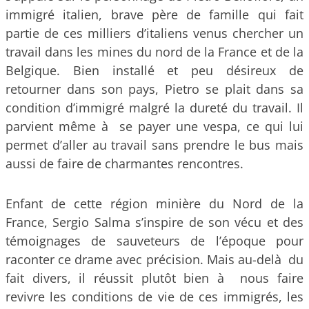
immigré italien, brave père de famille qui fait
partie de ces milliers d’italiens venus chercher un
travail dans les mines du nord de la France et de la
Belgique. Bien installé et peu désireux de
retourner dans son pays, Pietro se plait dans sa
condition d’immigré malgré la dureté du travail. Il
parvient même à se payer une vespa, ce qui lui
permet d’aller au travail sans prendre le bus mais
aussi de faire de charmantes rencontres.
Enfant de cette région minière du Nord de la
France, Sergio Salma s’inspire de son vécu et des
témoignages de sauveteurs de l’époque pour
raconter ce drame avec précision. Mais au-delà du
fait divers, il réussit plutôt bien à nous faire
revivre les conditions de vie de ces immigrés, les