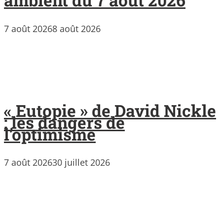
ambient du 7 août 2026
7 août 2026
8 août 2026
« Eutopie » de David Nickle
: les dangers de
l’optimisme
7 août 2026
30 juillet 2026