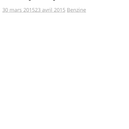
30 mars 2015
23 avril 2015
Benzine