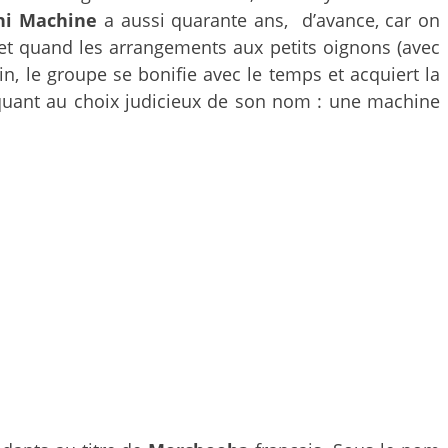
ni Machine
a aussi quarante ans, d’avance, car on
t quand les arrangements aux petits oignons (avec
n, le groupe se bonifie avec le temps et acquiert la
quant au choix judicieux de son nom : une machine