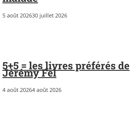
5 août 2026
30 juillet 2026
5+5 = les livres préférés de
Jérémy Fel
4 août 2026
4 août 2026