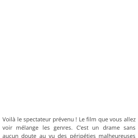
Voilà le spectateur prévenu ! Le film que vous allez
voir mélange les genres. C’est un drame sans
aucun doute au vu des péripéties malheureuses