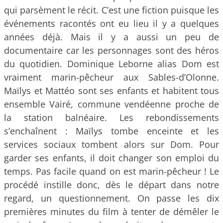
qui parsèment le récit. C’est une fiction puisque les
événements racontés ont eu lieu il y a quelques
années déjà. Mais il y a aussi un peu de
documentaire car les personnages sont des héros
du quotidien. Dominique Leborne alias Dom est
vraiment marin-pêcheur aux Sables-d’Olonne.
Maïlys et Mattéo sont ses enfants et habitent tous
ensemble Vairé, commune vendéenne proche de
la station balnéaire. Les rebondissements
s’enchaînent : Maïlys tombe enceinte et les
services sociaux tombent alors sur Dom. Pour
garder ses enfants, il doit changer son emploi du
temps. Pas facile quand on est marin-pêcheur ! Le
procédé instille donc, dès le départ dans notre
regard, un questionnement. On passe les dix
premières minutes du film à tenter de démêler le