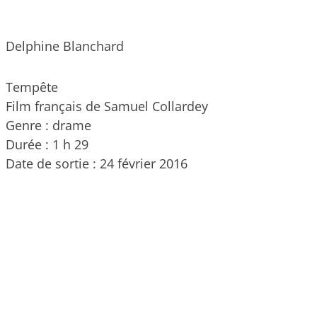
Delphine Blanchard
Tempête
Film français de Samuel Collardey
Genre : drame
Durée : 1 h 29
Date de sortie : 24 février 2016