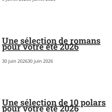
Une sélection de romans
pour votre été 2026
30 juin 2026
30 juin 2026
Une sélection de 10 polars
pour votre été 2026