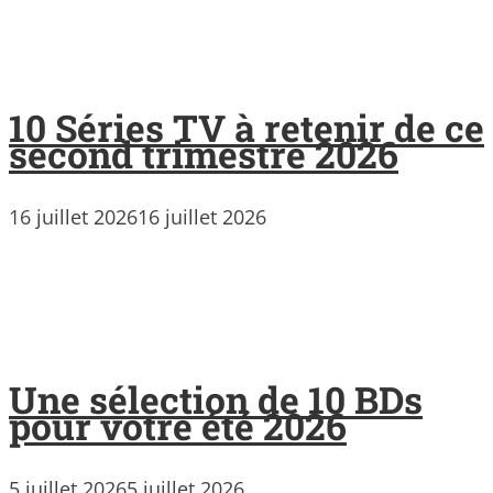
10 Séries TV à retenir de ce
second trimestre 2026
16 juillet 2026
16 juillet 2026
Une sélection de 10 BDs
pour votre été 2026
5 juillet 2026
5 juillet 2026