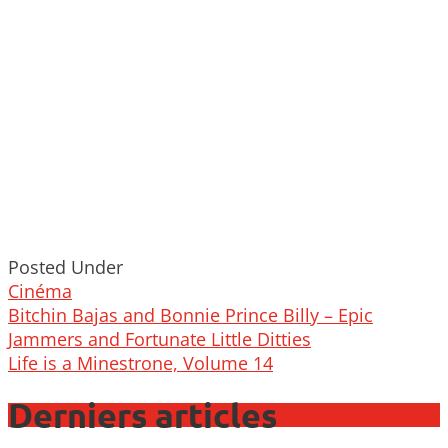
Posted Under
Cinéma
Post
Bitchin Bajas and Bonnie Prince Billy – Epic
navigation
Jammers and Fortunate Little Ditties
Life is a Minestrone, Volume 14
Derniers articles