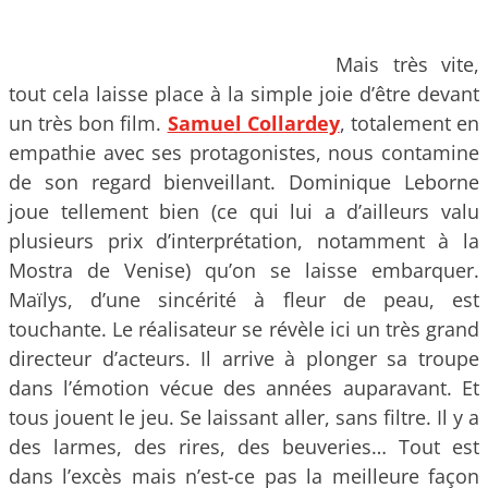
Mais très vite,
tout cela laisse place à la simple joie d’être devant
un très bon film.
Samuel Collardey
, totalement en
empathie avec ses protagonistes, nous contamine
de son regard bienveillant. Dominique Leborne
joue tellement bien (ce qui lui a d’ailleurs valu
plusieurs prix d’interprétation, notamment à la
Mostra de Venise) qu’on se laisse embarquer.
Maïlys, d’une sincérité à fleur de peau, est
touchante. Le réalisateur se révèle ici un très grand
directeur d’acteurs. Il arrive à plonger sa troupe
dans l’émotion vécue des années auparavant. Et
tous jouent le jeu. Se laissant aller, sans filtre. Il y a
des larmes, des rires, des beuveries… Tout est
dans l’excès mais n’est-ce pas la meilleure façon