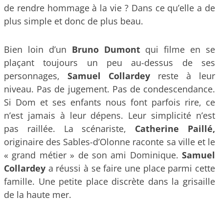
de rendre hommage à la vie ? Dans ce qu’elle a de
plus simple et donc de plus beau.
Bien loin d’un
Bruno Dumont
qui filme en se
plaçant toujours un peu au-dessus de ses
personnages,
Samuel Collardey
reste à leur
niveau. Pas de jugement. Pas de condescendance.
Si Dom et ses enfants nous font parfois rire, ce
n’est jamais à leur dépens. Leur simplicité n’est
pas raillée. La scénariste,
Catherine Paillé,
originaire des Sables-d’Olonne raconte sa ville et le
« grand métier » de son ami Dominique.
Samuel
Collardey
a réussi à se faire une place parmi cette
famille. Une petite place discrète dans la grisaille
de la haute mer.