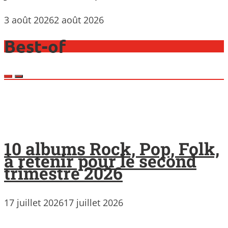
3 août 2026
2 août 2026
Best-of
10 albums Rock, Pop, Folk,
à retenir pour le second
trimestre 2026
17 juillet 2026
17 juillet 2026