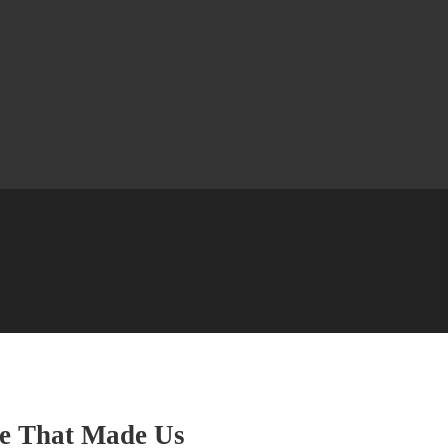
ne That Made Us