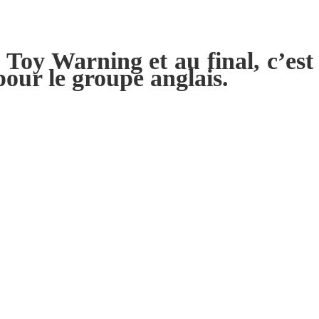
 Toy Warning et au final, c’est
pour le groupe anglais.