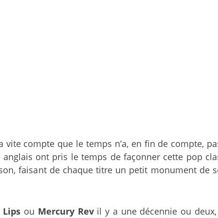
 vite compte que le temps n’a, en fin de compte, pas
anglais ont pris le temps de façonner cette pop clas
 son, faisant de chaque titre un petit monument de 
 Lips
ou
Mercury Rev
il y a une décennie ou deux