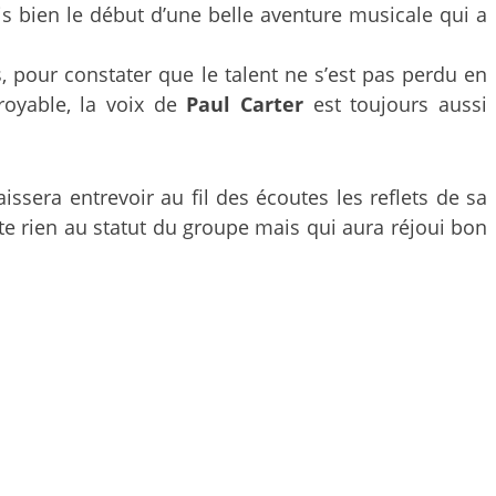
s bien le début d’une belle aventure musicale qui a
, pour constater que le talent ne s’est pas perdu en
croyable, la voix de
Paul Carter
est toujours aussi
aissera entrevoir au fil des écoutes les reflets de sa
 rien au statut du groupe mais qui aura réjoui bon