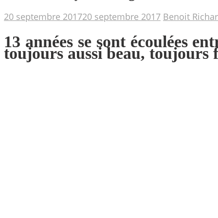
20 septembre 2017
20 septembre 2017
Benoit Richa
13 années se sont écoulées ent
toujours aussi beau, toujours 