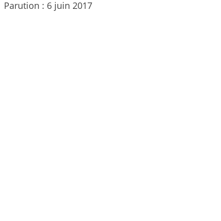
Parution : 6 juin 2017