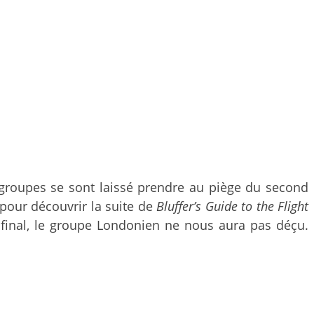
 groupes se sont laissé prendre au piège du second
s pour découvrir la suite de
Bluffer’s Guide to the Flight
u final, le groupe Londonien ne nous aura pas déçu.