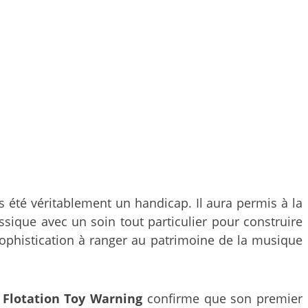
 été véritablement un handicap. Il aura permis à la
sique avec un soin tout particulier pour construire
sophistication à ranger au patrimoine de la musique
,
Flotation Toy Warning
confirme que son premier