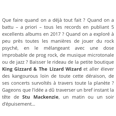
Que faire quand on a déjà tout fait ? Quand on a
battu – a priori – tous les records en publiant 5
excellents albums en 2017 ? Quand on a exploré à
peu près toutes les manières de jouer du rock
psyché, en le mélangeant avec une dose
improbable de prog rock, de musique microtonale
ou de jazz ? Baisser le rideau de la petite boutique
King Gizzard & The Lizard Wizard
et aller élever
des kangourous loin de toute cette déraison, de
ses concerts survoltés à travers toute la planète ?
Gageons que l’idée a dû traverser un bref instant la
tête de
Stu Mackenzie
, un matin ou un soir
d’épuisement…