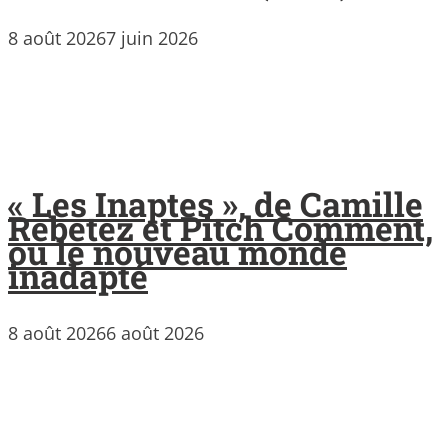
8 août 2026
7 juin 2026
« Les Inaptes », de Camille
Rebetez et Pitch Comment,
ou le nouveau monde
inadapté
8 août 2026
6 août 2026