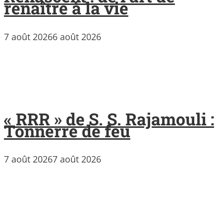
renaître à la vie
7 août 2026
6 août 2026
« RRR » de S. S. Rajamouli :
Tonnerre de feu
7 août 2026
7 août 2026