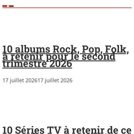
10 albums Rock, Pop, Folk,
à retenir pour le second
trimestre 2026
17 juillet 2026
17 juillet 2026
10 Séries TV à retenir de ce