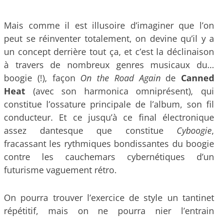
Mais comme il est illusoire d’imaginer que l’on
peut se réinventer totalement, on devine qu’il y a
un concept derrière tout ça, et c’est la déclinaison
à travers de nombreux genres musicaux du…
boogie (!), façon
On the Road Again
de
Canned
Heat
(avec son harmonica omniprésent), qui
constitue l’ossature principale de l’album, son fil
conducteur. Et ce jusqu’à ce final électronique
assez dantesque que constitue
Cyboogie
,
fracassant les rythmiques bondissantes du boogie
contre les cauchemars cybernétiques d’un
futurisme vaguement rétro.
On pourra trouver l’exercice de style un tantinet
répétitif, mais on ne pourra nier l’entrain