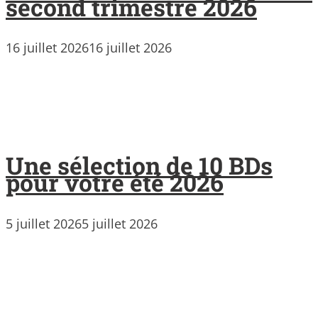
second trimestre 2026
16 juillet 2026
16 juillet 2026
Une sélection de 10 BDs
pour votre été 2026
5 juillet 2026
5 juillet 2026