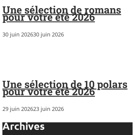
Une sélection de romans
pour votre été 2026
30 juin 2026
30 juin 2026
Une sélection de 10 polars
pour votre été 2026
29 juin 2026
23 juin 2026
Archives